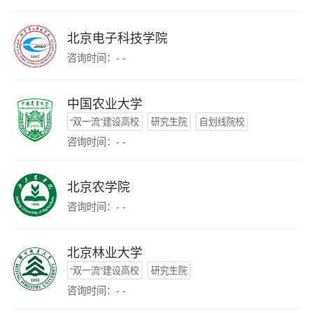
北京电子科技学院
咨询时间：- -
中国农业大学
“双一流”建设高校
研究生院
自划线院校
咨询时间：- -
北京农学院
咨询时间：- -
北京林业大学
“双一流”建设高校
研究生院
咨询时间：- -