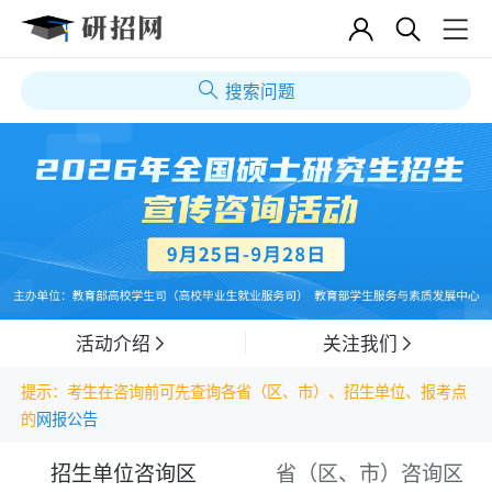
搜索问题
活动介绍
关注我们
提示：考生在咨询前可先查询各省（区、市）、招生单位、报考点
的
网报公告
招生单位咨询区
省（区、市）咨询区