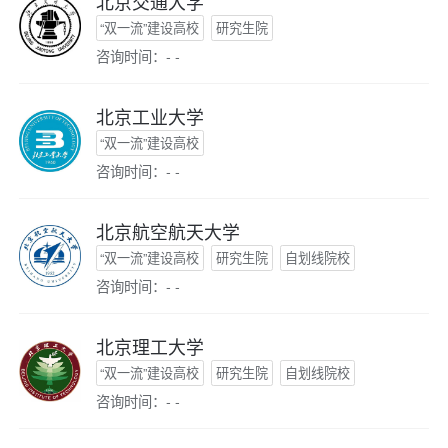
北京交通大学
“双一流”建设高校
研究生院
咨询时间：- -
北京工业大学
“双一流”建设高校
咨询时间：- -
北京航空航天大学
“双一流”建设高校
研究生院
自划线院校
咨询时间：- -
北京理工大学
“双一流”建设高校
研究生院
自划线院校
咨询时间：- -