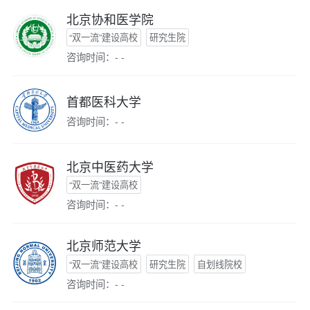
北京协和医学院
“双一流”建设高校
研究生院
咨询时间：- -
首都医科大学
咨询时间：- -
北京中医药大学
“双一流”建设高校
咨询时间：- -
北京师范大学
“双一流”建设高校
研究生院
自划线院校
咨询时间：- -