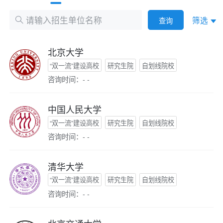
筛选
查询
北京大学
“双一流”建设高校
研究生院
自划线院校
咨询时间：- -
中国人民大学
“双一流”建设高校
研究生院
自划线院校
咨询时间：- -
清华大学
“双一流”建设高校
研究生院
自划线院校
咨询时间：- -