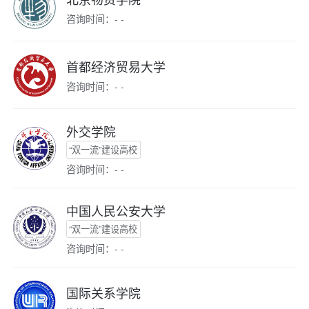
咨询时间：- -
首都经济贸易大学
咨询时间：- -
外交学院
“双一流”建设高校
咨询时间：- -
中国人民公安大学
“双一流”建设高校
咨询时间：- -
国际关系学院