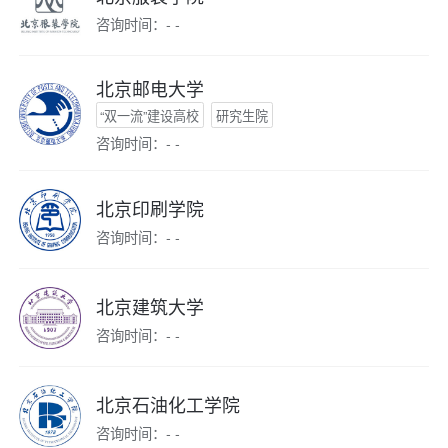
咨询时间：- -
北京邮电大学
“双一流”建设高校
研究生院
咨询时间：- -
北京印刷学院
咨询时间：- -
北京建筑大学
咨询时间：- -
北京石油化工学院
咨询时间：- -