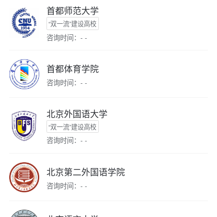
首都师范大学
“双一流”建设高校
咨询时间：- -
首都体育学院
咨询时间：- -
北京外国语大学
“双一流”建设高校
咨询时间：- -
北京第二外国语学院
咨询时间：- -