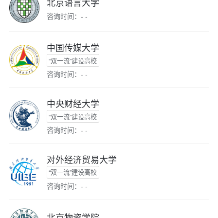
北京语言大学
咨询时间：- -
中国传媒大学
“双一流”建设高校
咨询时间：- -
中央财经大学
“双一流”建设高校
咨询时间：- -
对外经济贸易大学
“双一流”建设高校
咨询时间：- -
北京物资学院