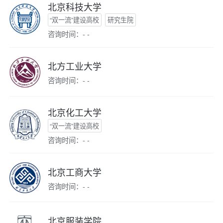
北京科技大学
“双一流”建设高校
研究生院
咨询时间：- -
北方工业大学
咨询时间：- -
北京化工大学
“双一流”建设高校
咨询时间：- -
北京工商大学
咨询时间：- -
北京服装学院