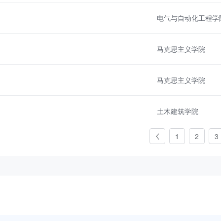
电气与自动化工程学
马克思主义学院
马克思主义学院
土木建筑学院
1
2
3
