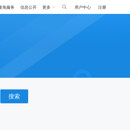
推免服务
信息公开
更多
用户中心
注册
搜索