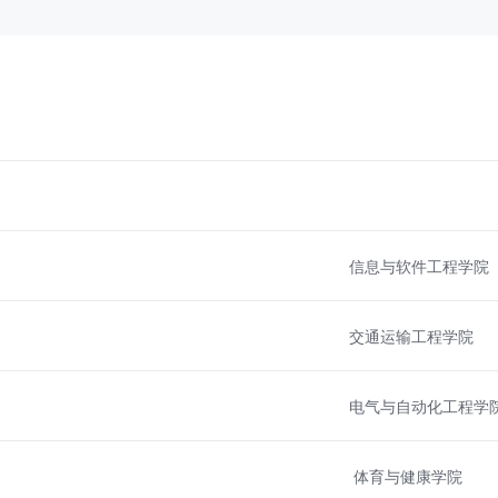
信息与软件工程学院
交通运输工程学院
电气与自动化工程学
体育与健康学院