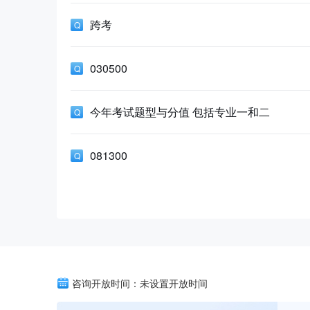
跨考
030500
今年考试题型与分值 包括专业一和二
081300
咨询开放时间：未设置开放时间