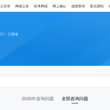
士目录
网报公告
统考网报
网上确认
成绩查询
复试调剂
部门：江西省
2026年咨询问题
全部咨询问题