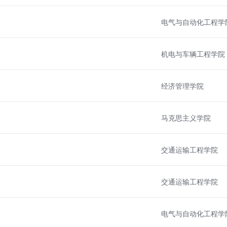
电气与自动化工程学
机电与车辆工程学院
经济管理学院
马克思主义学院
交通运输工程学院
交通运输工程学院
电气与自动化工程学