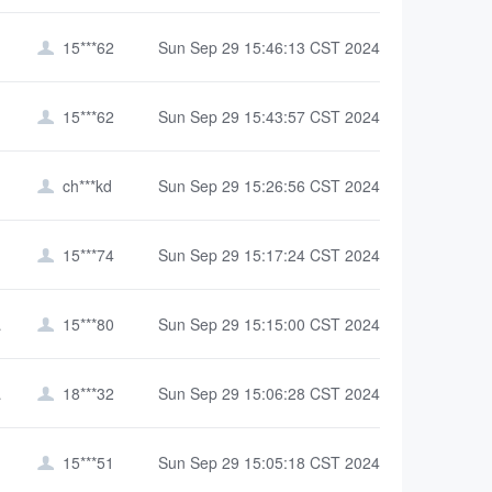
15***62
Sun Sep 29 15:46:13 CST 2024

15***62
Sun Sep 29 15:43:57 CST 2024

ch***kd
Sun Sep 29 15:26:56 CST 2024

15***74
Sun Sep 29 15:17:24 CST 2024

院）
15***80
Sun Sep 29 15:15:00 CST 2024

院）
18***32
Sun Sep 29 15:06:28 CST 2024

15***51
Sun Sep 29 15:05:18 CST 2024
