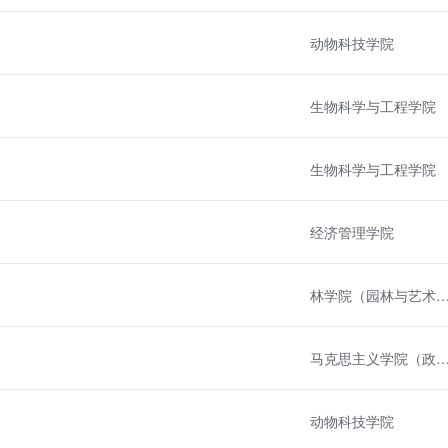
动物科技学院
生物科学与工程学院
生物科学与工程学院
经济管理学院
林学院（园林与艺术学
马克思主义学院（政治学
动物科技学院