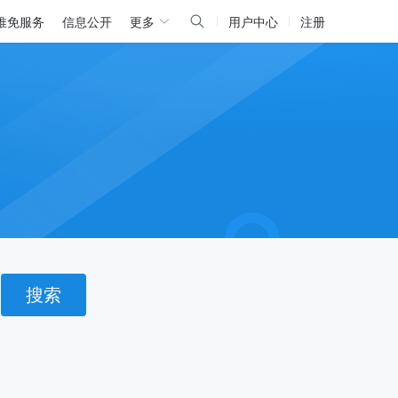
推免服务
信息公开
更多
用户中心
注册
搜索