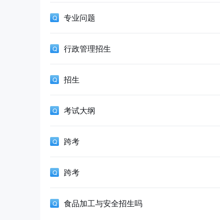
专业问题
行政管理招生
招生
考试大纲
跨考
跨考
食品加工与安全招生吗