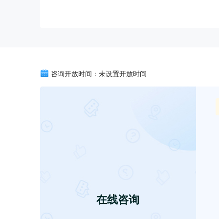
咨询开放时间：未设置开放时间