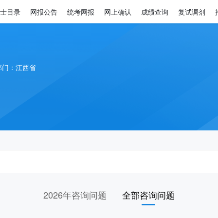
士目录
网报公告
统考网报
网上确认
成绩查询
复试调剂
部门：江西省
2026年咨询问题
全部咨询问题