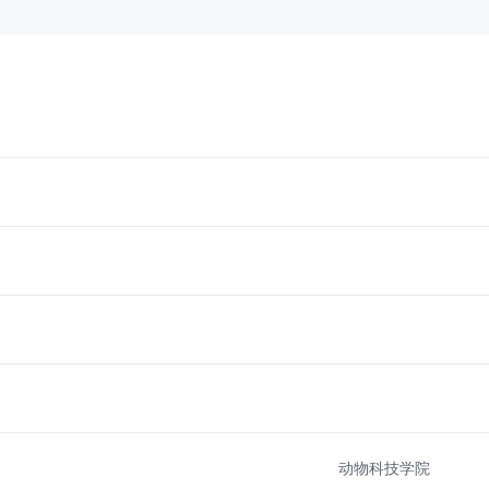
动物科技学院