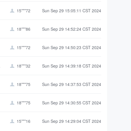
15***72
Sun Sep 29 15:05:11 CST 2024

18***86
Sun Sep 29 14:52:24 CST 2024

15***72
Sun Sep 29 14:50:23 CST 2024

院）
18***32
Sun Sep 29 14:39:18 CST 2024

18***75
Sun Sep 29 14:37:53 CST 2024

18***75
Sun Sep 29 14:30:55 CST 2024

15***16
Sun Sep 29 14:29:04 CST 2024
