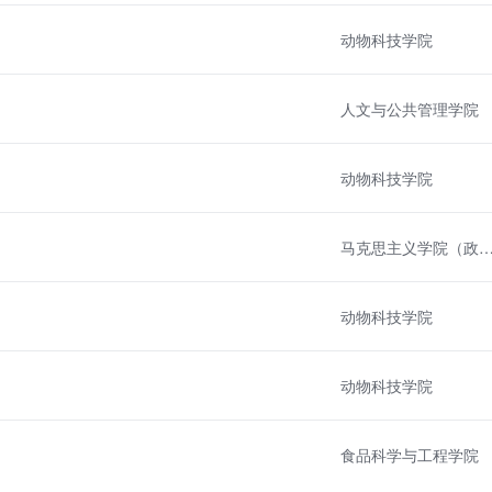
动物科技学院
人文与公共管理学院
动物科技学院
马克思主义学院（政治学
动物科技学院
动物科技学院
食品科学与工程学院