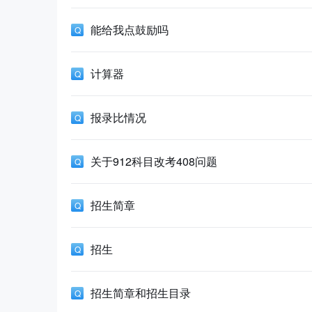
能给我点鼓励吗
计算器
报录比情况
关于912科目改考408问题
招生简章
招生
招生简章和招生目录