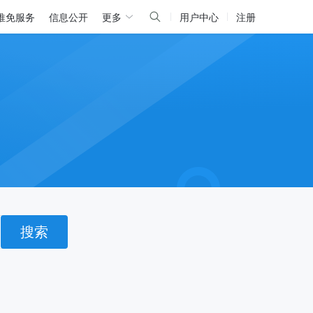
推免服务
信息公开
更多
用户中心
注册
搜索