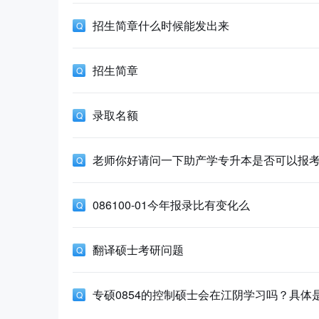
招生简章什么时候能发出来
招生简章
录取名额
老师你好请问一下助产学专升本是否可以报
086100-01今年报录比有变化么
翻译硕士考研问题
专硕0854的控制硕士会在江阴学习吗？具体