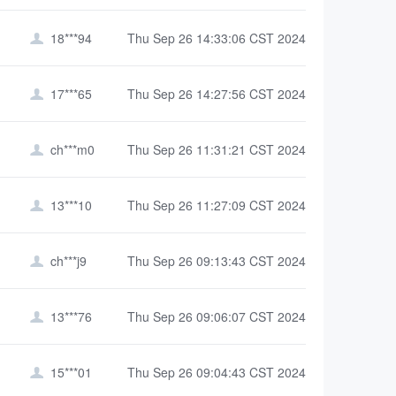
18***94
Thu Sep 26 14:33:06 CST 2024

17***65
Thu Sep 26 14:27:56 CST 2024

ch***m0
Thu Sep 26 11:31:21 CST 2024

13***10
Thu Sep 26 11:27:09 CST 2024

ch***j9
Thu Sep 26 09:13:43 CST 2024

13***76
Thu Sep 26 09:06:07 CST 2024

15***01
Thu Sep 26 09:04:43 CST 2024
