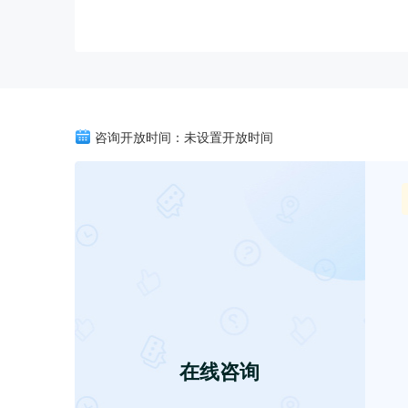
咨询开放时间：未设置开放时间