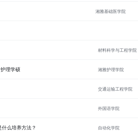
湘雅基础医学院
材料科学与工程学院
考护理学硕
湘雅护理学院
交通运输工程学院
外国语学院
是什么培养方法？
自动化学院