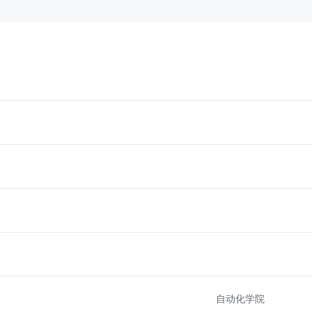
自动化学院