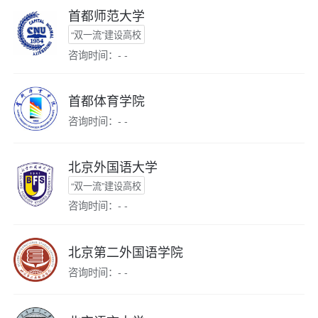
首都师范大学
“双一流”建设高校
咨询时间：- -
首都体育学院
咨询时间：- -
北京外国语大学
“双一流”建设高校
咨询时间：- -
北京第二外国语学院
咨询时间：- -