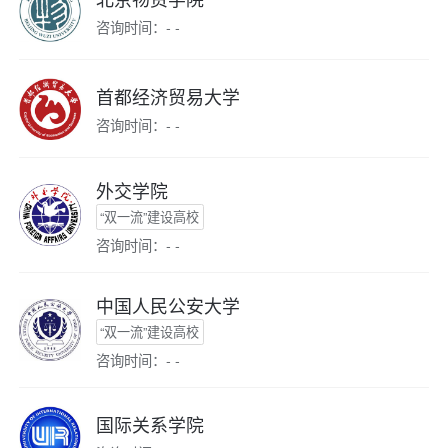
咨询时间：- -
首都经济贸易大学
咨询时间：- -
外交学院
“双一流”建设高校
咨询时间：- -
中国人民公安大学
“双一流”建设高校
咨询时间：- -
国际关系学院