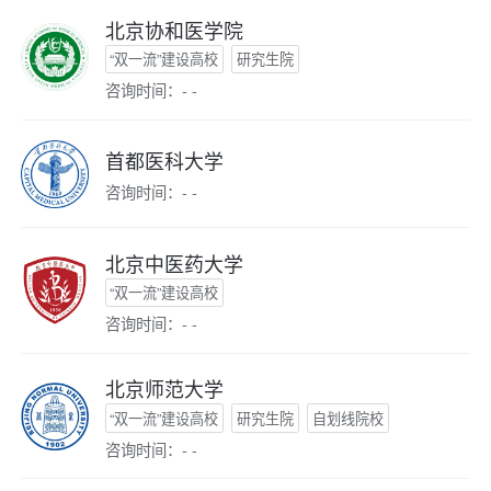
北京协和医学院
“双一流”建设高校
研究生院
咨询时间：- -
首都医科大学
咨询时间：- -
北京中医药大学
“双一流”建设高校
咨询时间：- -
北京师范大学
“双一流”建设高校
研究生院
自划线院校
咨询时间：- -