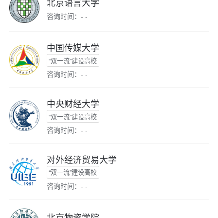
北京语言大学
咨询时间：- -
中国传媒大学
“双一流”建设高校
咨询时间：- -
中央财经大学
“双一流”建设高校
咨询时间：- -
对外经济贸易大学
“双一流”建设高校
咨询时间：- -
北京物资学院