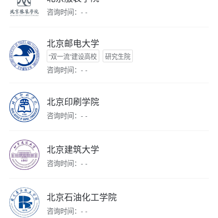
咨询时间：- -
北京邮电大学
“双一流”建设高校
研究生院
咨询时间：- -
北京印刷学院
咨询时间：- -
北京建筑大学
咨询时间：- -
北京石油化工学院
咨询时间：- -