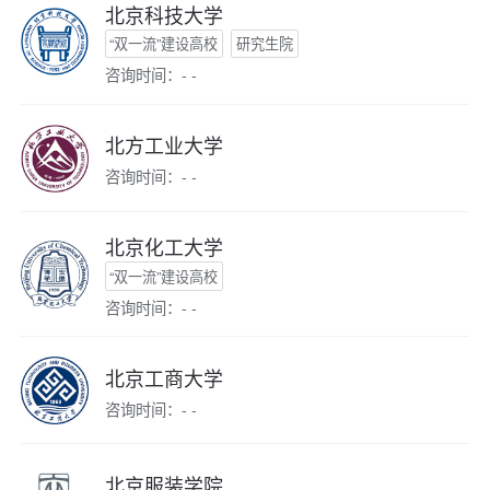
北京科技大学
“双一流”建设高校
研究生院
咨询时间：- -
北方工业大学
咨询时间：- -
北京化工大学
“双一流”建设高校
咨询时间：- -
北京工商大学
咨询时间：- -
北京服装学院