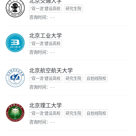
北京交通大学
“双一流”建设高校
研究生院
咨询时间：- -
北京工业大学
“双一流”建设高校
咨询时间：- -
北京航空航天大学
“双一流”建设高校
研究生院
自划线院校
咨询时间：- -
北京理工大学
“双一流”建设高校
研究生院
自划线院校
咨询时间：- -