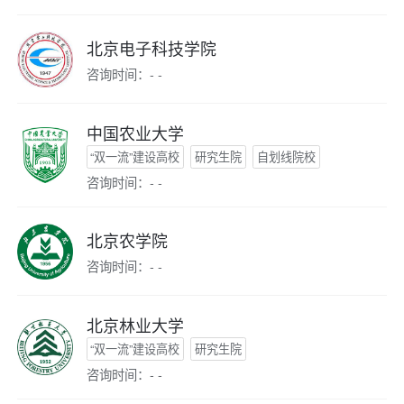
北京电子科技学院
咨询时间：- -
中国农业大学
“双一流”建设高校
研究生院
自划线院校
咨询时间：- -
北京农学院
咨询时间：- -
北京林业大学
“双一流”建设高校
研究生院
咨询时间：- -