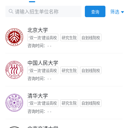
筛选
查询
北京大学
“双一流”建设高校
研究生院
自划线院校
咨询时间：- -
中国人民大学
“双一流”建设高校
研究生院
自划线院校
咨询时间：- -
清华大学
“双一流”建设高校
研究生院
自划线院校
咨询时间：- -