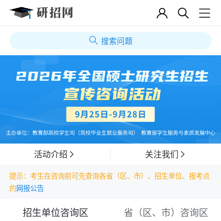
搜索问题
活动介绍
关注我们
提示：考生在咨询前可先查询各省（区、市）、招生单位、报考点
的
网报公告
招生单位咨询区
省（区、市）咨询区