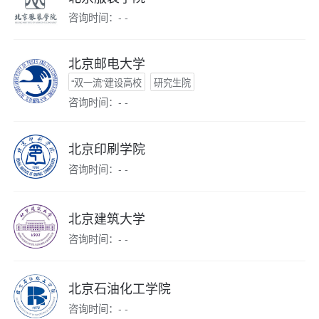
咨询时间：- -
北京邮电大学
“双一流”建设高校
研究生院
咨询时间：- -
北京印刷学院
咨询时间：- -
北京建筑大学
咨询时间：- -
北京石油化工学院
咨询时间：- -