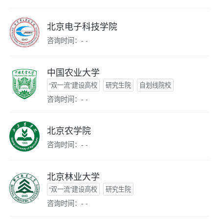
北京电子科技学院
咨询时间：- -
中国农业大学
“双一流”建设高校
研究生院
自划线院校
咨询时间：- -
北京农学院
咨询时间：- -
北京林业大学
“双一流”建设高校
研究生院
咨询时间：- -