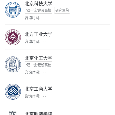
北京科技大学
“双一流”建设高校
研究生院
咨询时间：- -
北方工业大学
咨询时间：- -
北京化工大学
“双一流”建设高校
咨询时间：- -
北京工商大学
咨询时间：- -
北京服装学院