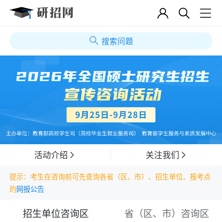
搜索问题
活动介绍
关注我们
提示：考生在咨询前可先查询各省（区、市）、招生单位、报考点
的
网报公告
招生单位咨询区
省（区、市）咨询区