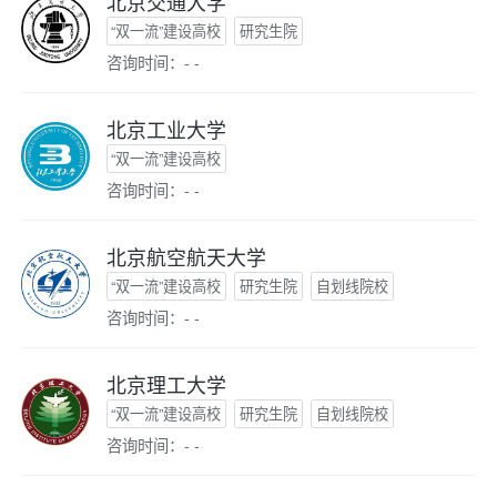
北京交通大学
“双一流”建设高校
研究生院
咨询时间：- -
北京工业大学
“双一流”建设高校
咨询时间：- -
北京航空航天大学
“双一流”建设高校
研究生院
自划线院校
咨询时间：- -
北京理工大学
“双一流”建设高校
研究生院
自划线院校
咨询时间：- -