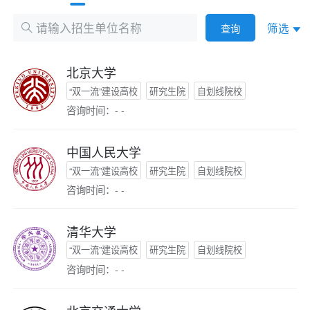
筛选
查询
北京大学
“双一流”建设高校
研究生院
自划线院校
咨询时间：- -
中国人民大学
“双一流”建设高校
研究生院
自划线院校
咨询时间：- -
清华大学
“双一流”建设高校
研究生院
自划线院校
咨询时间：- -