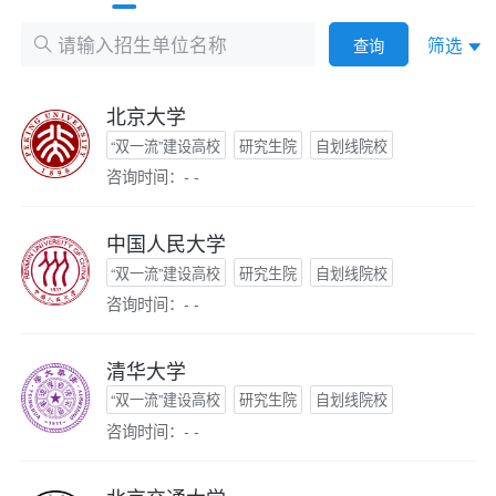
筛选
查询
北京大学
“双一流”建设高校
研究生院
自划线院校
咨询时间：- -
中国人民大学
“双一流”建设高校
研究生院
自划线院校
咨询时间：- -
清华大学
“双一流”建设高校
研究生院
自划线院校
咨询时间：- -