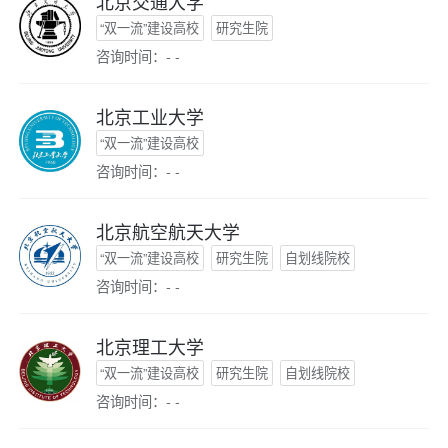
北京交通大学
“双一流”建设高校
研究生院
咨询时间：- -
北京工业大学
“双一流”建设高校
咨询时间：- -
北京航空航天大学
“双一流”建设高校
研究生院
自划线院校
咨询时间：- -
北京理工大学
“双一流”建设高校
研究生院
自划线院校
咨询时间：- -