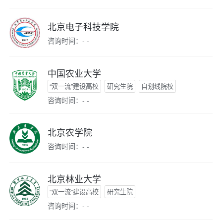
北京电子科技学院
咨询时间：- -
中国农业大学
“双一流”建设高校
研究生院
自划线院校
咨询时间：- -
北京农学院
咨询时间：- -
北京林业大学
“双一流”建设高校
研究生院
咨询时间：- -