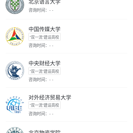
北京语言大学
咨询时间：- -
中国传媒大学
“双一流”建设高校
咨询时间：- -
中央财经大学
“双一流”建设高校
咨询时间：- -
对外经济贸易大学
“双一流”建设高校
咨询时间：- -
北京物资学院