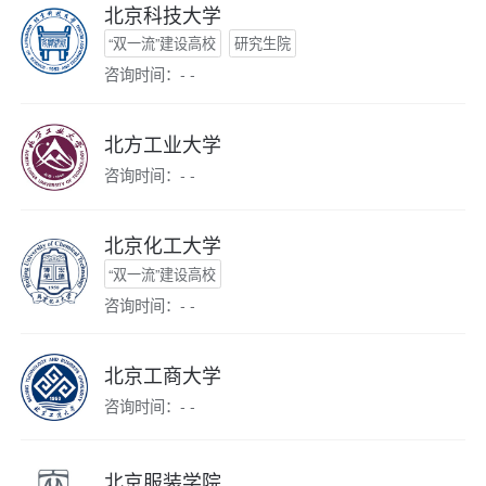
北京科技大学
“双一流”建设高校
研究生院
咨询时间：- -
北方工业大学
咨询时间：- -
北京化工大学
“双一流”建设高校
咨询时间：- -
北京工商大学
咨询时间：- -
北京服装学院