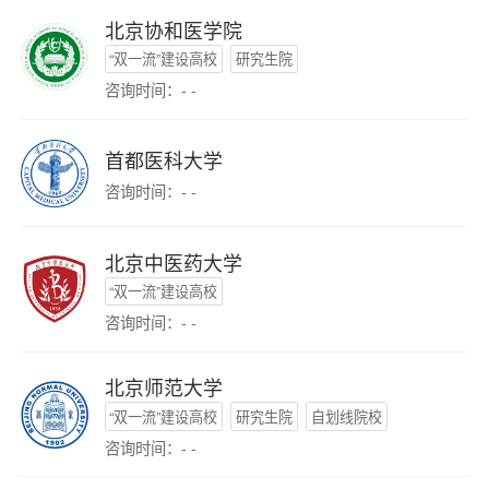
北京协和医学院
“双一流”建设高校
研究生院
咨询时间：- -
首都医科大学
咨询时间：- -
北京中医药大学
“双一流”建设高校
咨询时间：- -
北京师范大学
“双一流”建设高校
研究生院
自划线院校
咨询时间：- -