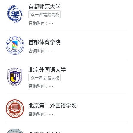
首都师范大学
“双一流”建设高校
咨询时间：- -
首都体育学院
咨询时间：- -
北京外国语大学
“双一流”建设高校
咨询时间：- -
北京第二外国语学院
咨询时间：- -