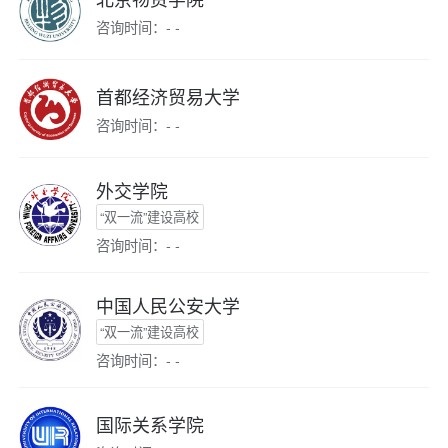
咨询时间：- -
首都经济贸易大学
咨询时间：- -
外交学院
“双一流”建设高校
咨询时间：- -
中国人民公安大学
“双一流”建设高校
咨询时间：- -
国际关系学院