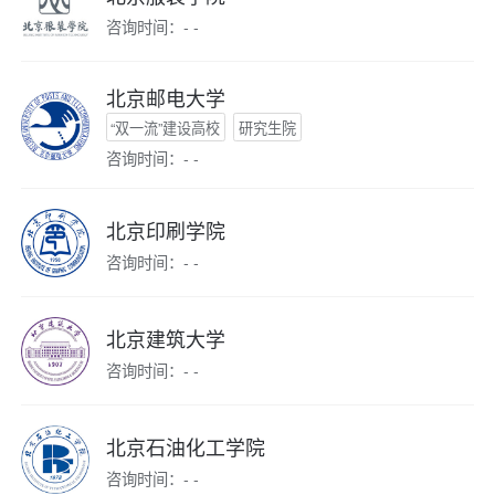
咨询时间：- -
北京邮电大学
“双一流”建设高校
研究生院
咨询时间：- -
北京印刷学院
咨询时间：- -
北京建筑大学
咨询时间：- -
北京石油化工学院
咨询时间：- -