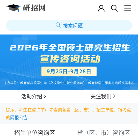
搜索问题
活动介绍
关注我们
提示：考生在咨询前可先查询各省（区、市）、招生单位、报考点
的
网报公告
招生单位咨询区
省（区、市）咨询区