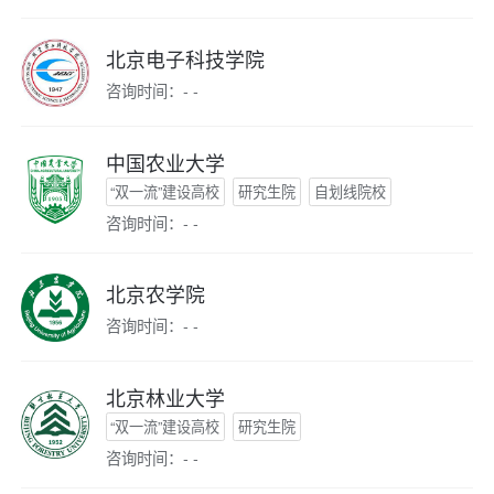
北京电子科技学院
咨询时间：- -
中国农业大学
“双一流”建设高校
研究生院
自划线院校
咨询时间：- -
北京农学院
咨询时间：- -
北京林业大学
“双一流”建设高校
研究生院
咨询时间：- -