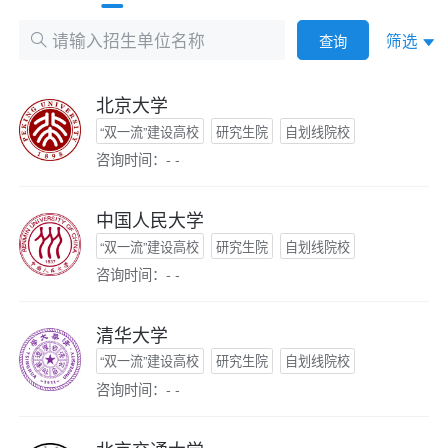
筛选
查询
北京大学
“双一流”建设高校
研究生院
自划线院校
咨询时间：- -
中国人民大学
“双一流”建设高校
研究生院
自划线院校
咨询时间：- -
清华大学
“双一流”建设高校
研究生院
自划线院校
咨询时间：- -