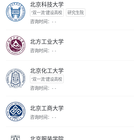
北京科技大学
“双一流”建设高校
研究生院
咨询时间：- -
北方工业大学
咨询时间：- -
北京化工大学
“双一流”建设高校
咨询时间：- -
北京工商大学
咨询时间：- -
北京服装学院