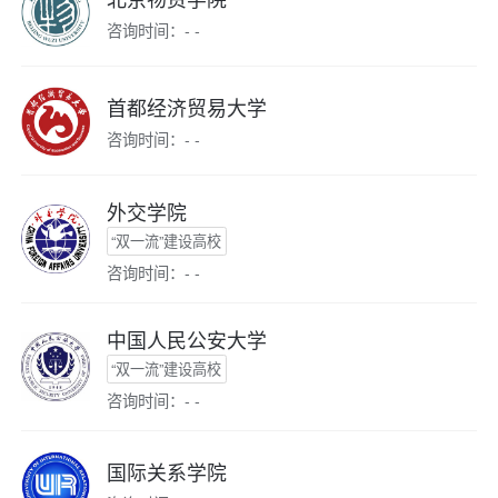
咨询时间：- -
首都经济贸易大学
咨询时间：- -
外交学院
“双一流”建设高校
咨询时间：- -
中国人民公安大学
“双一流”建设高校
咨询时间：- -
国际关系学院