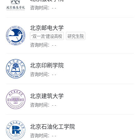
咨询时间：- -
北京邮电大学
“双一流”建设高校
研究生院
咨询时间：- -
北京印刷学院
咨询时间：- -
北京建筑大学
咨询时间：- -
北京石油化工学院
咨询时间：- -