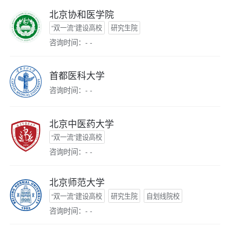
北京协和医学院
“双一流”建设高校
研究生院
咨询时间：- -
首都医科大学
咨询时间：- -
北京中医药大学
“双一流”建设高校
咨询时间：- -
北京师范大学
“双一流”建设高校
研究生院
自划线院校
咨询时间：- -