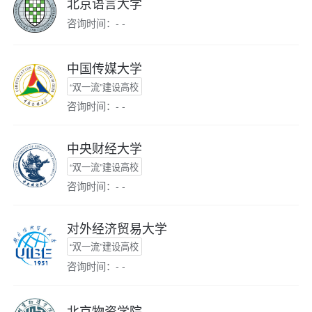
北京语言大学
咨询时间：- -
中国传媒大学
“双一流”建设高校
咨询时间：- -
中央财经大学
“双一流”建设高校
咨询时间：- -
对外经济贸易大学
“双一流”建设高校
咨询时间：- -
北京物资学院