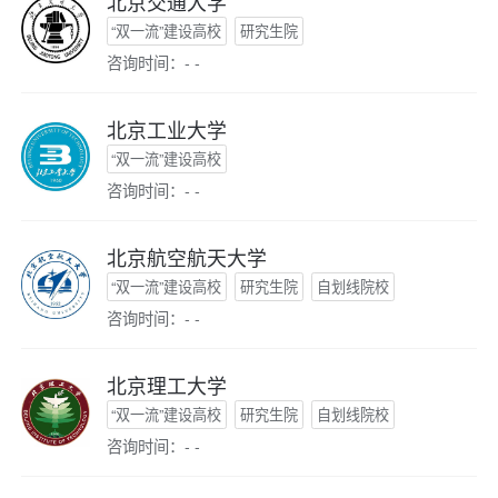
北京交通大学
“双一流”建设高校
研究生院
咨询时间：- -
北京工业大学
“双一流”建设高校
咨询时间：- -
北京航空航天大学
“双一流”建设高校
研究生院
自划线院校
咨询时间：- -
北京理工大学
“双一流”建设高校
研究生院
自划线院校
咨询时间：- -