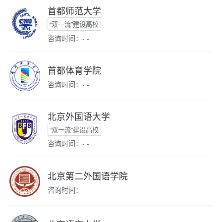
首都师范大学
“双一流”建设高校
咨询时间：- -
首都体育学院
咨询时间：- -
北京外国语大学
“双一流”建设高校
咨询时间：- -
北京第二外国语学院
咨询时间：- -