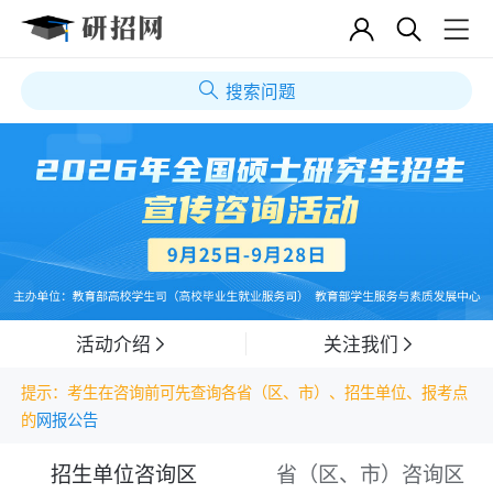
搜索问题
活动介绍
关注我们
提示：考生在咨询前可先查询各省（区、市）、招生单位、报考点
的
网报公告
招生单位咨询区
省（区、市）咨询区