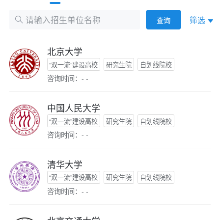
筛选
查询
北京大学
“双一流”建设高校
研究生院
自划线院校
咨询时间：- -
中国人民大学
“双一流”建设高校
研究生院
自划线院校
咨询时间：- -
清华大学
“双一流”建设高校
研究生院
自划线院校
咨询时间：- -