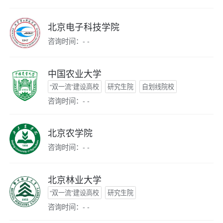
北京电子科技学院
咨询时间：- -
中国农业大学
“双一流”建设高校
研究生院
自划线院校
咨询时间：- -
北京农学院
咨询时间：- -
北京林业大学
“双一流”建设高校
研究生院
咨询时间：- -