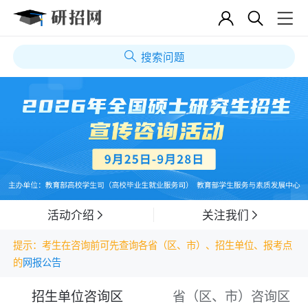
搜索问题
活动介绍
关注我们
提示：考生在咨询前可先查询各省（区、市）、招生单位、报考点
的
网报公告
招生单位咨询区
省（区、市）咨询区