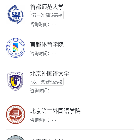
首都师范大学
“双一流”建设高校
咨询时间：- -
首都体育学院
咨询时间：- -
北京外国语大学
“双一流”建设高校
咨询时间：- -
北京第二外国语学院
咨询时间：- -