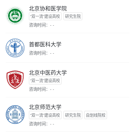
北京协和医学院
“双一流”建设高校
研究生院
咨询时间：- -
首都医科大学
咨询时间：- -
北京中医药大学
“双一流”建设高校
咨询时间：- -
北京师范大学
“双一流”建设高校
研究生院
自划线院校
咨询时间：- -