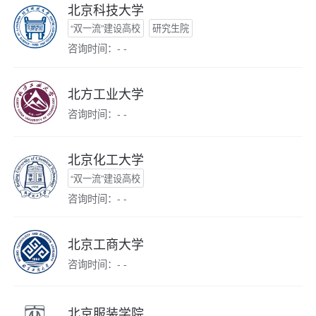
北京科技大学
“双一流”建设高校
研究生院
咨询时间：- -
北方工业大学
咨询时间：- -
北京化工大学
“双一流”建设高校
咨询时间：- -
北京工商大学
咨询时间：- -
北京服装学院