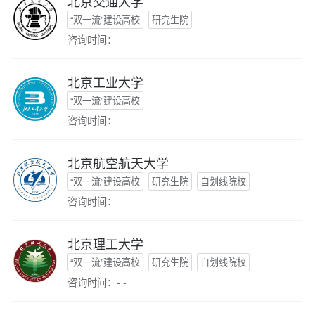
北京交通大学
“双一流”建设高校
研究生院
咨询时间：- -
北京工业大学
“双一流”建设高校
咨询时间：- -
北京航空航天大学
“双一流”建设高校
研究生院
自划线院校
咨询时间：- -
北京理工大学
“双一流”建设高校
研究生院
自划线院校
咨询时间：- -