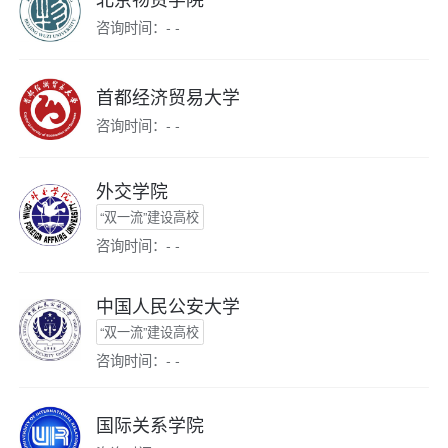
咨询时间：- -
首都经济贸易大学
咨询时间：- -
外交学院
“双一流”建设高校
咨询时间：- -
中国人民公安大学
“双一流”建设高校
咨询时间：- -
国际关系学院