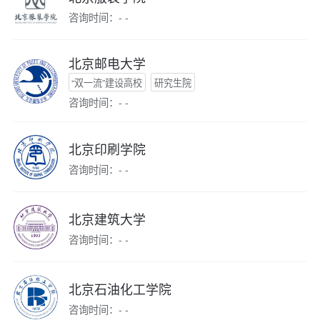
咨询时间：- -
北京邮电大学
“双一流”建设高校
研究生院
咨询时间：- -
北京印刷学院
咨询时间：- -
北京建筑大学
咨询时间：- -
北京石油化工学院
咨询时间：- -