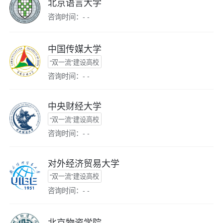
北京语言大学
咨询时间：- -
中国传媒大学
“双一流”建设高校
咨询时间：- -
中央财经大学
“双一流”建设高校
咨询时间：- -
对外经济贸易大学
“双一流”建设高校
咨询时间：- -
北京物资学院