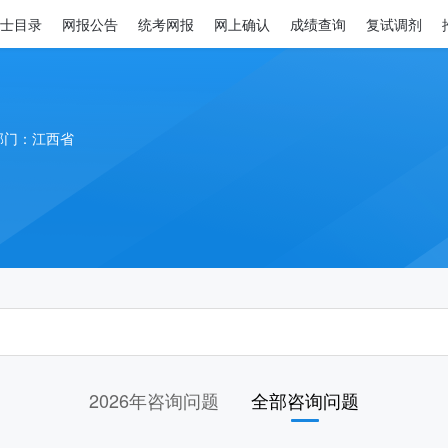
士目录
网报公告
统考网报
网上确认
成绩查询
复试调剂
部门：江西省
2026年咨询问题
全部咨询问题