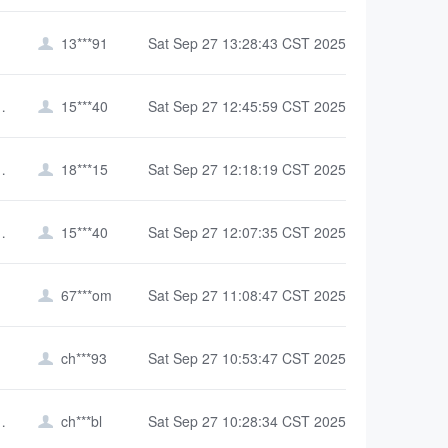
13***91
Sat Sep 27 13:28:43 CST 2025

学院（北斗学院）
15***40
Sat Sep 27 12:45:59 CST 2025

源管理学院
18***15
Sat Sep 27 12:18:19 CST 2025

学院（北斗学院）
15***40
Sat Sep 27 12:07:35 CST 2025

67***om
Sat Sep 27 11:08:47 CST 2025

ch***93
Sat Sep 27 10:53:47 CST 2025

（智能制造学院）
ch***bl
Sat Sep 27 10:28:34 CST 2025
