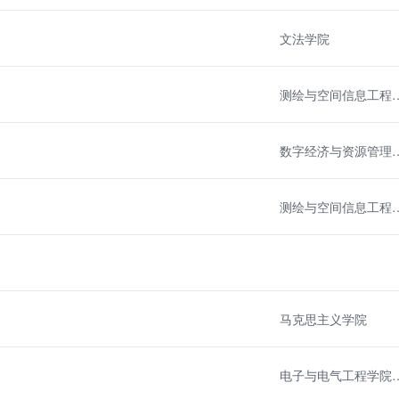
文法学院
测绘与空间信息工程
数字经济与资
测绘与空间信息工程
马克思主义学院
电子与电气工程学院