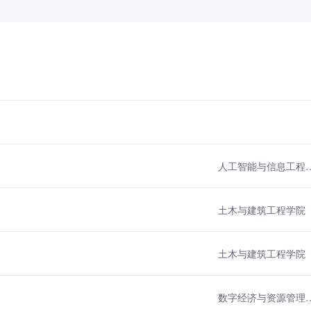
人工智能与信
土木与建筑工程学院
土木与建筑工程学院
数字经济与资