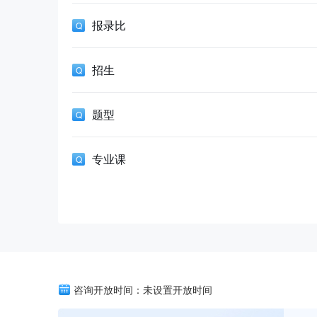
报录比
招生
题型
专业课
咨询开放时间：未设置开放时间