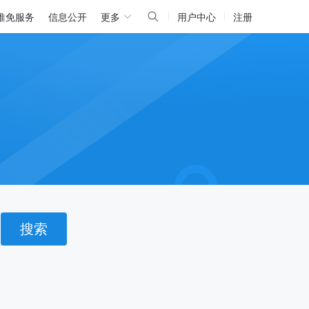
推免服务
信息公开
更多
用户中心
注册
搜索