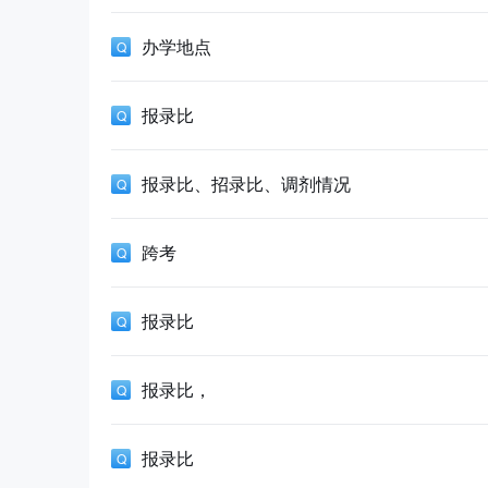
办学地点
报录比
报录比、招录比、调剂情况
跨考
报录比
报录比，
报录比