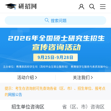
搜索问题
活动介绍
关注我们
提示：考生在咨询前可先查询各省（区、市）、招生单位、报考点
的
网报公告
招生单位咨询区
省（区、市）咨询区