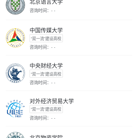
北京语言大学
咨询时间：- -
中国传媒大学
“双一流”建设高校
咨询时间：- -
中央财经大学
“双一流”建设高校
咨询时间：- -
对外经济贸易大学
“双一流”建设高校
咨询时间：- -
北京物资学院