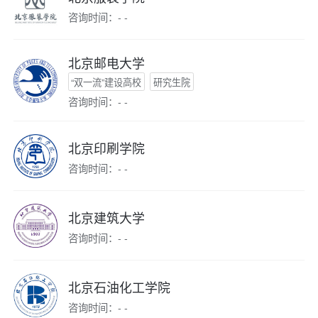
咨询时间：- -
北京邮电大学
“双一流”建设高校
研究生院
咨询时间：- -
北京印刷学院
咨询时间：- -
北京建筑大学
咨询时间：- -
北京石油化工学院
咨询时间：- -