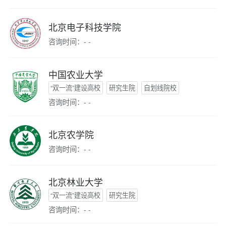
北京电子科技学院
咨询时间：- -
中国农业大学
“双一流”建设高校
研究生院
自划线院校
咨询时间：- -
北京农学院
咨询时间：- -
北京林业大学
“双一流”建设高校
研究生院
咨询时间：- -