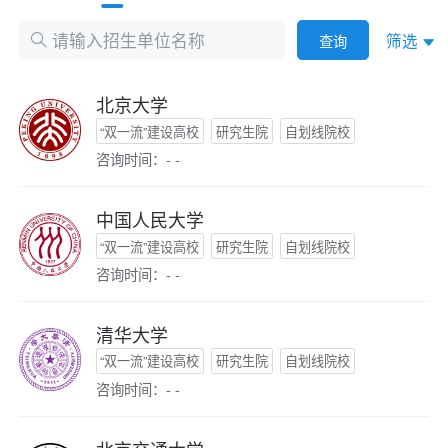
筛选
查询
北京大学
“双一流”建设高校
研究生院
自划线院校
咨询时间：- -
中国人民大学
“双一流”建设高校
研究生院
自划线院校
咨询时间：- -
清华大学
“双一流”建设高校
研究生院
自划线院校
咨询时间：- -