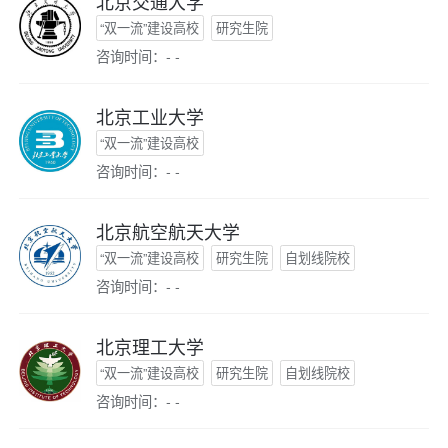
北京交通大学
“双一流”建设高校
研究生院
咨询时间：- -
北京工业大学
“双一流”建设高校
咨询时间：- -
北京航空航天大学
“双一流”建设高校
研究生院
自划线院校
咨询时间：- -
北京理工大学
“双一流”建设高校
研究生院
自划线院校
咨询时间：- -