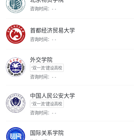
咨询时间：- -
首都经济贸易大学
咨询时间：- -
外交学院
“双一流”建设高校
咨询时间：- -
中国人民公安大学
“双一流”建设高校
咨询时间：- -
国际关系学院