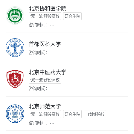
北京协和医学院
“双一流”建设高校
研究生院
咨询时间：- -
首都医科大学
咨询时间：- -
北京中医药大学
“双一流”建设高校
咨询时间：- -
北京师范大学
“双一流”建设高校
研究生院
自划线院校
咨询时间：- -