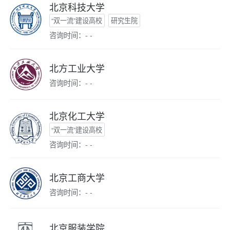
北京科技大学
“双一流”建设高校
研究生院
咨询时间：- -
北方工业大学
咨询时间：- -
北京化工大学
“双一流”建设高校
咨询时间：- -
北京工商大学
咨询时间：- -
北京服装学院