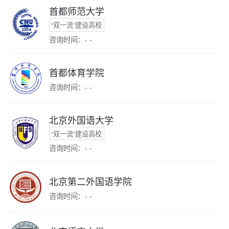
首都师范大学
“双一流”建设高校
咨询时间：- -
首都体育学院
咨询时间：- -
北京外国语大学
“双一流”建设高校
咨询时间：- -
北京第二外国语学院
咨询时间：- -