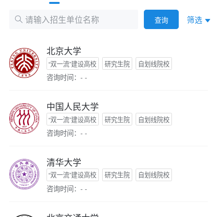
筛选
查询
北京大学
“双一流”建设高校
研究生院
自划线院校
咨询时间：- -
中国人民大学
“双一流”建设高校
研究生院
自划线院校
咨询时间：- -
清华大学
“双一流”建设高校
研究生院
自划线院校
咨询时间：- -