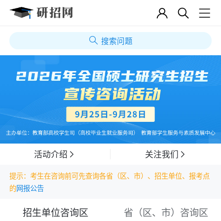
搜索问题
活动介绍
关注我们
提示：考生在咨询前可先查询各省（区、市）、招生单位、报考点
的
网报公告
招生单位咨询区
省（区、市）咨询区