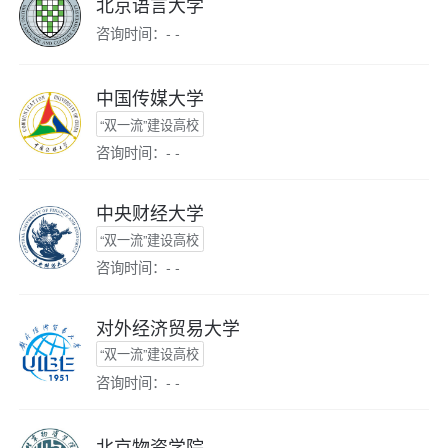
北京语言大学
咨询时间：- -
中国传媒大学
“双一流”建设高校
咨询时间：- -
中央财经大学
“双一流”建设高校
咨询时间：- -
对外经济贸易大学
“双一流”建设高校
咨询时间：- -
北京物资学院