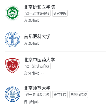
北京协和医学院
“双一流”建设高校
研究生院
咨询时间：- -
首都医科大学
咨询时间：- -
北京中医药大学
“双一流”建设高校
咨询时间：- -
北京师范大学
“双一流”建设高校
研究生院
自划线院校
咨询时间：- -