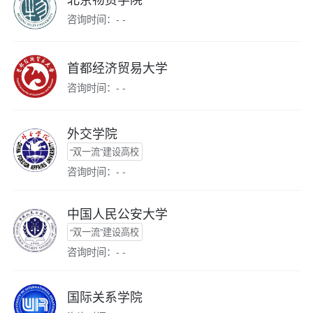
咨询时间：- -
首都经济贸易大学
咨询时间：- -
外交学院
“双一流”建设高校
咨询时间：- -
中国人民公安大学
“双一流”建设高校
咨询时间：- -
国际关系学院