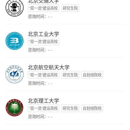
北京交通大学
“双一流”建设高校
研究生院
咨询时间：- -
北京工业大学
“双一流”建设高校
咨询时间：- -
北京航空航天大学
“双一流”建设高校
研究生院
自划线院校
咨询时间：- -
北京理工大学
“双一流”建设高校
研究生院
自划线院校
咨询时间：- -