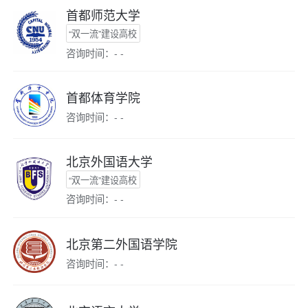
首都师范大学
“双一流”建设高校
咨询时间：- -
首都体育学院
咨询时间：- -
北京外国语大学
“双一流”建设高校
咨询时间：- -
北京第二外国语学院
咨询时间：- -