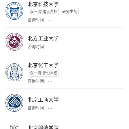
北京科技大学
“双一流”建设高校
研究生院
咨询时间：- -
北方工业大学
咨询时间：- -
北京化工大学
“双一流”建设高校
咨询时间：- -
北京工商大学
咨询时间：- -
北京服装学院