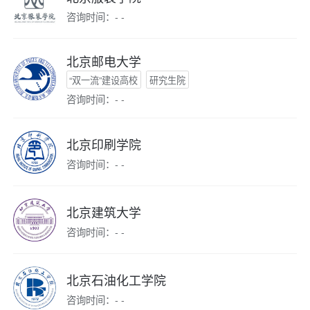
咨询时间：- -
北京邮电大学
“双一流”建设高校
研究生院
咨询时间：- -
北京印刷学院
咨询时间：- -
北京建筑大学
咨询时间：- -
北京石油化工学院
咨询时间：- -