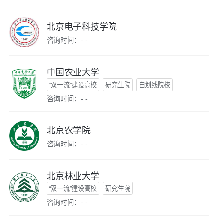
北京电子科技学院
咨询时间：- -
中国农业大学
“双一流”建设高校
研究生院
自划线院校
咨询时间：- -
北京农学院
咨询时间：- -
北京林业大学
“双一流”建设高校
研究生院
咨询时间：- -