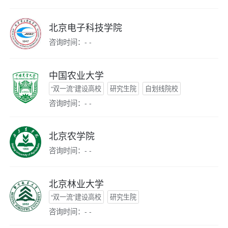
北京电子科技学院
咨询时间：- -
中国农业大学
“双一流”建设高校
研究生院
自划线院校
咨询时间：- -
北京农学院
咨询时间：- -
北京林业大学
“双一流”建设高校
研究生院
咨询时间：- -