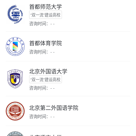
首都师范大学
“双一流”建设高校
咨询时间：- -
首都体育学院
咨询时间：- -
北京外国语大学
“双一流”建设高校
咨询时间：- -
北京第二外国语学院
咨询时间：- -