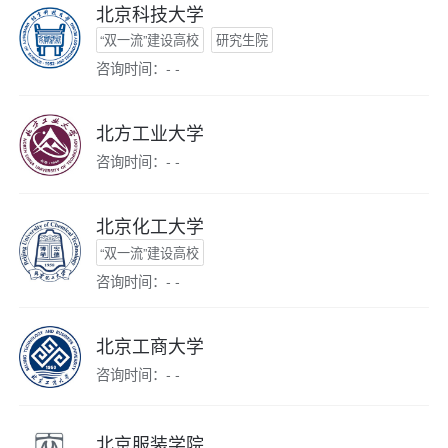
北京科技大学
“双一流”建设高校
研究生院
咨询时间：- -
北方工业大学
咨询时间：- -
北京化工大学
“双一流”建设高校
咨询时间：- -
北京工商大学
咨询时间：- -
北京服装学院