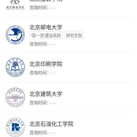
咨询时间：- -
北京邮电大学
“双一流”建设高校
研究生院
咨询时间：- -
北京印刷学院
咨询时间：- -
北京建筑大学
咨询时间：- -
北京石油化工学院
咨询时间：- -