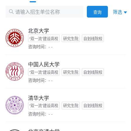
筛选
查询
北京大学
“双一流”建设高校
研究生院
自划线院校
咨询时间：- -
中国人民大学
“双一流”建设高校
研究生院
自划线院校
咨询时间：- -
清华大学
“双一流”建设高校
研究生院
自划线院校
咨询时间：- -