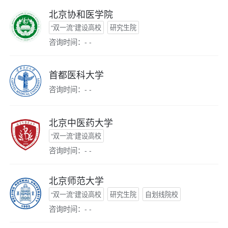
北京协和医学院
“双一流”建设高校
研究生院
咨询时间：- -
首都医科大学
咨询时间：- -
北京中医药大学
“双一流”建设高校
咨询时间：- -
北京师范大学
“双一流”建设高校
研究生院
自划线院校
咨询时间：- -