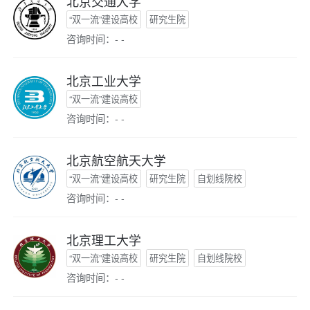
北京交通大学
“双一流”建设高校
研究生院
咨询时间：- -
北京工业大学
“双一流”建设高校
咨询时间：- -
北京航空航天大学
“双一流”建设高校
研究生院
自划线院校
咨询时间：- -
北京理工大学
“双一流”建设高校
研究生院
自划线院校
咨询时间：- -