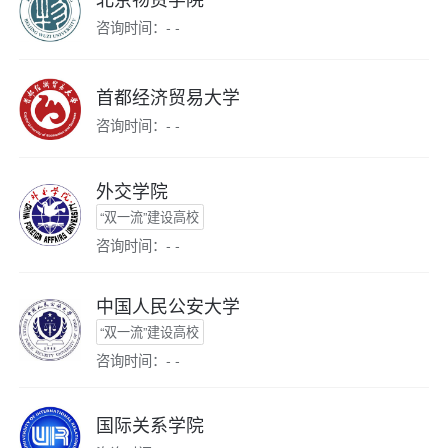
咨询时间：- -
首都经济贸易大学
咨询时间：- -
外交学院
“双一流”建设高校
咨询时间：- -
中国人民公安大学
“双一流”建设高校
咨询时间：- -
国际关系学院