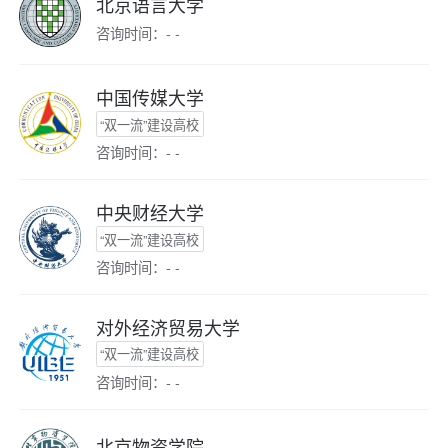
北京语言大学
咨询时间：- -
中国传媒大学
“双一流”建设高校
咨询时间：- -
中央财经大学
“双一流”建设高校
咨询时间：- -
对外经济贸易大学
“双一流”建设高校
咨询时间：- -
北京物资学院