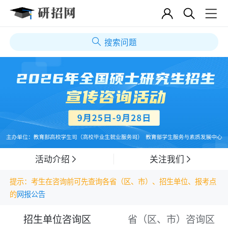
搜索问题
活动介绍
关注我们
提示：考生在咨询前可先查询各省（区、市）、招生单位、报考点
的
网报公告
招生单位咨询区
省（区、市）咨询区