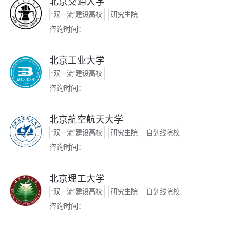
北京交通大学
“双一流”建设高校
研究生院
咨询时间：- -
北京工业大学
“双一流”建设高校
咨询时间：- -
北京航空航天大学
“双一流”建设高校
研究生院
自划线院校
咨询时间：- -
北京理工大学
“双一流”建设高校
研究生院
自划线院校
咨询时间：- -