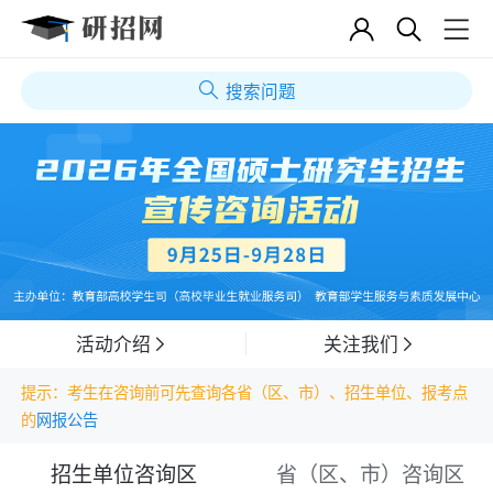
搜索问题
活动介绍
关注我们
提示：考生在咨询前可先查询各省（区、市）、招生单位、报考点
的
网报公告
招生单位咨询区
省（区、市）咨询区