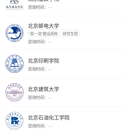
咨询时间：- -
北京邮电大学
“双一流”建设高校
研究生院
咨询时间：- -
北京印刷学院
咨询时间：- -
北京建筑大学
咨询时间：- -
北京石油化工学院
咨询时间：- -