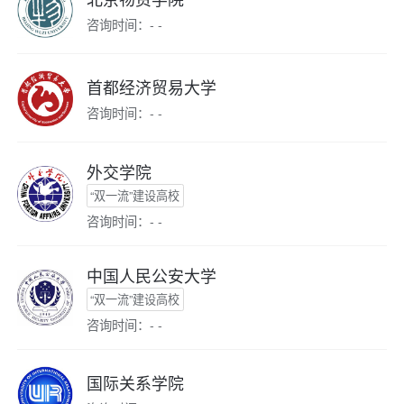
咨询时间：- -
首都经济贸易大学
咨询时间：- -
外交学院
“双一流”建设高校
咨询时间：- -
中国人民公安大学
“双一流”建设高校
咨询时间：- -
国际关系学院