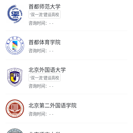
首都师范大学
“双一流”建设高校
咨询时间：- -
首都体育学院
咨询时间：- -
北京外国语大学
“双一流”建设高校
咨询时间：- -
北京第二外国语学院
咨询时间：- -