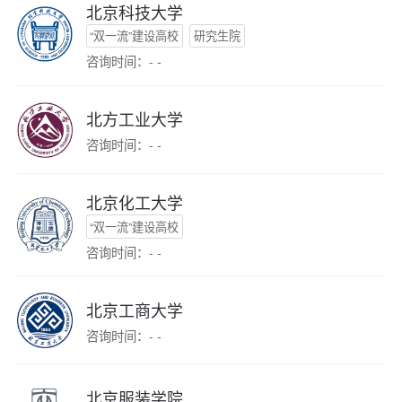
北京科技大学
“双一流”建设高校
研究生院
咨询时间：- -
北方工业大学
咨询时间：- -
北京化工大学
“双一流”建设高校
咨询时间：- -
北京工商大学
咨询时间：- -
北京服装学院