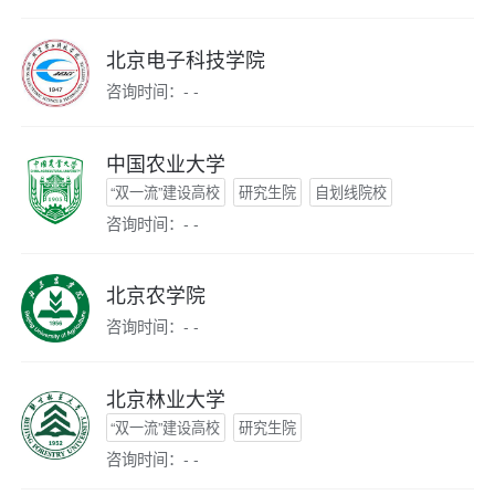
北京电子科技学院
咨询时间：- -
中国农业大学
“双一流”建设高校
研究生院
自划线院校
咨询时间：- -
北京农学院
咨询时间：- -
北京林业大学
“双一流”建设高校
研究生院
咨询时间：- -