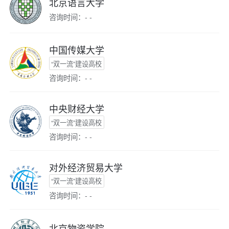
北京语言大学
咨询时间：- -
中国传媒大学
“双一流”建设高校
咨询时间：- -
中央财经大学
“双一流”建设高校
咨询时间：- -
对外经济贸易大学
“双一流”建设高校
咨询时间：- -
北京物资学院