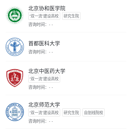
北京协和医学院
“双一流”建设高校
研究生院
咨询时间：- -
首都医科大学
咨询时间：- -
北京中医药大学
“双一流”建设高校
咨询时间：- -
北京师范大学
“双一流”建设高校
研究生院
自划线院校
咨询时间：- -