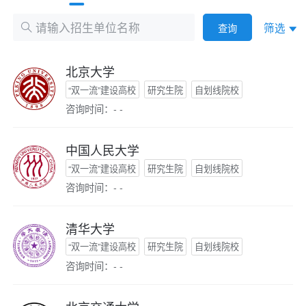
筛选
查询
北京大学
“双一流”建设高校
研究生院
自划线院校
咨询时间：- -
中国人民大学
“双一流”建设高校
研究生院
自划线院校
咨询时间：- -
清华大学
“双一流”建设高校
研究生院
自划线院校
咨询时间：- -