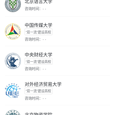
北京语言大学
咨询时间：- -
中国传媒大学
“双一流”建设高校
咨询时间：- -
中央财经大学
“双一流”建设高校
咨询时间：- -
对外经济贸易大学
“双一流”建设高校
咨询时间：- -
北京物资学院