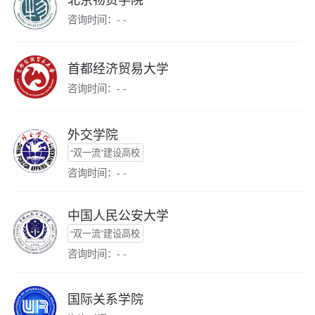
咨询时间：- -
首都经济贸易大学
咨询时间：- -
外交学院
“双一流”建设高校
咨询时间：- -
中国人民公安大学
“双一流”建设高校
咨询时间：- -
国际关系学院