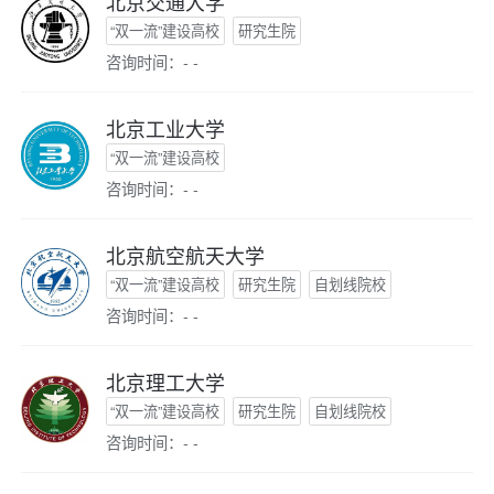
北京交通大学
“双一流”建设高校
研究生院
咨询时间：- -
北京工业大学
“双一流”建设高校
咨询时间：- -
北京航空航天大学
“双一流”建设高校
研究生院
自划线院校
咨询时间：- -
北京理工大学
“双一流”建设高校
研究生院
自划线院校
咨询时间：- -