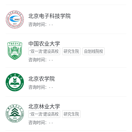
北京电子科技学院
咨询时间：- -
中国农业大学
“双一流”建设高校
研究生院
自划线院校
咨询时间：- -
北京农学院
咨询时间：- -
北京林业大学
“双一流”建设高校
研究生院
咨询时间：- -