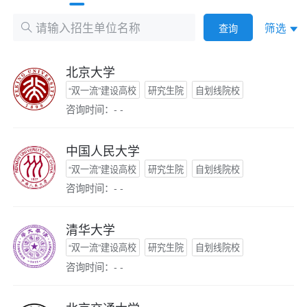
筛选
查询
北京大学
“双一流”建设高校
研究生院
自划线院校
咨询时间：- -
中国人民大学
“双一流”建设高校
研究生院
自划线院校
咨询时间：- -
清华大学
“双一流”建设高校
研究生院
自划线院校
咨询时间：- -