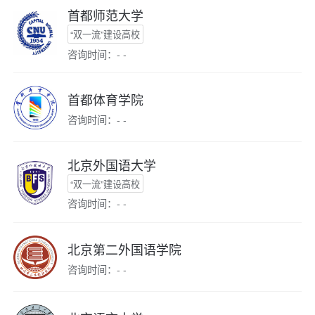
首都师范大学
“双一流”建设高校
咨询时间：- -
首都体育学院
咨询时间：- -
北京外国语大学
“双一流”建设高校
咨询时间：- -
北京第二外国语学院
咨询时间：- -