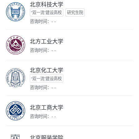
北京科技大学
“双一流”建设高校
研究生院
咨询时间：- -
北方工业大学
咨询时间：- -
北京化工大学
“双一流”建设高校
咨询时间：- -
北京工商大学
咨询时间：- -
北京服装学院