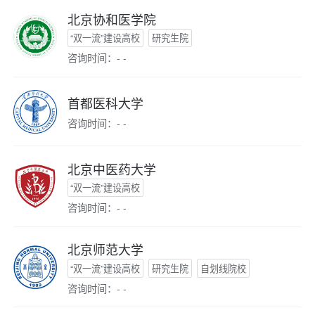
北京协和医学院
“双一流”建设高校
研究生院
咨询时间：- -
首都医科大学
咨询时间：- -
北京中医药大学
“双一流”建设高校
咨询时间：- -
北京师范大学
“双一流”建设高校
研究生院
自划线院校
咨询时间：- -