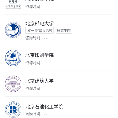
咨询时间：- -
北京邮电大学
“双一流”建设高校
研究生院
咨询时间：- -
北京印刷学院
咨询时间：- -
北京建筑大学
咨询时间：- -
北京石油化工学院
咨询时间：- -