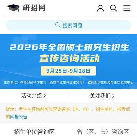
搜索问题
活动介绍
关注我们
提示：考生在咨询前可先查询各省（区、市）、招生单位、报考点
的
网报公告
招生单位咨询区
省（区、市）咨询区