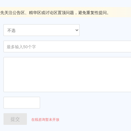
先关注公告区、精华区或讨论区置顶问题，避免重复性提问。
在线咨询暂未开放