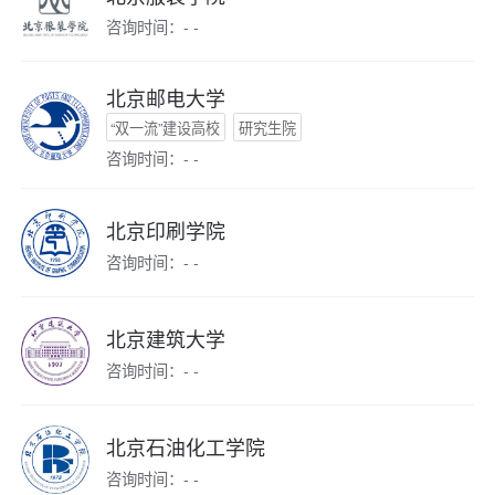
咨询时间：- -
北京邮电大学
“双一流”建设高校
研究生院
咨询时间：- -
北京印刷学院
咨询时间：- -
北京建筑大学
咨询时间：- -
北京石油化工学院
咨询时间：- -