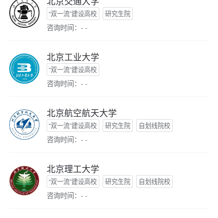
北京交通大学
“双一流”建设高校
研究生院
咨询时间：- -
北京工业大学
“双一流”建设高校
咨询时间：- -
北京航空航天大学
“双一流”建设高校
研究生院
自划线院校
咨询时间：- -
北京理工大学
“双一流”建设高校
研究生院
自划线院校
咨询时间：- -