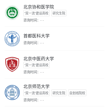
北京协和医学院
“双一流”建设高校
研究生院
咨询时间：- -
首都医科大学
咨询时间：- -
北京中医药大学
“双一流”建设高校
咨询时间：- -
北京师范大学
“双一流”建设高校
研究生院
自划线院校
咨询时间：- -