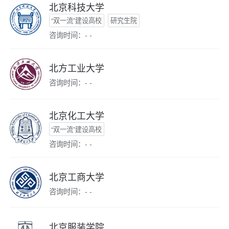
北京科技大学
“双一流”建设高校
研究生院
咨询时间：- -
北方工业大学
咨询时间：- -
北京化工大学
“双一流”建设高校
咨询时间：- -
北京工商大学
咨询时间：- -
北京服装学院