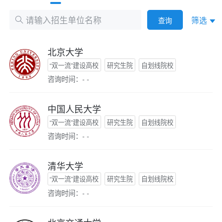
筛选
查询
北京大学
“双一流”建设高校
研究生院
自划线院校
咨询时间：- -
中国人民大学
“双一流”建设高校
研究生院
自划线院校
咨询时间：- -
清华大学
“双一流”建设高校
研究生院
自划线院校
咨询时间：- -