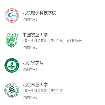
北京电子科技学院
咨询时间：- -
中国农业大学
“双一流”建设高校
研究生院
自划线院校
咨询时间：- -
北京农学院
咨询时间：- -
北京林业大学
“双一流”建设高校
研究生院
咨询时间：- -