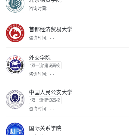
咨询时间：- -
首都经济贸易大学
咨询时间：- -
外交学院
“双一流”建设高校
咨询时间：- -
中国人民公安大学
“双一流”建设高校
咨询时间：- -
国际关系学院