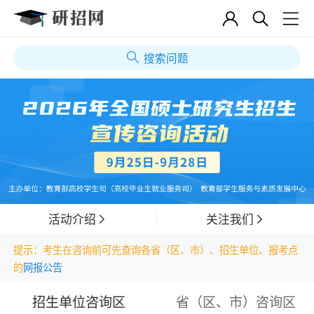
搜索问题
活动介绍
关注我们
提示：考生在咨询前可先查询各省（区、市）、招生单位、报考点
的
网报公告
招生单位咨询区
省（区、市）咨询区