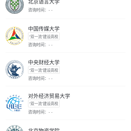
北京语言大学
咨询时间：- -
中国传媒大学
“双一流”建设高校
咨询时间：- -
中央财经大学
“双一流”建设高校
咨询时间：- -
对外经济贸易大学
“双一流”建设高校
咨询时间：- -
北京物资学院