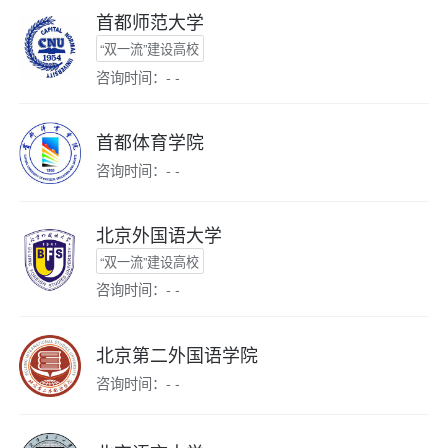
首都师范大学
“双一流”建设高校
咨询时间：- -
首都体育学院
咨询时间：- -
北京外国语大学
“双一流”建设高校
咨询时间：- -
北京第二外国语学院
咨询时间：- -