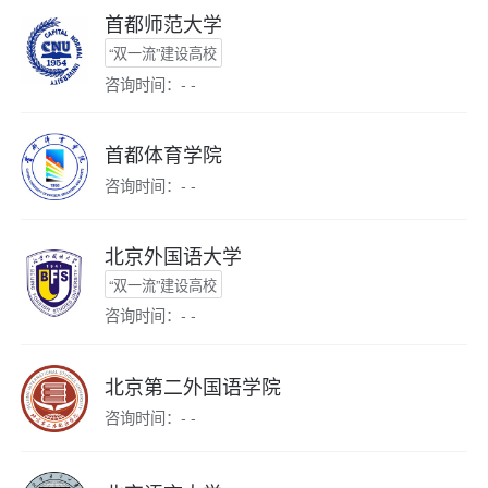
首都师范大学
“双一流”建设高校
咨询时间：- -
首都体育学院
咨询时间：- -
北京外国语大学
“双一流”建设高校
咨询时间：- -
北京第二外国语学院
咨询时间：- -