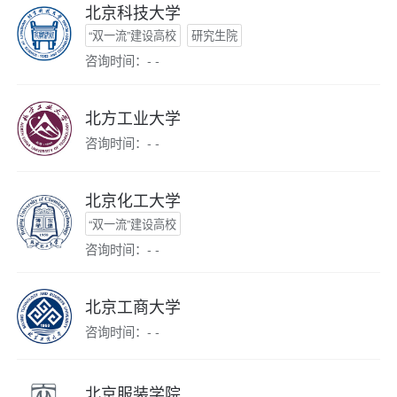
北京科技大学
“双一流”建设高校
研究生院
咨询时间：- -
北方工业大学
咨询时间：- -
北京化工大学
“双一流”建设高校
咨询时间：- -
北京工商大学
咨询时间：- -
北京服装学院