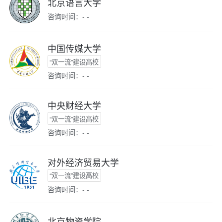
北京语言大学
咨询时间：- -
中国传媒大学
“双一流”建设高校
咨询时间：- -
中央财经大学
“双一流”建设高校
咨询时间：- -
对外经济贸易大学
“双一流”建设高校
咨询时间：- -
北京物资学院