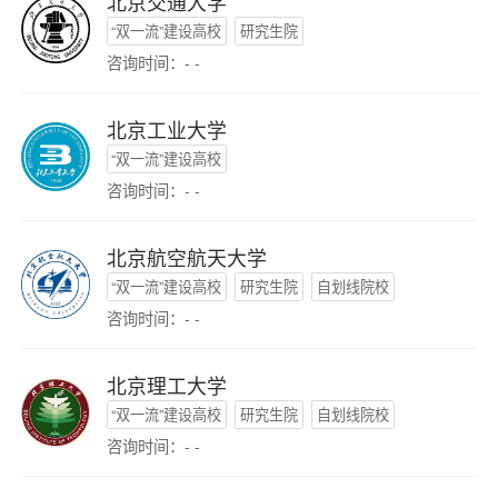
北京交通大学
“双一流”建设高校
研究生院
咨询时间：- -
北京工业大学
“双一流”建设高校
咨询时间：- -
北京航空航天大学
“双一流”建设高校
研究生院
自划线院校
咨询时间：- -
北京理工大学
“双一流”建设高校
研究生院
自划线院校
咨询时间：- -