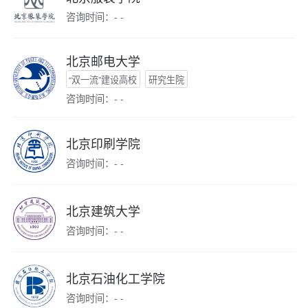
咨询时间：- -
北京邮电大学
“双一流”建设高校
研究生院
咨询时间：- -
北京印刷学院
咨询时间：- -
北京建筑大学
咨询时间：- -
北京石油化工学院
咨询时间：- -