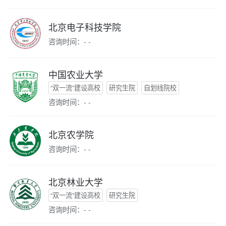
北京电子科技学院
咨询时间：- -
中国农业大学
“双一流”建设高校
研究生院
自划线院校
咨询时间：- -
北京农学院
咨询时间：- -
北京林业大学
“双一流”建设高校
研究生院
咨询时间：- -