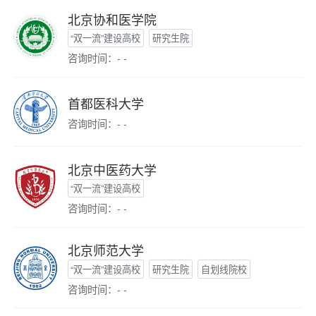
北京协和医学院
“双一流”建设高校
研究生院
咨询时间：- -
首都医科大学
咨询时间：- -
北京中医药大学
“双一流”建设高校
咨询时间：- -
北京师范大学
“双一流”建设高校
研究生院
自划线院校
咨询时间：- -