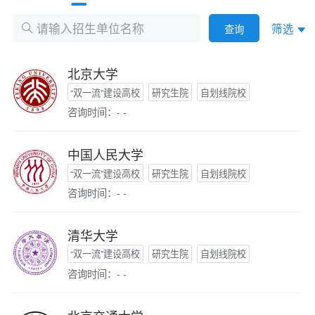
筛选
查询
北京大学
“双一流”建设高校
研究生院
自划线院校
咨询时间：- -
中国人民大学
“双一流”建设高校
研究生院
自划线院校
咨询时间：- -
清华大学
“双一流”建设高校
研究生院
自划线院校
咨询时间：- -