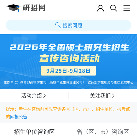
搜索问题
活动介绍
关注我们
提示：考生在咨询前可先查询各省（区、市）、招生单位、报考点
的
网报公告
招生单位咨询区
省（区、市）咨询区