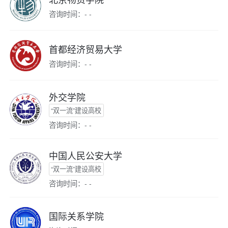
咨询时间：- -
首都经济贸易大学
咨询时间：- -
外交学院
“双一流”建设高校
咨询时间：- -
中国人民公安大学
“双一流”建设高校
咨询时间：- -
国际关系学院