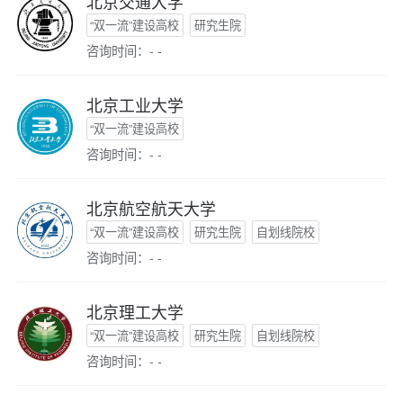
北京交通大学
“双一流”建设高校
研究生院
咨询时间：- -
北京工业大学
“双一流”建设高校
咨询时间：- -
北京航空航天大学
“双一流”建设高校
研究生院
自划线院校
咨询时间：- -
北京理工大学
“双一流”建设高校
研究生院
自划线院校
咨询时间：- -