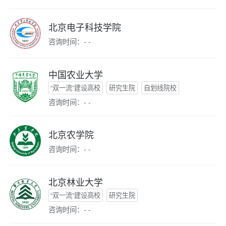
北京电子科技学院
咨询时间：- -
中国农业大学
“双一流”建设高校
研究生院
自划线院校
咨询时间：- -
北京农学院
咨询时间：- -
北京林业大学
“双一流”建设高校
研究生院
咨询时间：- -