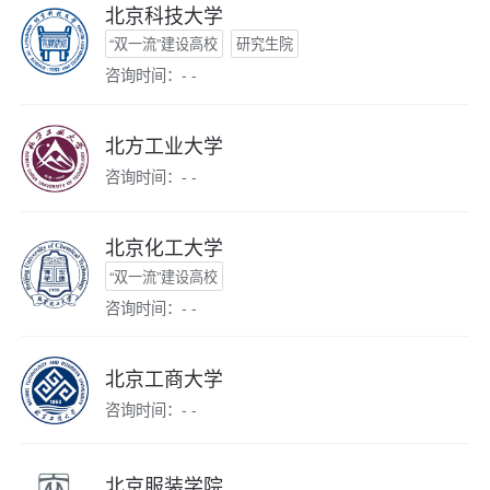
北京科技大学
“双一流”建设高校
研究生院
咨询时间：- -
北方工业大学
咨询时间：- -
北京化工大学
“双一流”建设高校
咨询时间：- -
北京工商大学
咨询时间：- -
北京服装学院