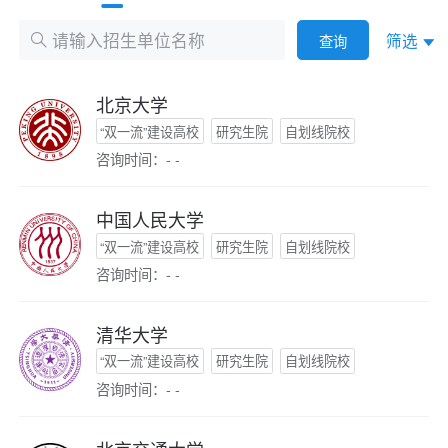
筛选
查询
北京大学
“双一流”建设高校
研究生院
自划线院校
咨询时间：- -
中国人民大学
“双一流”建设高校
研究生院
自划线院校
咨询时间：- -
清华大学
“双一流”建设高校
研究生院
自划线院校
咨询时间：- -