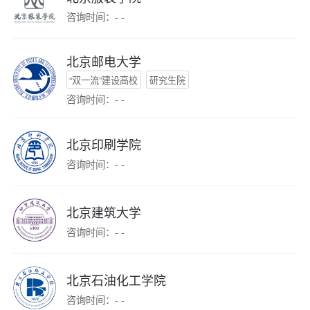
咨询时间：- -
北京邮电大学
“双一流”建设高校
研究生院
咨询时间：- -
北京印刷学院
咨询时间：- -
北京建筑大学
咨询时间：- -
北京石油化工学院
咨询时间：- -