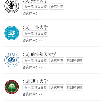
北京交通大学
“双一流”建设高校
研究生院
咨询时间：- -
北京工业大学
“双一流”建设高校
咨询时间：- -
北京航空航天大学
“双一流”建设高校
研究生院
自划线院校
咨询时间：- -
北京理工大学
“双一流”建设高校
研究生院
自划线院校
咨询时间：- -