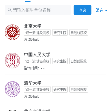
筛选
查询
北京大学
“双一流”建设高校
研究生院
自划线院校
咨询时间：- -
中国人民大学
“双一流”建设高校
研究生院
自划线院校
咨询时间：- -
清华大学
“双一流”建设高校
研究生院
自划线院校
咨询时间：- -