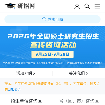
搜索问题
活动介绍
关注我们
提示：考生在咨询前可先查询各省（区、市）、招生单位、报考点
的
网报公告
招生单位咨询区
省（区、市）咨询区