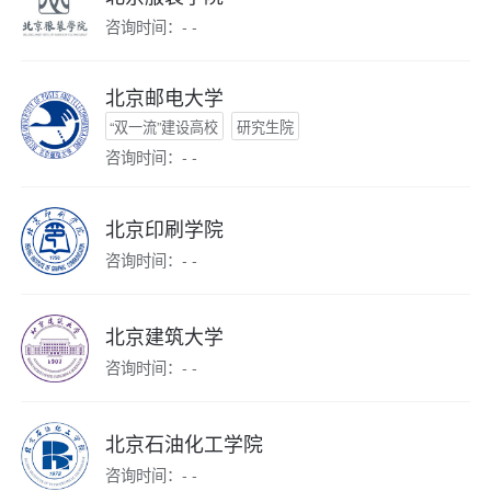
咨询时间：- -
北京邮电大学
“双一流”建设高校
研究生院
咨询时间：- -
北京印刷学院
咨询时间：- -
北京建筑大学
咨询时间：- -
北京石油化工学院
咨询时间：- -