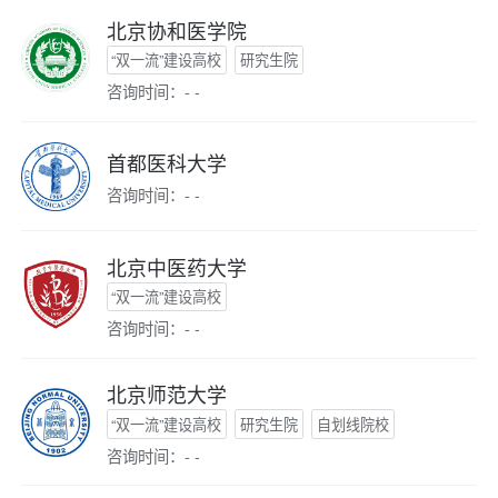
北京协和医学院
“双一流”建设高校
研究生院
咨询时间：- -
首都医科大学
咨询时间：- -
北京中医药大学
“双一流”建设高校
咨询时间：- -
北京师范大学
“双一流”建设高校
研究生院
自划线院校
咨询时间：- -