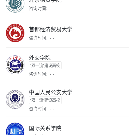
咨询时间：- -
首都经济贸易大学
咨询时间：- -
外交学院
“双一流”建设高校
咨询时间：- -
中国人民公安大学
“双一流”建设高校
咨询时间：- -
国际关系学院