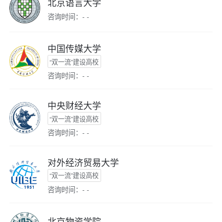
北京语言大学
咨询时间：- -
中国传媒大学
“双一流”建设高校
咨询时间：- -
中央财经大学
“双一流”建设高校
咨询时间：- -
对外经济贸易大学
“双一流”建设高校
咨询时间：- -
北京物资学院