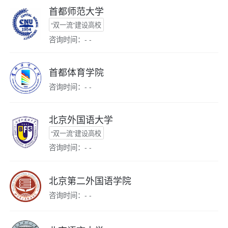
首都师范大学
“双一流”建设高校
咨询时间：- -
首都体育学院
咨询时间：- -
北京外国语大学
“双一流”建设高校
咨询时间：- -
北京第二外国语学院
咨询时间：- -