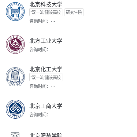
北京科技大学
“双一流”建设高校
研究生院
咨询时间：- -
北方工业大学
咨询时间：- -
北京化工大学
“双一流”建设高校
咨询时间：- -
北京工商大学
咨询时间：- -
北京服装学院