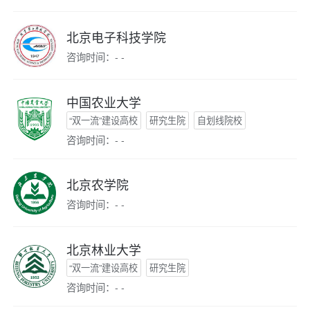
北京电子科技学院
咨询时间：- -
中国农业大学
“双一流”建设高校
研究生院
自划线院校
咨询时间：- -
北京农学院
咨询时间：- -
北京林业大学
“双一流”建设高校
研究生院
咨询时间：- -