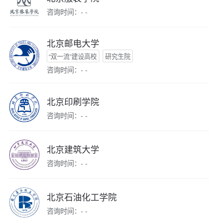
咨询时间：- -
北京邮电大学
“双一流”建设高校
研究生院
咨询时间：- -
北京印刷学院
咨询时间：- -
北京建筑大学
咨询时间：- -
北京石油化工学院
咨询时间：- -