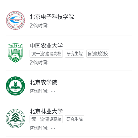
北京电子科技学院
咨询时间：- -
中国农业大学
“双一流”建设高校
研究生院
自划线院校
咨询时间：- -
北京农学院
咨询时间：- -
北京林业大学
“双一流”建设高校
研究生院
咨询时间：- -