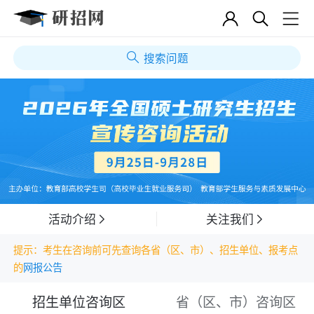
搜索问题
活动介绍
关注我们
提示：考生在咨询前可先查询各省（区、市）、招生单位、报考点
的
网报公告
招生单位咨询区
省（区、市）咨询区