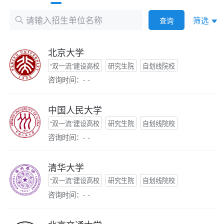
筛选
查询
北京大学
“双一流”建设高校
研究生院
自划线院校
咨询时间：- -
中国人民大学
“双一流”建设高校
研究生院
自划线院校
咨询时间：- -
清华大学
“双一流”建设高校
研究生院
自划线院校
咨询时间：- -