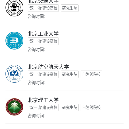
北京交通大学
“双一流”建设高校
研究生院
咨询时间：- -
北京工业大学
“双一流”建设高校
咨询时间：- -
北京航空航天大学
“双一流”建设高校
研究生院
自划线院校
咨询时间：- -
北京理工大学
“双一流”建设高校
研究生院
自划线院校
咨询时间：- -