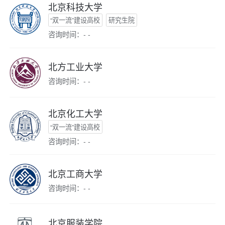
北京科技大学
“双一流”建设高校
研究生院
咨询时间：- -
北方工业大学
咨询时间：- -
北京化工大学
“双一流”建设高校
咨询时间：- -
北京工商大学
咨询时间：- -
北京服装学院