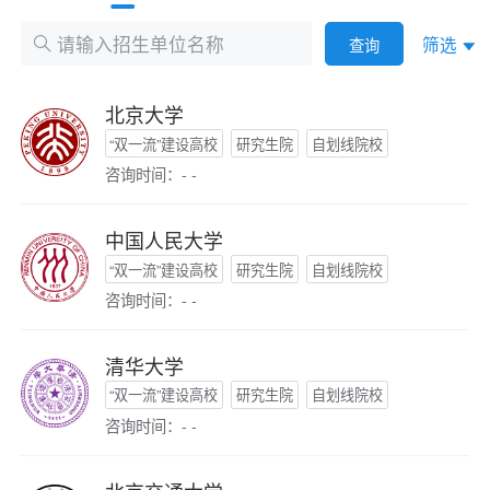
筛选
查询
北京大学
“双一流”建设高校
研究生院
自划线院校
咨询时间：- -
中国人民大学
“双一流”建设高校
研究生院
自划线院校
咨询时间：- -
清华大学
“双一流”建设高校
研究生院
自划线院校
咨询时间：- -