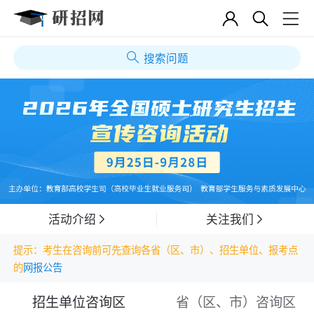
搜索问题
活动介绍
关注我们
提示：考生在咨询前可先查询各省（区、市）、招生单位、报考点
的
网报公告
招生单位咨询区
省（区、市）咨询区