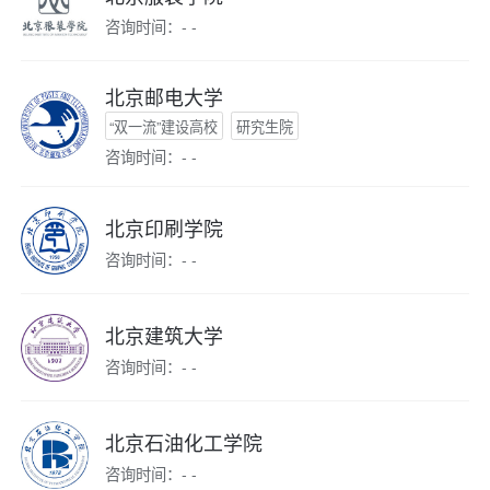
咨询时间：- -
北京邮电大学
“双一流”建设高校
研究生院
咨询时间：- -
北京印刷学院
咨询时间：- -
北京建筑大学
咨询时间：- -
北京石油化工学院
咨询时间：- -