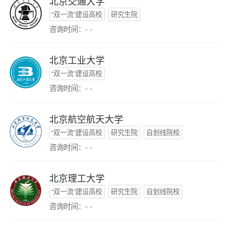
北京交通大学
“双一流”建设高校
研究生院
咨询时间：- -
北京工业大学
“双一流”建设高校
咨询时间：- -
北京航空航天大学
“双一流”建设高校
研究生院
自划线院校
咨询时间：- -
北京理工大学
“双一流”建设高校
研究生院
自划线院校
咨询时间：- -