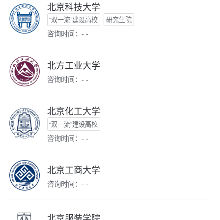
北京科技大学
“双一流”建设高校
研究生院
咨询时间：- -
北方工业大学
咨询时间：- -
北京化工大学
“双一流”建设高校
咨询时间：- -
北京工商大学
咨询时间：- -
北京服装学院