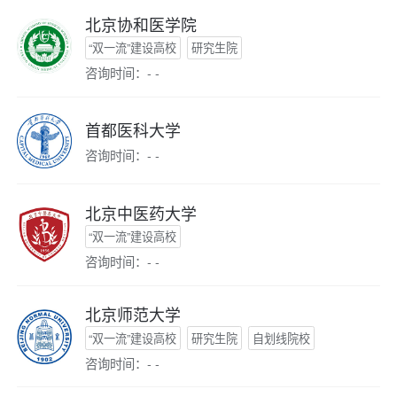
北京协和医学院
“双一流”建设高校
研究生院
咨询时间：- -
首都医科大学
咨询时间：- -
北京中医药大学
“双一流”建设高校
咨询时间：- -
北京师范大学
“双一流”建设高校
研究生院
自划线院校
咨询时间：- -