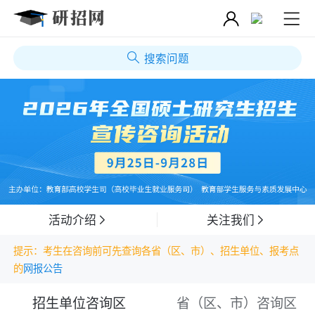
搜索问题
活动介绍
关注我们
提示：考生在咨询前可先查询各省（区、市）、招生单位、报考点
的
网报公告
招生单位咨询区
省（区、市）咨询区