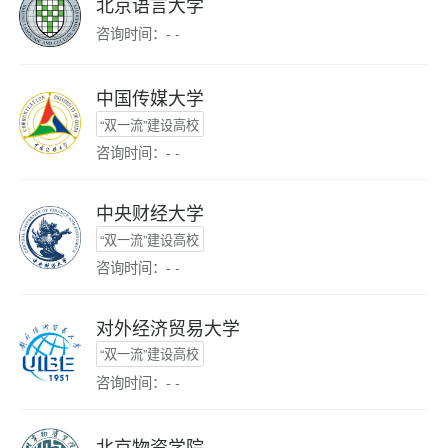
北京语言大学
咨询时间：- -
中国传媒大学
“双一流”建设高校
咨询时间：- -
中央财经大学
“双一流”建设高校
咨询时间：- -
对外经济贸易大学
“双一流”建设高校
咨询时间：- -
北京物资学院