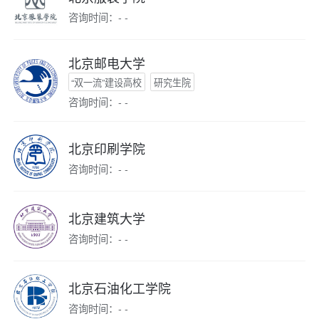
咨询时间：- -
北京邮电大学
“双一流”建设高校
研究生院
咨询时间：- -
北京印刷学院
咨询时间：- -
北京建筑大学
咨询时间：- -
北京石油化工学院
咨询时间：- -