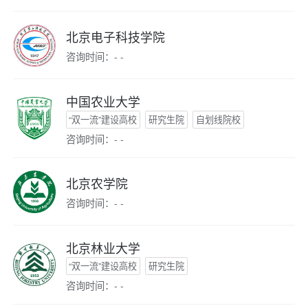
北京电子科技学院
咨询时间：- -
中国农业大学
“双一流”建设高校
研究生院
自划线院校
咨询时间：- -
北京农学院
咨询时间：- -
北京林业大学
“双一流”建设高校
研究生院
咨询时间：- -