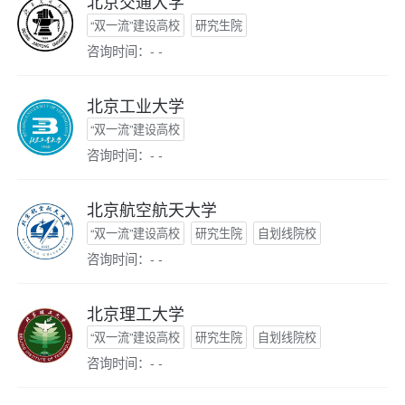
北京交通大学
“双一流”建设高校
研究生院
咨询时间：- -
北京工业大学
“双一流”建设高校
咨询时间：- -
北京航空航天大学
“双一流”建设高校
研究生院
自划线院校
咨询时间：- -
北京理工大学
“双一流”建设高校
研究生院
自划线院校
咨询时间：- -