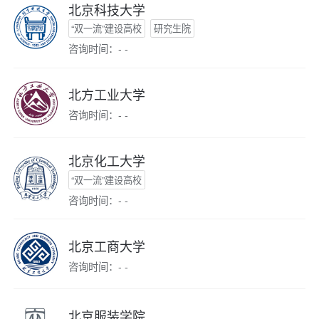
北京科技大学
“双一流”建设高校
研究生院
咨询时间：- -
北方工业大学
咨询时间：- -
北京化工大学
“双一流”建设高校
咨询时间：- -
北京工商大学
咨询时间：- -
北京服装学院