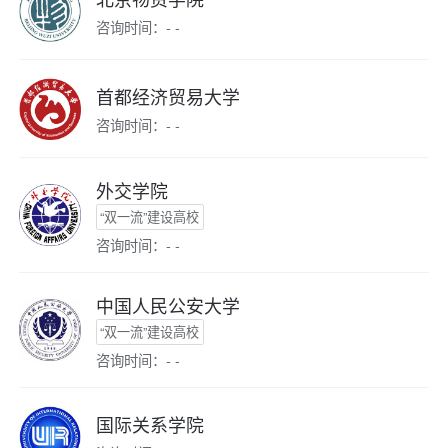
咨询时间：- -
首都经济贸易大学
咨询时间：- -
外交学院
“双一流”建设高校
咨询时间：- -
中国人民公安大学
“双一流”建设高校
咨询时间：- -
国际关系学院