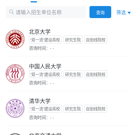
筛选
查询
北京大学
“双一流”建设高校
研究生院
自划线院校
咨询时间：- -
中国人民大学
“双一流”建设高校
研究生院
自划线院校
咨询时间：- -
清华大学
“双一流”建设高校
研究生院
自划线院校
咨询时间：- -