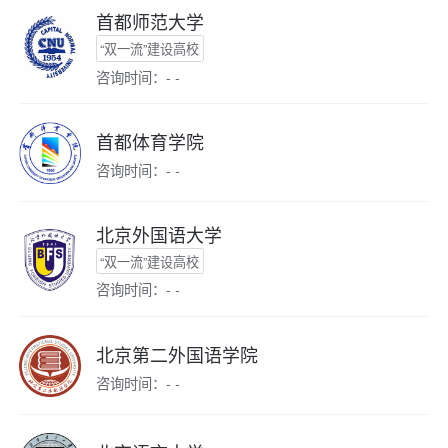
首都师范大学
“双一流”建设高校
咨询时间：- -
首都体育学院
咨询时间：- -
北京外国语大学
“双一流”建设高校
咨询时间：- -
北京第二外国语学院
咨询时间：- -