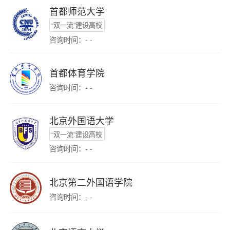
首都师范大学
“双一流”建设高校
咨询时间：- -
首都体育学院
咨询时间：- -
北京外国语大学
“双一流”建设高校
咨询时间：- -
北京第二外国语学院
咨询时间：- -