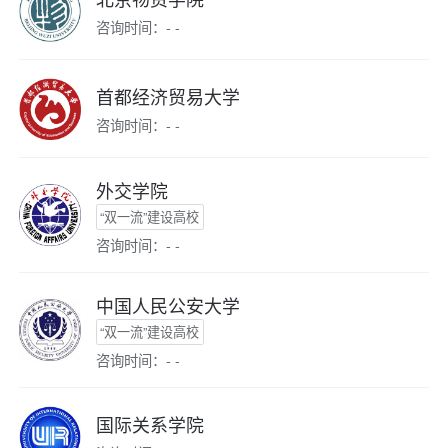
咨询时间：- -
首都经济贸易大学
咨询时间：- -
外交学院
“双一流”建设高校
咨询时间：- -
中国人民公安大学
“双一流”建设高校
咨询时间：- -
国际关系学院