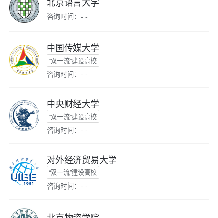
北京语言大学
咨询时间：- -
中国传媒大学
“双一流”建设高校
咨询时间：- -
中央财经大学
“双一流”建设高校
咨询时间：- -
对外经济贸易大学
“双一流”建设高校
咨询时间：- -
北京物资学院