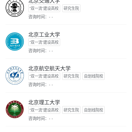
北京交通大学
“双一流”建设高校
研究生院
咨询时间：- -
北京工业大学
“双一流”建设高校
咨询时间：- -
北京航空航天大学
“双一流”建设高校
研究生院
自划线院校
咨询时间：- -
北京理工大学
“双一流”建设高校
研究生院
自划线院校
咨询时间：- -