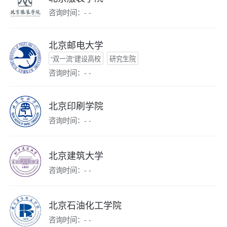
咨询时间：- -
北京邮电大学
“双一流”建设高校
研究生院
咨询时间：- -
北京印刷学院
咨询时间：- -
北京建筑大学
咨询时间：- -
北京石油化工学院
咨询时间：- -