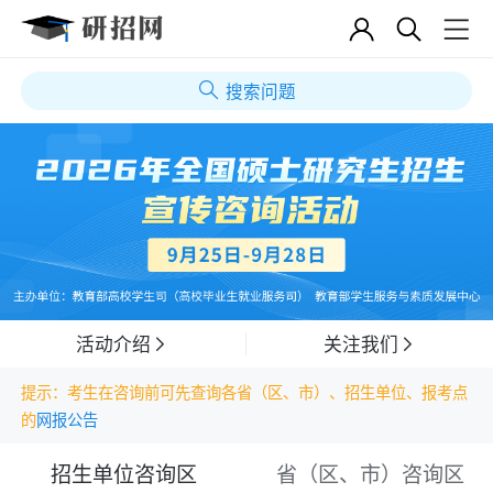
搜索问题
活动介绍
关注我们
提示：考生在咨询前可先查询各省（区、市）、招生单位、报考点
的
网报公告
招生单位咨询区
省（区、市）咨询区