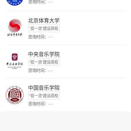
咨询时间：- -
北京体育大学
“双一流”建设高校
咨询时间：- -
中央音乐学院
“双一流”建设高校
咨询时间：- -
中国音乐学院
“双一流”建设高校
咨询时间：- -
中央美术学院
“双一流”建设高校