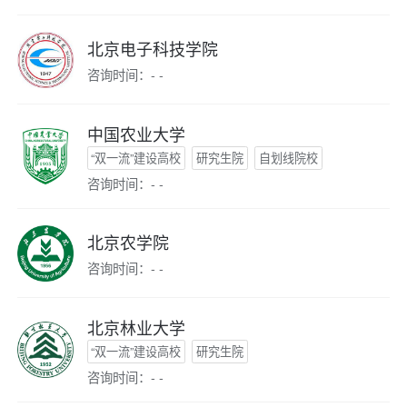
北京电子科技学院
咨询时间：- -
中国农业大学
“双一流”建设高校
研究生院
自划线院校
咨询时间：- -
北京农学院
咨询时间：- -
北京林业大学
“双一流”建设高校
研究生院
咨询时间：- -