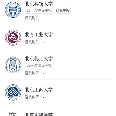
北京科技大学
“双一流”建设高校
研究生院
咨询时间：- -
北方工业大学
咨询时间：- -
北京化工大学
“双一流”建设高校
咨询时间：- -
北京工商大学
咨询时间：- -
北京服装学院