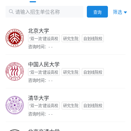
筛选
查询
北京大学
“双一流”建设高校
研究生院
自划线院校
咨询时间：- -
中国人民大学
“双一流”建设高校
研究生院
自划线院校
咨询时间：- -
清华大学
“双一流”建设高校
研究生院
自划线院校
咨询时间：- -