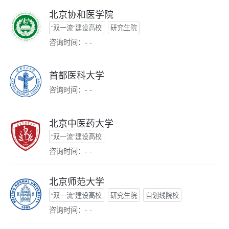
北京协和医学院
“双一流”建设高校
研究生院
咨询时间：- -
首都医科大学
咨询时间：- -
北京中医药大学
“双一流”建设高校
咨询时间：- -
北京师范大学
“双一流”建设高校
研究生院
自划线院校
咨询时间：- -