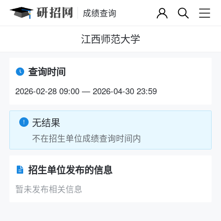
成绩查询
江西师范大学
查询时间
2026-02-28 09:00 — 2026-04-30 23:59
无结果
不在招生单位成绩查询时间内
招生单位发布的信息
暂未发布相关信息