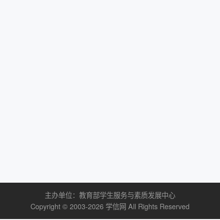
主办单位：
教育部学生服务与素质发展中心
Copyright © 2003-
2026
学信网
All Rights Reserved