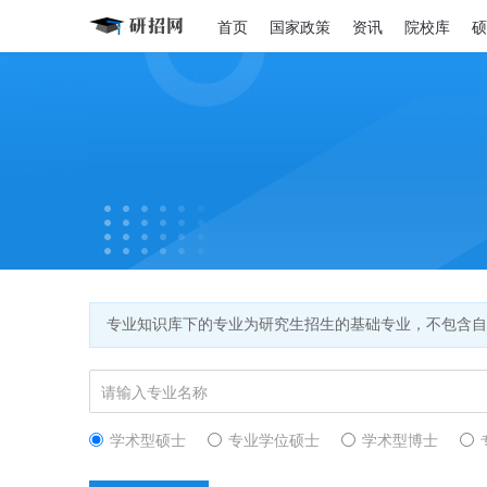
首页
国家政策
资讯
院校库
硕
专业知识库下的专业为研究生招生的基础专业，不包含自
学术型硕士
专业学位硕士
学术型博士