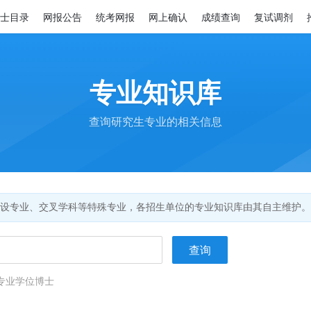
士目录
网报公告
统考网报
网上确认
成绩查询
复试调剂
专业知识库
查询研究生专业的相关信息
设专业、交叉学科等特殊专业，各招生单位的专业知识库由其自主维护。
专业学位博士