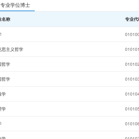
专业学位博士
业名称
专业代
学
01010
克思主义哲学
01010
国哲学
01010
国哲学
01010
辑学
01010
理学
01010
学
01010
教学
01010