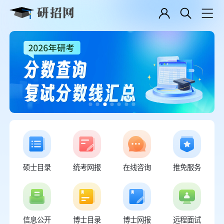
硕士目录
统考网报
在线咨询
推免服务
信息公开
博士目录
博士网报
远程面试