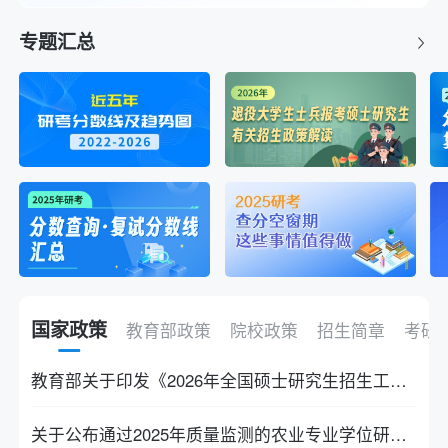
专题汇总
国家政策
教育部政策
院校政策
招生简章
考研
教育部关于印发《2026年全国硕士研究生招生工作管理规定》的通知
关于公布通过2025年质量监测的农业专业学位研究生培养单位和科技小院名单的通知