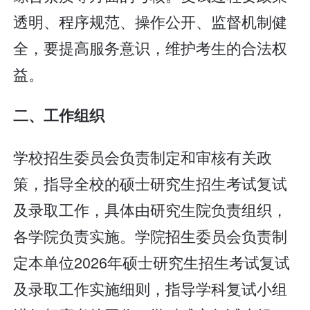
透明、程序规范、操作公开、监督机制健
全，要提高服务意识，维护考生的合法权
益。
二、工作组织
学校招生委员会负责制定和审核有关政
策，指导全校的硕士研究生招生考试复试
及录取工作，具体由研究生院负责组织，
各学院负责实施。学院招生委员会负责制
定本单位2026年硕士研究生招生考试复试
及录取工作实施细则，指导学科复试小组