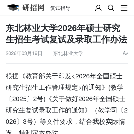
复试指导
东北林业大学2026年硕士研究
生招生考试复试及录取工作办法
2026年03月19日
东北林业大学
A
A
根据《教育部关于印发<2026年全国硕士
研究生招生工作管理规定>的通知》(教学
〔2025〕2号)《关于做好2026年全国硕士
研究生复试录取工作的通知》（教学司〔2
026〕3号）等文件要求，结合我校实际情
况，特制定本办法。