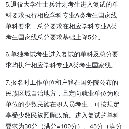
5.退役大学生士兵计划考生进入复试的单
科要求执行相应学科专业A类考生国家线
单科要求，总分要求在相应学科专业A类
考生国家线总分要求基础上降5分。
6.单独考试考生进入复试的单科及总分要
求均执行相应学科专业A类考生国家线。
7.报名时工作单位和户籍在国务院公布的
民族区域自治地方，且定向就业单位为原
单位的少数民族在职人员考生，可按规定
享受少数民族照顾政策。进入复试的单科
要求为30分（满分=100分）、45分（满分