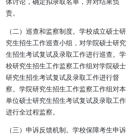
体讨论，确定拟录取名单，并对结果负
责。
（二）巡查和监察制度。学校成立硕士研
究生招生工作巡查小组，对学院硕士研究
生招生考试复试及录取工作进行巡查。学
校研究生招生工作监察工作组对学院硕士
研究生招生考试复试及录取工作进行督
察。学院研究生招生工作监察工作组对本
单位硕士研究生招生考试复试及录取工作
进行全过程监察。
（三）申诉反馈机制。学校保障考生申诉