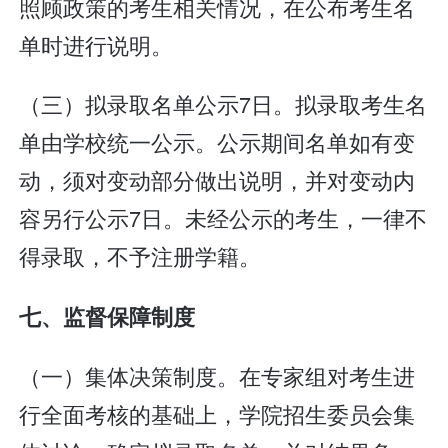
照顾政策的考生相关情况，在公布考生名
单时进行说明。
（三）拟录取名单公示7日。拟录取考生名
单由学校统一公示。公示期间名单如有变
动，须对变动部分做出说明，并对变动内
容另行公示7日。未经公示的考生，一律不
得录取，不予注册学籍。
七、监督保障制度
（一）集体决策制度。在专家组对考生进
行全面考核的基础上，学院招生委员会集