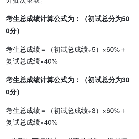
考生总成绩计算公式为：（初试总分为50
0分）
考生总成绩＝（初试总成绩÷5）×60%＋
复试总成绩×40%
考生总成绩计算公式为：（初试总分为30
0分）
考生总成绩＝（初试总成绩÷3）×60%＋
复试总成绩×40%