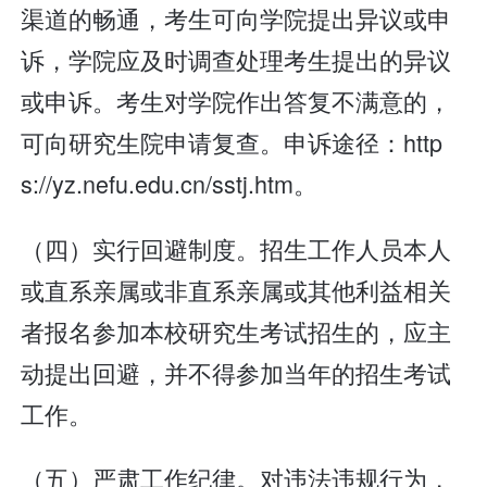
渠道的畅通，考生可向学院提出异议或申
诉，学院应及时调查处理考生提出的异议
或申诉。考生对学院作出答复不满意的，
可向研究生院申请复查。申诉途径：http
s://yz.nefu.edu.cn/sstj.htm。
（四）实行回避制度。招生工作人员本人
或直系亲属或非直系亲属或其他利益相关
者报名参加本校研究生考试招生的，应主
动提出回避，并不得参加当年的招生考试
工作。
（五）严肃工作纪律。对违法违规行为，