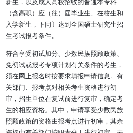
新生，以及成人高校招收的普通本专科
（含高职）应（往）届毕业生、在校生和
入学新生，下同〕达到全国硕士研究生招
生考试报考条件。
符合享受初试加分、少数民族照顾政策、
免初试或报考专项计划有关条件的考生，
须在网上报名时按要求填报申请信息。有
关部门、报考点对相关考生资格进行初
审，招生单位在复试前进行复审，确定考
生的相应资格。其中，申请享受少数民族
照顾政策的资格由报考点进行初审，其余
资格由有关部门按职责分工进行初审。未