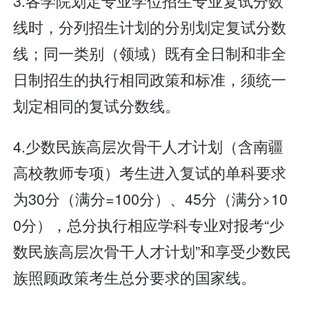
3.各学院划定专业学位招生专业复试分数
线时，分列招生计划的分别划定复试分数
线；同一类别（领域）既有全日制和非全
日制招生的执行相同政策和标准，须统一
划定相同的复试分数线。
4.少数民族高层次骨干人才计划（含南疆
高校教师专项）考生进入复试的单科要求
为30分（满分=100分）、45分（满分>10
0分），总分执行相应学科专业对报考“少
数民族高层次骨干人才计划”和享受少数民
族照顾政策考生总分要求的国家线。