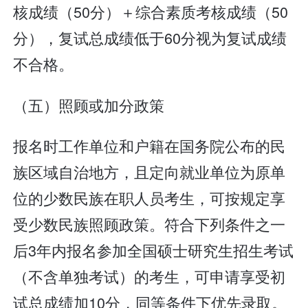
核成绩（50分）＋综合素质考核成绩（50
分），复试总成绩低于60分视为复试成绩
不合格。
（五）照顾或加分政策
报名时工作单位和户籍在国务院公布的民
族区域自治地方，且定向就业单位为原单
位的少数民族在职人员考生，可按规定享
受少数民族照顾政策。符合下列条件之一
后3年内报名参加全国硕士研究生招生考试
（不含单独考试）的考生，可申请享受初
试总成绩加10分，同等条件下优先录取。