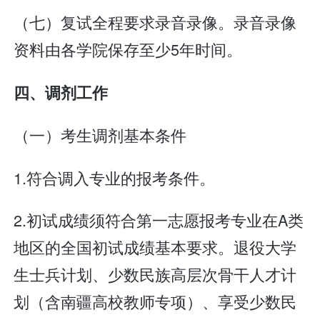
（七）复试全程要求录音录像。录音录像
资料由各学院保存至少5年时间。
四、调剂工作
（一）考生调剂基本条件
1.符合调入专业的报考条件。
2.初试成绩须符合第一志愿报考专业在A类
地区的全国初试成绩基本要求。退役大学
生士兵计划、少数民族高层次骨干人才计
划（含南疆高校教师专项）、享受少数民