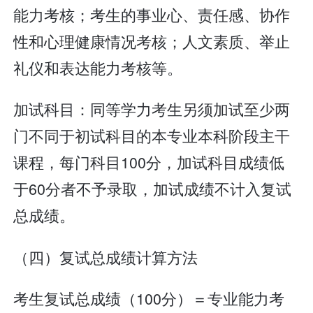
能力考核；考生的事业心、责任感、协作
性和心理健康情况考核；人文素质、举止
礼仪和表达能力考核等。
加试科目：同等学力考生另须加试至少两
门不同于初试科目的本专业本科阶段主干
课程，每门科目100分，加试科目成绩低
于60分者不予录取，加试成绩不计入复试
总成绩。
（四）复试总成绩计算方法
考生复试总成绩（100分）＝专业能力考