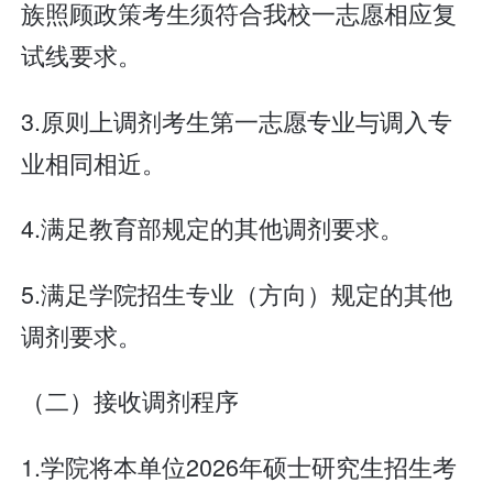
族照顾政策考生须符合我校一志愿相应复
试线要求。
3.原则上调剂考生第一志愿专业与调入专
业相同相近。
4.满足教育部规定的其他调剂要求。
5.满足学院招生专业（方向）规定的其他
调剂要求。
（二）接收调剂程序
1.学院将本单位2026年硕士研究生招生考