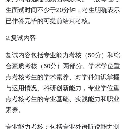
生面试时间不少于20分钟，考生明确表示
已作答完毕的可提前结束考核。
2.复试内容
复试内容包括专业能力考核（50分）和综
合素质考核（50分）两部分。学术学位重
点考核考生的学术素养、对学科知识掌握
与运用情况、科研创新能力，专业学位重
点考核考生的专业基础、实践能力和职业
素养。
专业能力考核：包括专业外语听说能力测