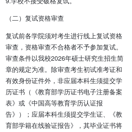
9.学校不接受破格复试。
（二）复试资格审查
复试前各学院须对考生进行线上复试资格
审查，资格审查不合格者不予参加复试。
审查条件以我校2026年硕士研究生招生简
章的规定为准。除审查考生初试准考证和
有效身份证件外，非应届本科生须提交学
历证书（《教育部学历证书电子注册备案
表》或《中国高等教育学历认证报
告》）；应届本科生须提交学生证、《教
育部学籍在线验证报告》，其毕业证书将