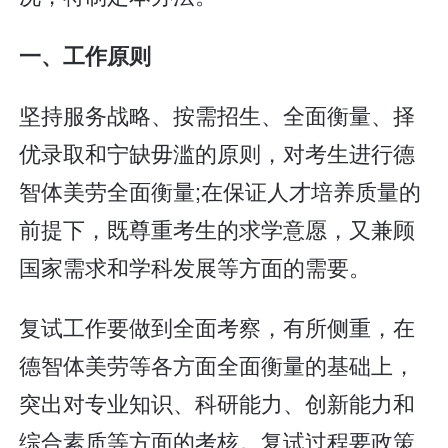
一、工作原则
坚持服务战略、按需招生、全面衡量、择
优录取和宁缺毋滥的原则，对考生进行德
智体美劳全面衡量;在保证人才培养质量的
前提下，既尊重考生的求学意愿，又兼顾
国家需求和学科发展等方面的需要。
复试工作要做到全面考察，有所侧重，在
德智体美劳等各方面全面衡量的基础上，
突出对专业知识、科研能力、创新能力和
综合素质等方面的考核。复试过程要政策