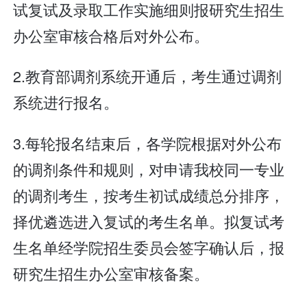
试复试及录取工作实施细则报研究生招生
办公室审核合格后对外公布。
2.教育部调剂系统开通后，考生通过调剂
系统进行报名。
3.每轮报名结束后，各学院根据对外公布
的调剂条件和规则，对申请我校同一专业
的调剂考生，按考生初试成绩总分排序，
择优遴选进入复试的考生名单。拟复试考
生名单经学院招生委员会签字确认后，报
研究生招生办公室审核备案。