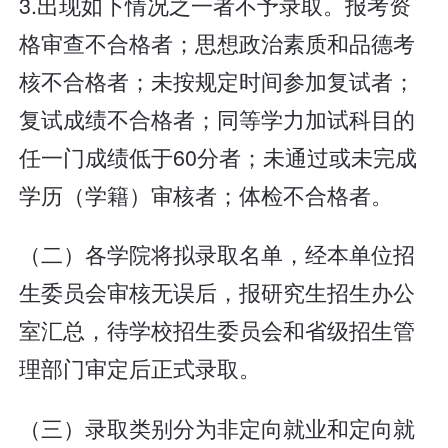
3.出现如下情况之一者不予录取。报考资
格审查不合格者；思想政治素质和品德考
核不合格者；未按规定时间参加复试者；
复试成绩不合格者；同等学力加试科目的
任一门成绩低于60分者；未通过或未完成
学历（学籍）审核者；体检不合格者。
（二）各学院将拟录取名单，经本单位招
生委员会审核无误后，报研究生招生办公
室汇总，待学校招生委员会和省级招生管
理部门审定后正式录取。
（三）录取类别分为非定向就业和定向就