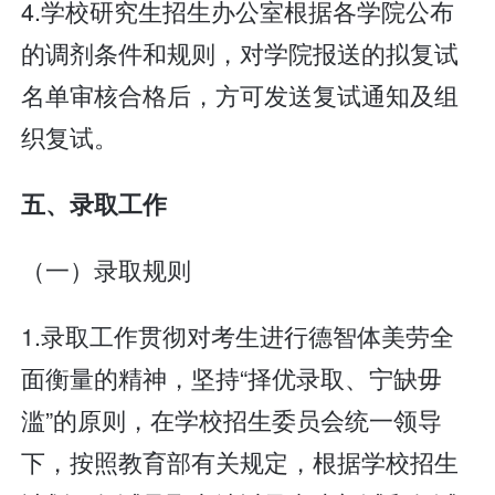
4.学校研究生招生办公室根据各学院公布
的调剂条件和规则，对学院报送的拟复试
名单审核合格后，方可发送复试通知及组
织复试。
五、录取工作
（一）录取规则
1.录取工作贯彻对考生进行德智体美劳全
面衡量的精神，坚持“择优录取、宁缺毋
滥”的原则，在学校招生委员会统一领导
下，按照教育部有关规定，根据学校招生