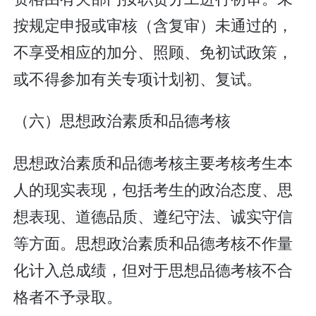
按规定申报或审核（含复审）未通过的，
不享受相应的加分、照顾、免初试政策，
或不得参加有关专项计划初、复试。
（六）思想政治素质和品德考核
思想政治素质和品德考核主要考核考生本
人的现实表现，包括考生的政治态度、思
想表现、道德品质、遵纪守法、诚实守信
等方面。思想政治素质和品德考核不作量
化计入总成绩，但对于思想品德考核不合
格者不予录取。