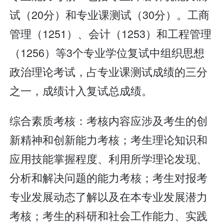
试（20分）和专业课测试（30分）。工商
管理（1251）、会计（1253）和工程管理
（1256）等3个专业学位复试中组织思想
政治理论考试，占专业课测试成绩的三分
之一，成绩计入复试总成绩。
综合素质考核：考核内容应涉及考生的创
新精神和创新能力考核；考生理论知识和
应用技能掌握程度、利用所学理论发现、
分析和解决问题的能力考核；考生对报考
专业发展动态了解以及在本专业发展潜力
考核；考生的科研和社会工作能力、实践