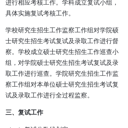
进行相应考核工作。学科成立复试小组，
具体实施复试考核工作。
学校研究生招生工作监察工作组对学院硕
士研究生招生考试复试及录取工作进行督
察。学校成立硕士研究生招生工作巡查小
组，对学院硕士研究生招生考试复试及录
取工作进行巡查。学院研究生招生工作监
察工作组对本单位硕士研究生招生考试复
试及录取工作进行全过程监察。
三、复试工作