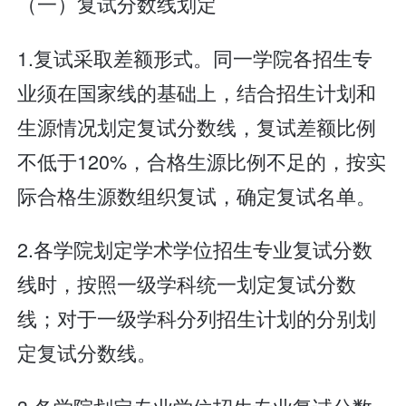
（一）复试分数线划定
1.复试采取差额形式。同一学院各招生专
业须在国家线的基础上，结合招生计划和
生源情况划定复试分数线，复试差额比例
不低于120%，合格生源比例不足的，按实
际合格生源数组织复试，确定复试名单。
2.各学院划定学术学位招生专业复试分数
线时，按照一级学科统一划定复试分数
线；对于一级学科分列招生计划的分别划
定复试分数线。