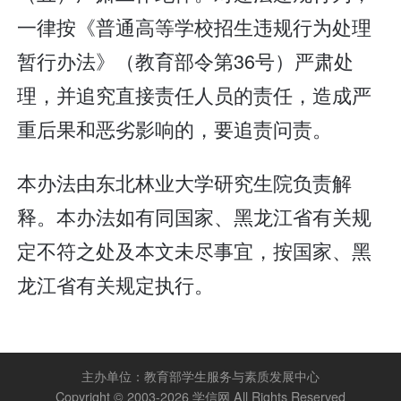
一律按《普通高等学校招生违规行为处理
暂行办法》（教育部令第36号）严肃处
理，并追究直接责任人员的责任，造成严
重后果和恶劣影响的，要追责问责。
本办法由东北林业大学研究生院负责解
释。本办法如有同国家、黑龙江省有关规
定不符之处及本文未尽事宜，按国家、黑
龙江省有关规定执行。
主办单位：
教育部学生服务与素质发展中心
Copyright © 2003-2026
学信网
All Rights Reserved