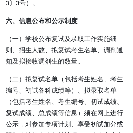
3〕3号）。
六、信息公布和公示制度
（一）学校公布复试及录取工作实施细
则、招生人数、拟复试考生名单、调剂通
知及拟接收调剂生的数量。
（二）拟复试名单（包括考生姓名、考生
编号、初试各科成绩等）、拟录取名单
（包括考生姓名、考生编号、初试成绩、
复试成绩、总成绩等信息）须在网上进行
公示，对参加专项计划、享受初试加分或