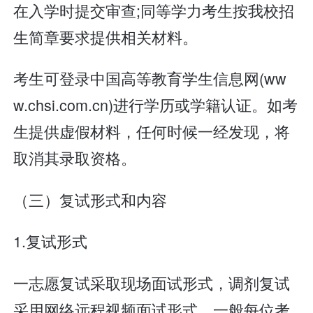
在入学时提交审查;同等学力考生按我校招
生简章要求提供相关材料。
考生可登录中国高等教育学生信息网(ww
w.chsi.com.cn)进行学历或学籍认证。如考
生提供虚假材料，任何时候一经发现，将
取消其录取资格。
（三）复试形式和内容
1.复试形式
一志愿复试采取现场面试形式，调剂复试
采用网络远程视频面试形式。一般每位考