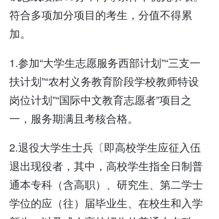
符合多项加分项目的考生，分值不得累
加。
1.参加“大学生志愿服务西部计划”“三支一
扶计划”“农村义务教育阶段学校教师特设
岗位计划”“国际中文教育志愿者”项目之
一，服务期满且考核合格。
2.退役大学生士兵〔即高校学生应征入伍
退出现役者，其中，高校学生指全日制普
通本专科（含高职）、研究生、第二学士
学位的应（往）届毕业生、在校生和入学