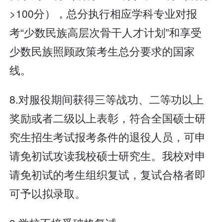
>100分），总分执行相应学科专业对报
考“少数民族高层次骨干人才计划”和享受
少数民族照顾政策考生总分要求的国家
线。
8.对服役期间获得三等战功、二等功以上
奖励或者二级以上表彰，符合全国硕士研
究生招生考试报考条件的退役人员，可申
请免初试攻读我校硕士研究生。我校对申
请免初试的考生组织复试，复试合格者即
可予以拟录取。