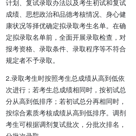
计划、复试录取办法以及考生初试和复试
成绩、思想政治和品德考核情况、身心健
康状况等择优确定拟录取考生名单。在确
定拟录取名单前，全面开展录取检查，对
报考资格、录取条件、录取程序等不符合
规定者不予录取。
2.录取考生时按照考生总成绩从高到低依
次进行；若考生总成绩相同时，按初试总
分从高到低排序；若初试总分再相同时，
按综合素质考核成绩从高到低排序。调剂
考生可根据调剂复试批次，分批次排名，
分批次录取。