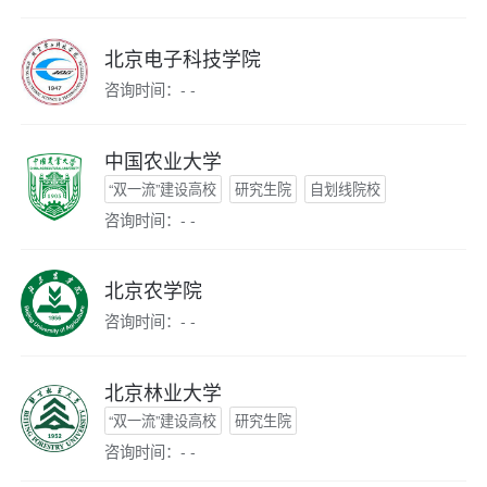
北京电子科技学院
咨询时间：- -
中国农业大学
“双一流”建设高校
研究生院
自划线院校
咨询时间：- -
北京农学院
咨询时间：- -
北京林业大学
“双一流”建设高校
研究生院
咨询时间：- -