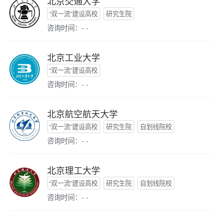
北京交通大学
“双一流”建设高校
研究生院
咨询时间：- -
北京工业大学
“双一流”建设高校
咨询时间：- -
北京航空航天大学
“双一流”建设高校
研究生院
自划线院校
咨询时间：- -
北京理工大学
“双一流”建设高校
研究生院
自划线院校
咨询时间：- -