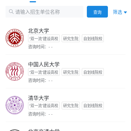
筛选
查询
北京大学
“双一流”建设高校
研究生院
自划线院校
咨询时间：- -
中国人民大学
“双一流”建设高校
研究生院
自划线院校
咨询时间：- -
清华大学
“双一流”建设高校
研究生院
自划线院校
咨询时间：- -