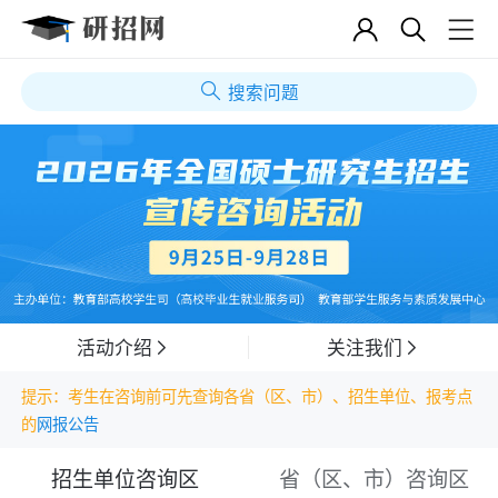
搜索问题
活动介绍
关注我们
提示：考生在咨询前可先查询各省（区、市）、招生单位、报考点
的
网报公告
招生单位咨询区
省（区、市）咨询区