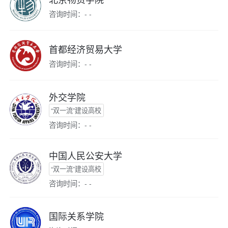
咨询时间：- -
首都经济贸易大学
咨询时间：- -
外交学院
“双一流”建设高校
咨询时间：- -
中国人民公安大学
“双一流”建设高校
咨询时间：- -
国际关系学院