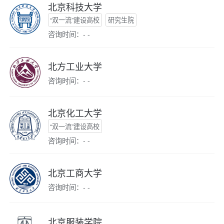
北京科技大学
“双一流”建设高校
研究生院
咨询时间：- -
北方工业大学
咨询时间：- -
北京化工大学
“双一流”建设高校
咨询时间：- -
北京工商大学
咨询时间：- -
北京服装学院