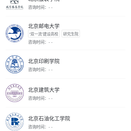
咨询时间：- -
北京邮电大学
“双一流”建设高校
研究生院
咨询时间：- -
北京印刷学院
咨询时间：- -
北京建筑大学
咨询时间：- -
北京石油化工学院
咨询时间：- -