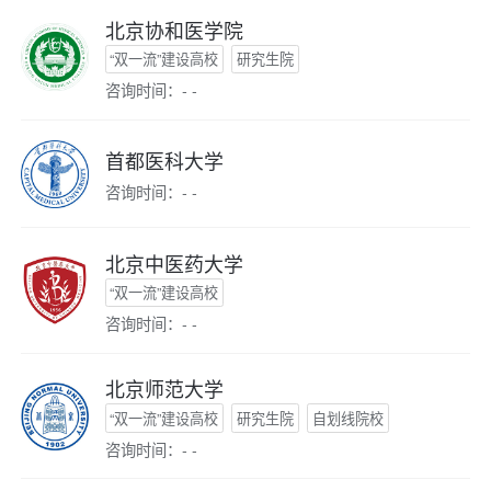
北京协和医学院
“双一流”建设高校
研究生院
咨询时间：- -
首都医科大学
咨询时间：- -
北京中医药大学
“双一流”建设高校
咨询时间：- -
北京师范大学
“双一流”建设高校
研究生院
自划线院校
咨询时间：- -