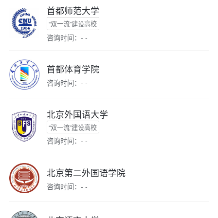
首都师范大学
“双一流”建设高校
咨询时间：- -
首都体育学院
咨询时间：- -
北京外国语大学
“双一流”建设高校
咨询时间：- -
北京第二外国语学院
咨询时间：- -