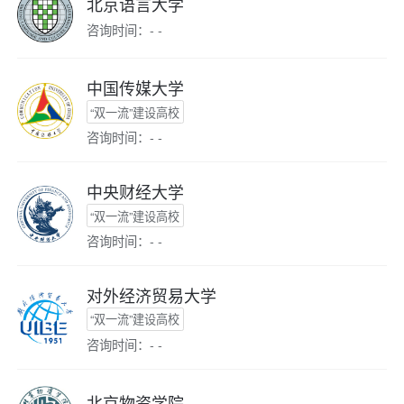
北京语言大学
咨询时间：- -
中国传媒大学
“双一流”建设高校
咨询时间：- -
中央财经大学
“双一流”建设高校
咨询时间：- -
对外经济贸易大学
“双一流”建设高校
咨询时间：- -
北京物资学院