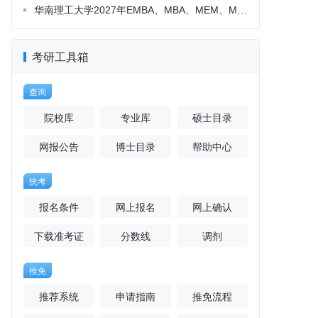
考研工具箱
查询
院校库
专业库
硕士目录
网报公告
博士目录
帮助中心
统考
报名条件
网上报名
网上确认
下载准考证
分数线
调剂
推免
推荐系统
申请指南
推免流程