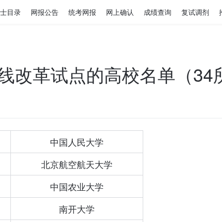
士目录
网报公告
统考网报
网上确认
成绩查询
复试调剂
线改革试点的高校名单（34
中国人民大学
北京航空航天大学
中国农业大学
南开大学