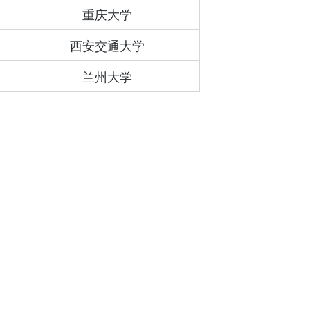
重庆大学
西安交通大学
兰州大学