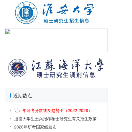
近期热点
近五年研考分数线及趋势图（2022-2026）
退役大学生士兵报考硕士研究生有关招生政策解读
2026年研考国家线发布