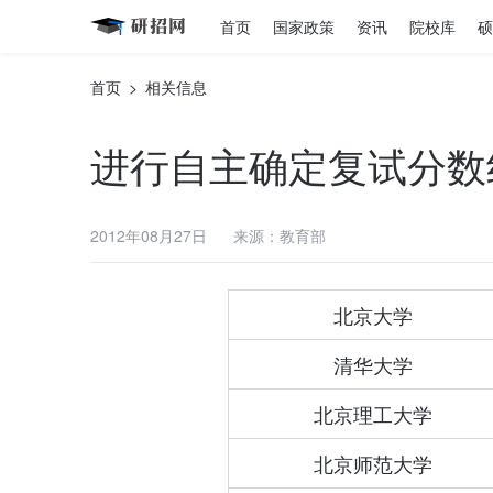
首页
国家政策
资讯
院校库
硕
首页
>
相关信息
进行自主确定复试分数
2012年08月27日
来源：教育部
北京大学
清华大学
北京理工大学
北京师范大学