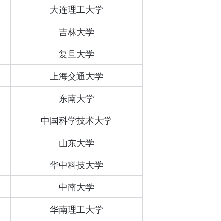
大连理工大学
吉林大学
复旦大学
上海交通大学
东南大学
中国科学技术大学
山东大学
华中科技大学
中南大学
华南理工大学