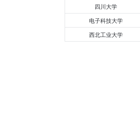
四川大学
电子科技大学
西北工业大学