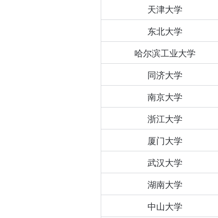
天津大学
东北大学
哈尔滨工业大学
同济大学
南京大学
浙江大学
厦门大学
武汉大学
湖南大学
中山大学