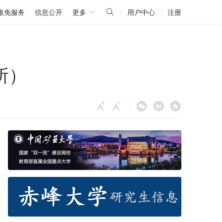
推免服务
信息公开
更多
用户中心
注册
所）