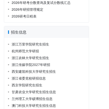
2026年研考分数查询及复试分数线汇总
2026年研招管理规定
2026研考日程表
招生信息