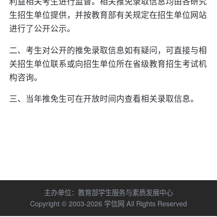
利益相关考生进行监督。相关推免录取信息均由各研究
生招生单位提供，并按教育部有关规定在招生单位网站
进行了公开公示。
二、考生对公开的推免录取信息如有疑问，可直接与相
关招生单位联系或向招生单位所在省级教育招生考试机
构咨询。
三、当年推免生可在开放时间内查看相关录取信息。
主办单位：
教育部学生服务与素质发展中心
Copyright © 2003-
2026
学信网
All Rights Reserved