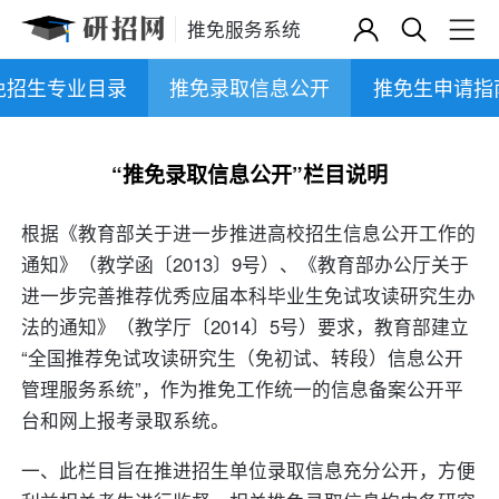
推免服务系统
免招生专业目录
推免录取信息公开
推免生申请指
“推免录取信息公开”栏目说明
根据《教育部关于进一步推进高校招生信息公开工作的
通知》（教学函〔2013〕9号）、《教育部办公厅关于
进一步完善推荐优秀应届本科毕业生免试攻读研究生办
法的通知》（教学厅〔2014〕5号）要求，教育部建立
“全国推荐免试攻读研究生（免初试、转段）信息公开
管理服务系统”，作为推免工作统一的信息备案公开平
台和网上报考录取系统。
一、此栏目旨在推进招生单位录取信息充分公开，方便