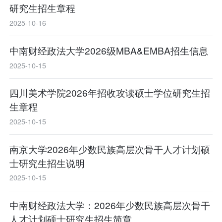
研究生招生章程
2025-10-16
中南财经政法大学2026级MBA&EMBA招生信息
2025-10-15
四川美术学院2026年招收攻读硕士学位研究生招
生章程
2025-10-15
南京大学2026年少数民族高层次骨干人才计划硕
士研究生招生说明
2025-10-15
中南财经政法大学：2026年少数民族高层次骨干
人才计划硕士研究生招生简章