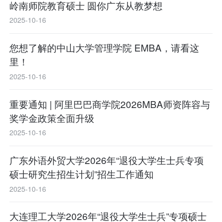
岭南师院教育硕士 圆你广东从教梦想
2025-10-16
您想了解的中山大学管理学院 EMBA，请看这
里！
2025-10-16
重要通知 | 阿里巴巴商学院2026MBA师资阵容与
奖学金政策全面升级
2025-10-16
广东外语外贸大学2026年“退役大学生士兵专项
硕士研究生招生计划”招生工作通知
2025-10-16
大连理工大学2026年“退役大学生士兵”专项硕士