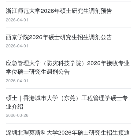
浙江师范大学2026年硕士研究生调剂预告
2026-04-01
西京学院2026年硕士研究生招生调剂公告
2026-04-01
应急管理大学（防灾科技学院）2026年接收专业
学位硕士研究生调剂公告
2026-04-01
硕士｜香港城市大学（东莞）工程管理学硕士专
业介绍
2026-03-26
深圳北理莫斯科大学2026年硕士研究生招生预通