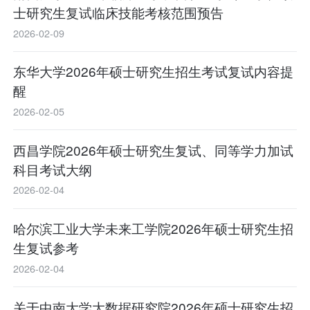
士研究生复试临床技能考核范围预告
2026-02-09
东华大学2026年硕士研究生招生考试复试内容提
醒
2026-02-05
西昌学院2026年硕士研究生复试、同等学力加试
科目考试大纲
2026-02-04
哈尔滨工业大学未来工学院2026年硕士研究生招
生复试参考
2026-02-04
关于中南大学大数据研究院2026年硕士研究生招