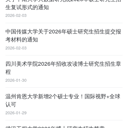
生复试形式的通知
2026-02-03
中国传媒大学关于2026年硕士研究生招生提交报
考材料的通知
2026-02-03
四川美术学院2026年招收攻读博士研究生招生章
程
2026-01-30
温州肯恩大学新增2个硕士专业！国际视野+全球
认可
2026-01-29