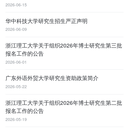
2026-06-15
华中科技大学研究生招生严正声明
2026-06-09
浙江理工大学关于组织2026年博士研究生第三批
报名工作的公告
2026-06-01
广东外语外贸大学研究生资助政策简介
2026-05-22
浙江理工大学关于组织2026年博士研究生第二批
报名工作的公告
2026-05-19