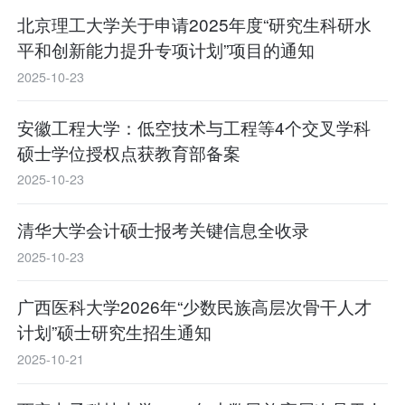
北京理工大学关于申请2025年度“研究生科研水
平和创新能力提升专项计划”项目的通知
2025-10-23
安徽工程大学：低空技术与工程等4个交叉学科
硕士学位授权点获教育部备案
2025-10-23
清华大学会计硕士报考关键信息全收录
2025-10-23
广西医科大学2026年“少数民族高层次骨干人才
计划”硕士研究生招生通知
2025-10-21