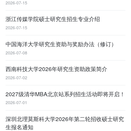
2026-07-15
浙江传媒学院硕士研究生招生专业介绍
2026-07-15
中国海洋大学研究生资助与奖励办法（修订）
2026-07-08
西南科技大学2026年研究生资助政策简介
2026-07-02
2027级清华MBA北京站系列招生活动即将开启！
2026-07-01
深圳北理莫斯科大学2026年第二轮招收硕士研究
生报名通知