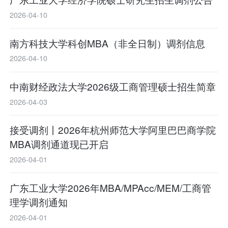
2026-04-10
南方科技大学科创MBA（非全日制）调剂信息
2026-04-10
中南财经政法大学2026级工商管理硕士招生简章
2026-04-03
接受调剂丨2026年杭州师范大学阿里巴巴商学院
MBA调剂通道现已开启
2026-04-01
广东工业大学2026年MBA/MPAcc/MEM/工商管
理学调剂通知
2026-04-01