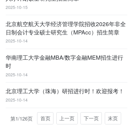
2025-10-15
北京航空航天大学经济管理学院招收2026年非全
日制会计专业硕士研究生（MPAcc）招生简章
2025-10-14
华南理工大学金融MBA/数字金融MEM招生进行
时
2025-10-14
北京理工大学（珠海）研招进行时！欢迎报考！
2025-10-14
首页
上一页
下一页
末页
第1/126页