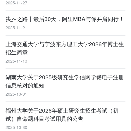
2025-11-27
决胜之路丨最后30天，阿里MBA与你并肩同行！
2025-11-21
上海交通大学与宁波东方理工大学2026年博士生
招生简章
2025-11-13
湖南大学关于2025级研究生学信网学籍电子注册
信息核对的通知
2025-10-31
福州大学关于2026年硕士研究生招生考试（初
试）自命题科目考试用具的公告
2025-10-30