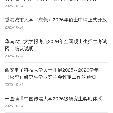
2025-10-24
香港城市大学（东莞）2026年硕士申请正式开放
2025-10-24
华南农业大学报考点2026年全国硕士生招生考试
网上确认说明
2025-10-24
西安电子科技大学关于开展2025～2026学年
（秋季）研究生学业奖学金评定工作的通知
2025-10-24
一图读懂中国传媒大学2026级研究生奖助体系
2025-10-24