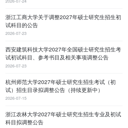
2026-07-24
浙江工商大学关于调整2027年硕士研究生招生初
试科目的公告
2026-07-23
西安建筑科技大学2027年全国硕士研究生招生考
试初试科目、参考书目及相关事项调整公告
2026-07-23
杭州师范大学2027年硕士研究生招生考试（初
试）招生目录拟调整公告（持续更新中）
2026-07-15
浙江农林大学2027年硕士研究生招生专业及初试
科目拟调整公告