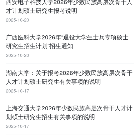
西安电子科技大学2026年少数民族高层次骨干人
才计划硕士研究生报考说明
2025-10-20
广西医科大学2026年“退役大学生士兵专项硕士
研究生招生计划”招生通知
2025-10-20
湖南大学：关于报考2026年少数民族高层次骨干
人才计划硕士研究生有关事项的说明
2025-10-17
上海交通大学2026年少数民族高层次骨干人才计
划硕士研究生招生有关事项的说明
2025-10-17