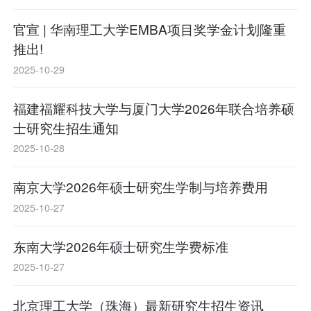
官宣 | 华南理工大学EMBA项目奖学金计划隆重
推出!
2025-10-29
福建福耀科技大学与厦门大学2026年联合培养硕
士研究生招生通知
2025-10-28
南京大学2026年硕士研究生学制与培养费用
2025-10-27
东南大学2026年硕士研究生学费标准
2025-10-27
北京理工大学（珠海）最新研究生招生资讯