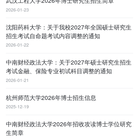
武汉工程大学2026年博士研究生招生简章
2026-01-23
沈阳药科大学：关于我校2027年全国硕士研究生
招生考试自命题考试内容调整的通知
2026-01-22
中南财经政法大学：关于2027年硕士研究生招生
考试金融、保险专业初试科目调整的通知
2026-01-21
杭州师范大学2026年博士招生信息
2025-12-19
中南财经政法大学2026年招收攻读博士学位研究
生简章