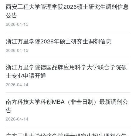
西安工程大学管理学院2026硕士研究生调剂信息
公告
2026-04-15
浙江万里学院2026年硕士研究生调剂信息
2026-04-15
浙江万里学院德国品牌应用科学大学联合学院硕
士专业申请开通
2026-04-14
南方科技大学科创MBA（非全日制）最新调剂公
告
2026-04-14
广东工业大学经济学院硕士研究生招生调剂公告