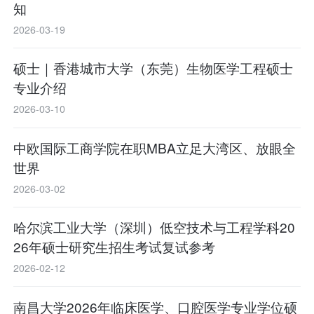
知
2026-03-19
硕士｜香港城市大学（东莞）生物医学工程硕士
专业介绍
2026-03-10
中欧国际工商学院在职MBA立足大湾区、放眼全
世界
2026-03-02
哈尔滨工业大学（深圳）低空技术与工程学科20
26年硕士研究生招生考试复试参考
2026-02-12
南昌大学2026年临床医学、口腔医学专业学位硕