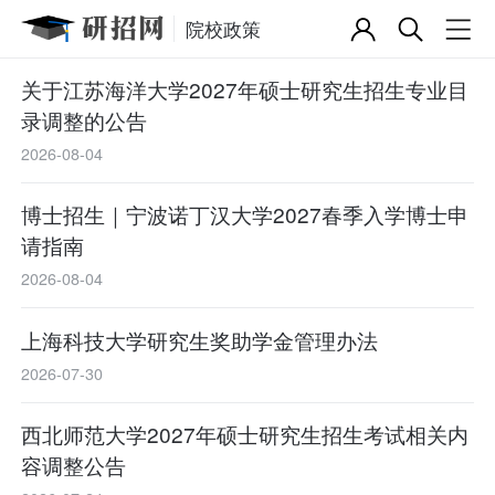
院校政策
关于江苏海洋大学2027年硕士研究生招生专业目
录调整的公告
2026-08-04
博士招生｜宁波诺丁汉大学2027春季入学博士申
请指南
2026-08-04
上海科技大学研究生奖助学金管理办法
2026-07-30
西北师范大学2027年硕士研究生招生考试相关内
容调整公告