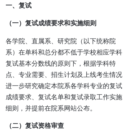
一、复试
（一）复试成绩要求和实施细则
各学院、直属系、研究院（以下统称院
系）在单科和总分都不低于学校相应学科
复试基本分数线的原则下，根据学科特
点、专业需要、招生计划及上线考生情况
进一步研究确定本院系各学科专业的复试
成绩要求、复试名单和复试录取工作实施
细则，并提前在院系网站公布。
（二）复试资格审查