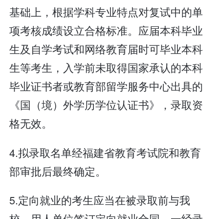
基础上，根据学科专业特点对复试中的单
项考核成绩设立合格标准。应届本科毕业
生及自学考试和网络教育届时可毕业本科
生等考生，入学前未取得国家承认的本科
毕业证书者或教育部留学服务中心出具的
《国（境）外学历学位认证书》，录取资
格无效。
4.拟录取名单经福建省教育考试院和教育
部审批后最终确定。
5.定向就业的考生应当在被录取前与我
校、用人单位签订定向就业合同。一经录