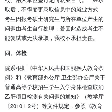
取后，不得变更录取信息中的就业方式。
考生因报考硕士研究生与所在单位产生的
问题由考生自行处理，若因此造成考生不
能复试或无法录取，我校不承担责任。
四、体检
院系根据《中华人民共和国残疾人教育条
例》和《教育部办公厅 卫生部办公厅关于
普通高等学校招生学生入学身体检查取消
乙肝项目检测有关问题的通知》（教学厅
〔2010〕2号）等文件规定，参照《教育