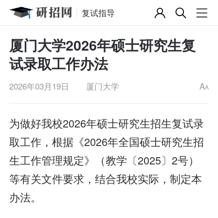
复试指导
厦门大学2026年硕士研究生复
试录取工作办法
2026年03月19日
厦门大学
A
A
为做好我校2026年硕士研究生招生复试录
取工作，根据《2026年全国硕士研究生招
生工作管理规定》（教学〔2025〕2号）
等有关文件要求，结合我校实际，制定本
办法。