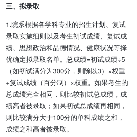
三、拟录取
1.院系根据各学科专业的招生计划、复试
录取实施细则以及考生初试成绩、复试成
绩、思想政治和品德情况、健康状况等择
优确定拟录取名单。总成绩=初试成绩÷5
（如初试满分为300分，则除以3）×权重
+复试成绩（百分制）×权重。如果考生的
总成绩完全相同，则比较初试总成绩，成
绩高者被录取；如果初试总成绩再相同，
则比较满分大于100分的单科成绩之和，
成绩之和高者被录取。