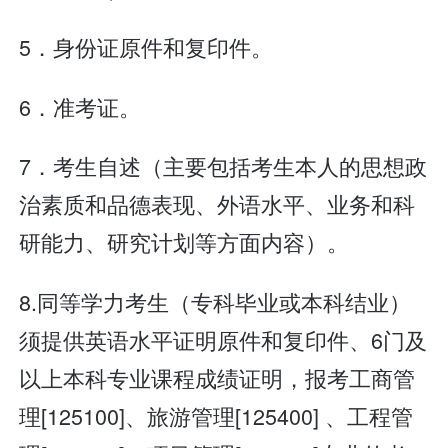
5．身份证原件和复印件。
6．准考证。
7．考生自述（主要包括考生本人的思想政
治素质和品德表现、外语水平、业务和科
研能力、研究计划等方面内容）。
8.同等学力考生（专科毕业或本科结业）
须提供英语水平证明原件和复印件、6门及
以上本科专业课程成绩证明，报考工商管
理[125100]、旅游管理[125400] 、工程管