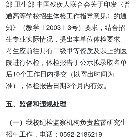
部 卫生部 中国残疾人联合会关于印发〈普
通高等学校招生体检工作指导意见〉的通
知》（教学〔2003〕3号）要求，结合招
生专业实际情况，提出本单位体检要求。
考生应前往具有二级甲等资质及以上的医
院进行体检，体检报告于公示拟录取名单
后10个工作日内提交（以寄出时间为
准），体检报告日期3个月内有效。
五、监督和违规处理
我校纪检监察机构负责监督研究生
（一）
招生工作，电话：0592-2186219。