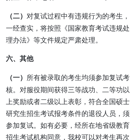
对复试过程中有违规行为的考生，
（二）
一经查实，将按照《国家教育考试违规处
理办法》等文件规定严肃处理。
六、其他
所有被录取的考生均须参加复试考
（一）
核。对服役期间获得三等战功、二等功以
上奖励或者二级以上表彰，符合全国硕士
研究生招生考试报考条件的退役人员，须
参加复试。如有必要，经所在地省级教育
招生考试机构同意，我校可以对考生再次