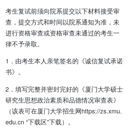
考生复试前须向院系提交以下材料接受审
查，提交方式和时间以院系通知为准，未
进行资格审查或资格审查未通过的考生一
律不予录取。
1．由考生本人亲笔签名的《诚信复试承诺
书》。
2．填写完整并密封完好的《厦门大学硕士
研究生思想政治素质和品德情况审查表》
（该表可在厦门大学招生网https://zs.xmu.
edu.cn “下载区”下载）。