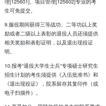
理[125601]、项目管理[125602]专业的考
生可免提交。
9.服役期间获得三等战功、二等功以上奖
励或者二级以上表彰的退役人员还须提供
相关奖励和表彰证明，以及退出现役证
明。
10.报考“退役大学生士兵”专项硕士研究生
招生计划的考生须提供《入伍批准书》和
《退出现役证》，院系留存其复印件（或
电子扫描件）。