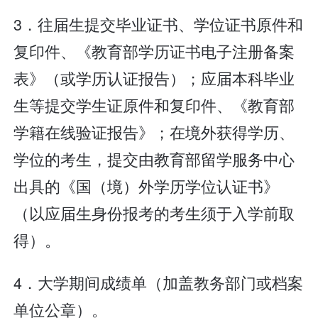
3．往届生提交毕业证书、学位证书原件和
复印件、《教育部学历证书电子注册备案
表》（或学历认证报告）；应届本科毕业
生等提交学生证原件和复印件、《教育部
学籍在线验证报告》；在境外获得学历、
学位的考生，提交由教育部留学服务中心
出具的《国（境）外学历学位认证书》
（以应届生身份报考的考生须于入学前取
得）。
4．大学期间成绩单（加盖教务部门或档案
单位公章）。