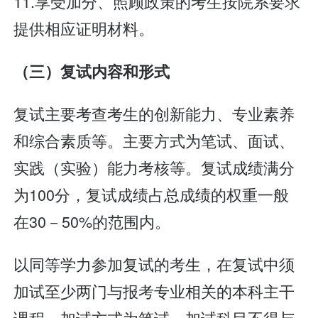
11.享受加分、照顾政策的考生按院系要求
提供相应证明材料。
（三）复试内容和形式
复试主要考查考生的创新能力、专业素养
和综合素质等。主要方式为笔试、面试、
实践（实验）能力考核等。复试成绩满分
为100分，复试成绩占总成绩的权重一般
在30－50%的范围内。
以同等学力参加复试的考生，在复试中须
加试至少两门与报考专业相关的本科主干
课程。加试方式为笔试，加试科目不得与