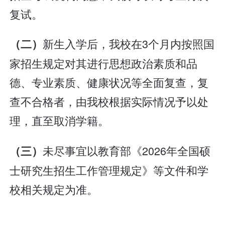
复试。
新生入学后，我校在3个月内按照国
（二）
家招生规定对其进行思想政治素质和品
德、专业素质、健康状况等全面复查，复
查不合格者，由我校根据实际情况予以处
理，直至取消学籍。
未尽事宜以教育部《2026年全国硕
（三）
士研究生招生工作管理规定》等文件和学
校相关规定为准。