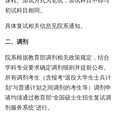
初试科目相同。
具体复试相关信息见院系通知。
二、调剂
院系根据教育部调剂相关政策规定，结合
学科专业要求确定调剂细则并提前公布。
所有调剂考生（含报考“退役大学生士兵计
划”与普通计划之间调剂的考生等）调剂申
请均须通过教育部“全国硕士生招生复试调
剂服务系统”进行。