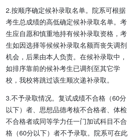
2.按顺序确定候补录取名单。院系可根据
考生总成绩的高低确定候补录取名单。考
生应自愿和慎重地持有候补录取资格，考
生如因选择等候候补录取名额而丧失调剂
机会，后果由本人负责。在候补录取中，
如排序靠前的候补考生已调剂至其它学
校，我校将跳过该生顺次递补录取。
3.不予录取情况。复试成绩不合格（60分
以下）者、思想品德考核不合格者、体检
不合格者或同等学力任一门加试科目不合
格（60分以下）者不予录取。院系可在此