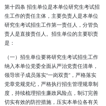
第十四条 招生单位是本单位研究生考试招
生工作的责任主体，主要负责人是本单位
研究生考试招生工作第一责任人，分管负
责人是直接责任人。招生单位的主要职责
是：
（一）招生单位要将研究生考试招生工作
纳入本单位党委全面从严治党责任清单，
领导班子成员落实“一岗双责”，严格落实
党章党规党纪，严格执行招生管理规章制
度，持续梳理招生廉政风险点，制订完善
切实有效的防控措施，压实本单位各有关