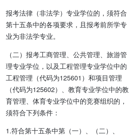
报考法律（非法学）专业学位的，须符合
第十五条中的各项要求，且报考前所学专
业为非法学专业。
（二）报考工商管理、公共管理、旅游管
理专业学位，以及工程管理专业学位中的
工程管理（代码为125601）和项目管理
（代码为125602）、教育专业学位中的教
育管理、体育专业学位中的竞赛组织的，
须符合下列条件：
1.符合第十五条中第（一）、（二）、