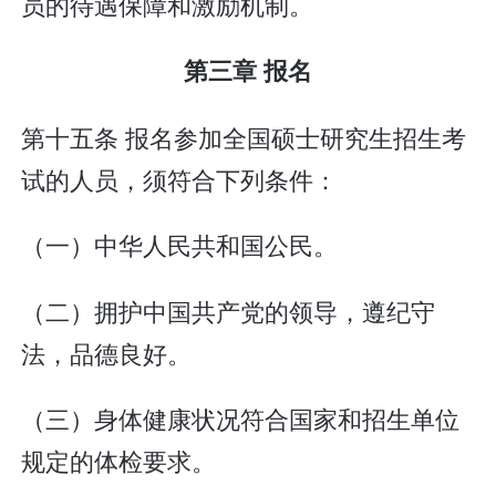
员的待遇保障和激励机制。
第三章 报名
第十五条 报名参加全国硕士研究生招生考
试的人员，须符合下列条件：
（一）中华人民共和国公民。
（二）拥护中国共产党的领导，遵纪守
法，品德良好。
（三）身体健康状况符合国家和招生单位
规定的体检要求。