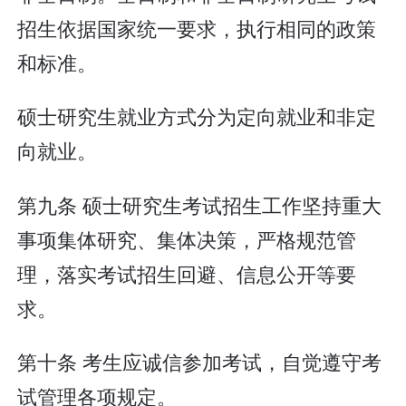
招生依据国家统一要求，执行相同的政策
和标准。
硕士研究生就业方式分为定向就业和非定
向就业。
第九条 硕士研究生考试招生工作坚持重大
事项集体研究、集体决策，严格规范管
理，落实考试招生回避、信息公开等要
求。
第十条 考生应诚信参加考试，自觉遵守考
试管理各项规定。