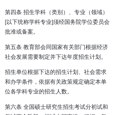
第四条 招生学科（类别）、专业（领域）
[以下统称学科专业]须经国务院学位委员会
批准或备案。
第五条 教育部会同国家有关部门根据经济
社会发展需要制定并下达年度招生计划。
招生单位根据下达的招生计划、社会需求
和办学条件，依据有关政策规定确定本单
位各学科专业的招生人数。
第六条 全国硕士研究生招生考试分初试和