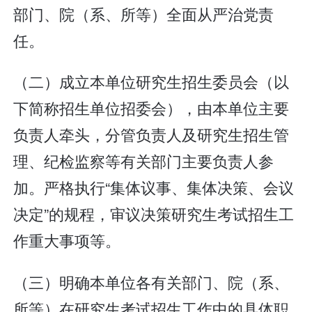
部门、院（系、所等）全面从严治党责
任。
（二）成立本单位研究生招生委员会（以
下简称招生单位招委会），由本单位主要
负责人牵头，分管负责人及研究生招生管
理、纪检监察等有关部门主要负责人参
加。严格执行“集体议事、集体决策、会议
决定”的规程，审议决策研究生考试招生工
作重大事项等。
（三）明确本单位各有关部门、院（系、
所等）在研究生考试招生工作中的具体职