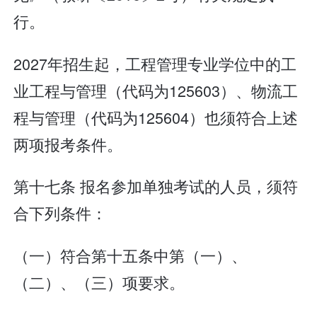
行。
2027年招生起，工程管理专业学位中的工
业工程与管理（代码为125603）、物流工
程与管理（代码为125604）也须符合上述
两项报考条件。
第十七条 报名参加单独考试的人员，须符
合下列条件：
（一）符合第十五条中第（一）、
（二）、（三）项要求。