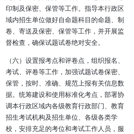
印制及保密、保管等工作。指导本行政区
域内招生单位做好自命题科目的命题、制
卷、寄送及保密、保管等工作，并开展监
督检查，确保试题试卷绝对安全。
（六）设置报考点和评卷点，组织报名、
考试、评卷等工作，加强试题试卷保密、
保管，按时、准确、规范上报有关信息数
据。统筹建设和使用标准化考点，部署协
调本行政区域内各级教育行政部门、教育
招生考试机构及招生单位、各级各类学
校，安排充足的考位和考试工作人员，服