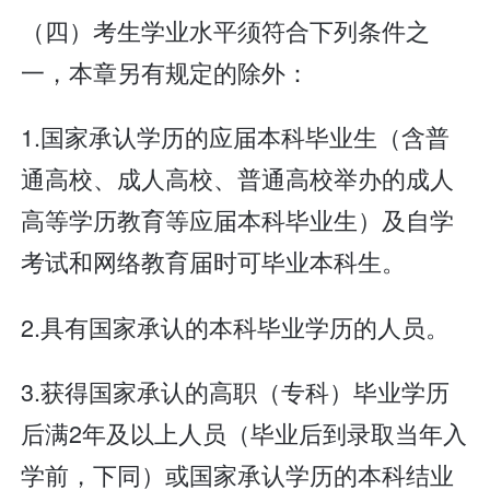
（四）考生学业水平须符合下列条件之
一，本章另有规定的除外：
1.国家承认学历的应届本科毕业生（含普
通高校、成人高校、普通高校举办的成人
高等学历教育等应届本科毕业生）及自学
考试和网络教育届时可毕业本科生。
2.具有国家承认的本科毕业学历的人员。
3.获得国家承认的高职（专科）毕业学历
后满2年及以上人员（毕业后到录取当年入
学前，下同）或国家承认学历的本科结业