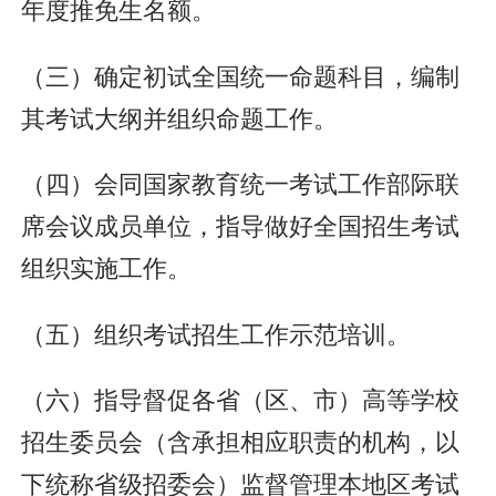
年度推免生名额。
（三）确定初试全国统一命题科目，编制
其考试大纲并组织命题工作。
（四）会同国家教育统一考试工作部际联
席会议成员单位，指导做好全国招生考试
组织实施工作。
（五）组织考试招生工作示范培训。
（六）指导督促各省（区、市）高等学校
招生委员会（含承担相应职责的机构，以
下统称省级招委会）监督管理本地区考试