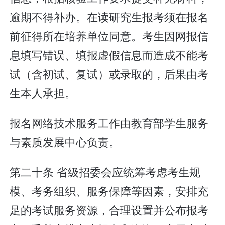
逾期不得补办。在读研究生报考须在报名
前征得所在培养单位同意。考生因网报信
息填写错误、填报虚假信息而造成不能考
试（含初试、复试）或录取的，后果由考
生本人承担。
报名网络技术服务工作由教育部学生服务
与素质发展中心负责。
第二十条 省级招委会应统筹考虑考生规
模、考务组织、服务保障等因素，安排充
足的考试服务资源，合理设置并公布报考