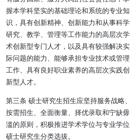
握本学科坚实的基础理论和系统的专业知
识，具有创新精神、创新能力和从事科学
研究、教学、管理等工作能力的高层次学
术创新型专门人才，以及具有较强解决实
际问题的能力、能够承担专业技术或管理
工作、具有良好职业素养的高层次实践创
新型人才。
第三条 硕士研究生招生应坚持服务战略、
按需招生、全面衡量、择优录取和宁缺毋
滥的原则，积极推进学术学位与专业学位
硕士研究生分类选拔。