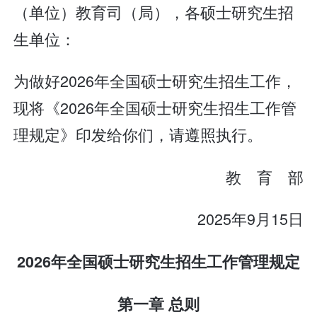
（单位）教育司（局），各硕士研究生招
生单位：
为做好2026年全国硕士研究生招生工作，
现将《2026年全国硕士研究生招生工作管
理规定》印发给你们，请遵照执行。
教 育 部
2025年9月15日
2026年全国硕士研究生招生工作管理规定
第一章 总则