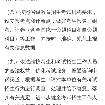
（八）按照省级教育招生考试机构要求，
设立报考点和评卷点，做好考生报名、组
考、评卷（含全国统一命题科目和自命题
科目）等工作，并按时、准确、规范上报
有关信息数据。
（九）依法维护考生和考试招生工作人员
的合法权益。优化考试服务，畅通咨询申
诉渠道，根据考生申请对本单位有关考试
招生行为进行调查、处理并给予答复。落
实有关规定，进一步健全考试招生工作人