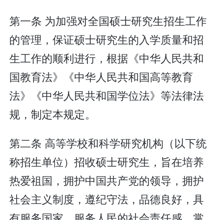
第一条 为加强对全国硕士研究生招生工作
的管理，保证硕士研究生的入学质量和招
生工作的顺利进行，根据《中华人民共和
国教育法》《中华人民共和国高等教育
法》《中华人民共和国学位法》等法律法
规，制定本规定。
第二条 高等学校和科学研究机构（以下统
称招生单位）招收硕士研究生，旨在培养
热爱祖国，拥护中国共产党的领导，拥护
社会主义制度，遵纪守法，品德良好，具
有服务国家、服务人民的社会责任感，掌