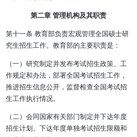
第二章 管理机构及其职责
第十一条 教育部负责宏观管理全国硕士研
究生招生工作。教育部的主要职责是：
（一）研究制定并发布考试招生政策、工
作规定和办法，部署全国考试招生工作，
推进招生信息公开，监督检查全国考试招
生工作执行情况。
（二）会同国家有关部门制定并下达年度
招生计划。下达年度单独考试招生限额和