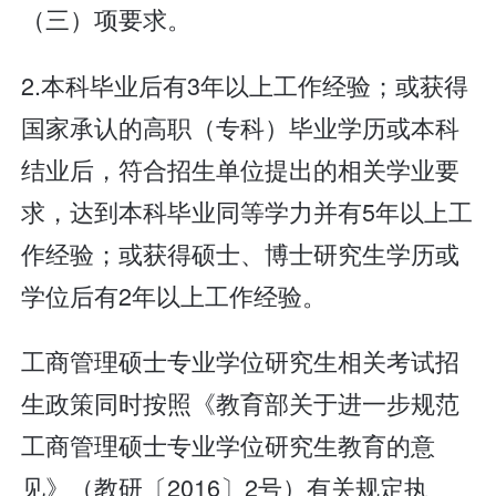
（三）项要求。
2.本科毕业后有3年以上工作经验；或获得
国家承认的高职（专科）毕业学历或本科
结业后，符合招生单位提出的相关学业要
求，达到本科毕业同等学力并有5年以上工
作经验；或获得硕士、博士研究生学历或
学位后有2年以上工作经验。
工商管理硕士专业学位研究生相关考试招
生政策同时按照《教育部关于进一步规范
工商管理硕士专业学位研究生教育的意
见》（教研〔2016〕2号）有关规定执