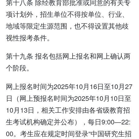
第十八条 除经教育部批准或同意的有关专
项计划外，招生单位不得按单位、行业、
地域等限定生源范围，也不得设置其他歧
视性报考条件。
第十九条 报名包括网上报名和网上确认两
个阶段。
网上报名时间为2025年10月16日至10月27
日（网上预报名时间为2025年10月10日至
10月13日，相关工作安排由各省级教育招
生考试机构确定并公布），每日9:00—22:
00。考生应在规定时间登录“中国研究生招