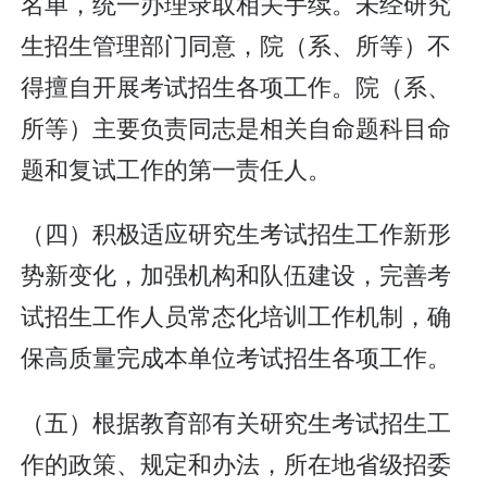
名单，统一办理录取相关手续。未经研究
生招生管理部门同意，院（系、所等）不
得擅自开展考试招生各项工作。院（系、
所等）主要负责同志是相关自命题科目命
题和复试工作的第一责任人。
（四）积极适应研究生考试招生工作新形
势新变化，加强机构和队伍建设，完善考
试招生工作人员常态化培训工作机制，确
保高质量完成本单位考试招生各项工作。
（五）根据教育部有关研究生考试招生工
作的政策、规定和办法，所在地省级招委