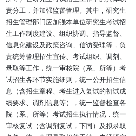
责分工，并加强监督管理。其中，研究生
招生管理部门应加强本单位研究生考试招
生工作制度建设、组织协调、指导监督、
信息化建设及政策咨询、信访受理等，负
责统筹管理招生宣传、考试组织、调剂、
录取等工作，统一审核院（系、所等）考
试招生各环节实施细则，统一公开招生信
息（含招生章程、考生进入复试的初试成
绩要求、调剂信息等），统一监督检查各
院（系、所等）考试招生执行情况，统一
审核复试（含调剂复试，下同）及拟录取