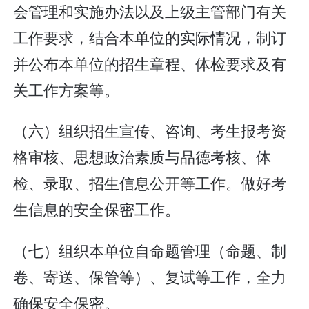
会管理和实施办法以及上级主管部门有关
工作要求，结合本单位的实际情况，制订
并公布本单位的招生章程、体检要求及有
关工作方案等。
（六）组织招生宣传、咨询、考生报考资
格审核、思想政治素质与品德考核、体
检、录取、招生信息公开等工作。做好考
生信息的安全保密工作。
（七）组织本单位自命题管理（命题、制
卷、寄送、保管等）、复试等工作，全力
确保安全保密。