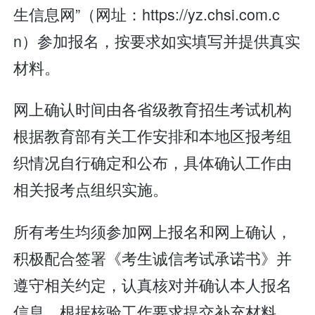
生信息网”（网址：https://yz.chsi.com.c
n）参加报名，按要求如实填写并提供真实
材料。
网上确认时间由各省级教育招生考试机构
根据教育部有关工作安排和本地区报考组
织情况自行确定和公布，具体确认工作由
相关报考点组织实施。
所有考生均须参加网上报名和网上确认，
积极配合签署《考生诚信考试承诺书》并
遵守相关约定，认真核对并确认本人报名
信息，根据核验工作要求提交补充材料，