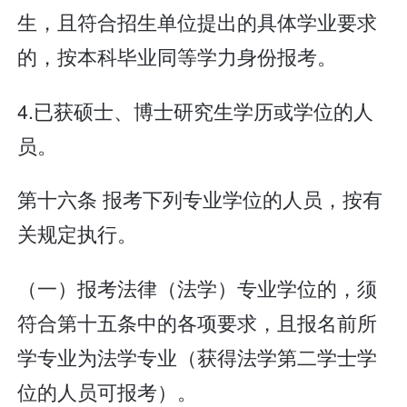
生，且符合招生单位提出的具体学业要求
的，按本科毕业同等学力身份报考。
4.已获硕士、博士研究生学历或学位的人
员。
第十六条 报考下列专业学位的人员，按有
关规定执行。
（一）报考法律（法学）专业学位的，须
符合第十五条中的各项要求，且报名前所
学专业为法学专业（获得法学第二学士学
位的人员可报考）。