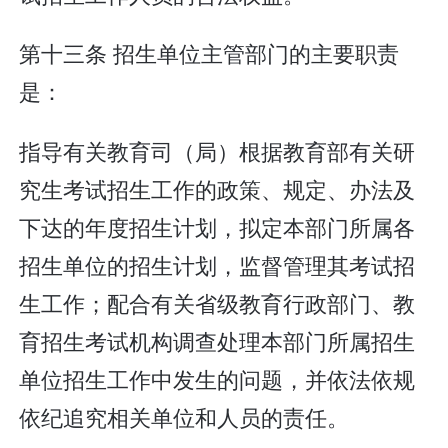
第十三条 招生单位主管部门的主要职责
是：
指导有关教育司（局）根据教育部有关研
究生考试招生工作的政策、规定、办法及
下达的年度招生计划，拟定本部门所属各
招生单位的招生计划，监督管理其考试招
生工作；配合有关省级教育行政部门、教
育招生考试机构调查处理本部门所属招生
单位招生工作中发生的问题，并依法依规
依纪追究相关单位和人员的责任。