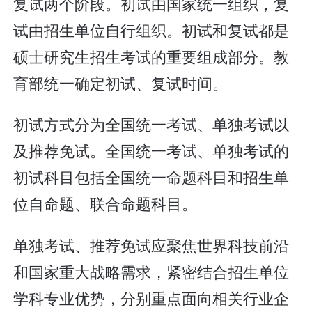
复试两个阶段。初试由国家统一组织，复
试由招生单位自行组织。初试和复试都是
硕士研究生招生考试的重要组成部分。教
育部统一确定初试、复试时间。
初试方式分为全国统一考试、单独考试以
及推荐免试。全国统一考试、单独考试的
初试科目包括全国统一命题科目和招生单
位自命题、联合命题科目。
单独考试、推荐免试应聚焦世界科技前沿
和国家重大战略需求，紧密结合招生单位
学科专业优势，分别重点面向相关行业企