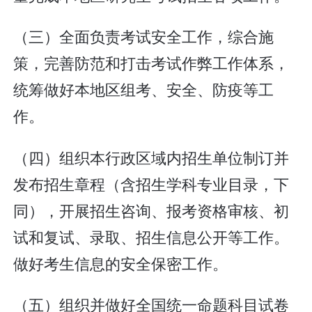
（三）全面负责考试安全工作，综合施
策，完善防范和打击考试作弊工作体系，
统筹做好本地区组考、安全、防疫等工
作。
（四）组织本行政区域内招生单位制订并
发布招生章程（含招生学科专业目录，下
同），开展招生咨询、报考资格审核、初
试和复试、录取、招生信息公开等工作。
做好考生信息的安全保密工作。
（五）组织并做好全国统一命题科目试卷