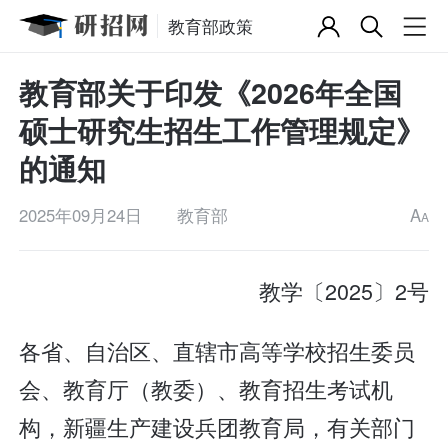
教育部政策
教育部关于印发《2026年全国
硕士研究生招生工作管理规定》
的通知
2025年09月24日
教育部
A
A
教学〔2025〕2号
各省、自治区、直辖市高等学校招生委员
会、教育厅（教委）、教育招生考试机
构，新疆生产建设兵团教育局，有关部门