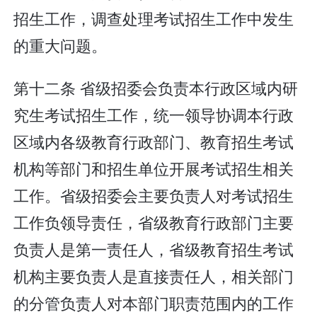
招生工作，调查处理考试招生工作中发生
的重大问题。
第十二条 省级招委会负责本行政区域内研
究生考试招生工作，统一领导协调本行政
区域内各级教育行政部门、教育招生考试
机构等部门和招生单位开展考试招生相关
工作。省级招委会主要负责人对考试招生
工作负领导责任，省级教育行政部门主要
负责人是第一责任人，省级教育招生考试
机构主要负责人是直接责任人，相关部门
的分管负责人对本部门职责范围内的工作