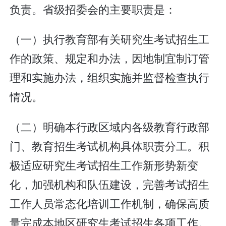
负责。省级招委会的主要职责是：
（一）执行教育部有关研究生考试招生工
作的政策、规定和办法，因地制宜制订管
理和实施办法，组织实施并监督检查执行
情况。
（二）明确本行政区域内各级教育行政部
门、教育招生考试机构具体职责分工。积
极适应研究生考试招生工作新形势新变
化，加强机构和队伍建设，完善考试招生
工作人员常态化培训工作机制，确保高质
量完成本地区研究生考试招生各项工作。