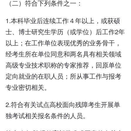
（二）符合下列条件之一：
1.本科毕业后连续工作４年以上，或获硕
士、博士研究生学历（或学位）后工作2年
以上；在工作单位表现优秀的业务骨干，
经考生所在单位同意和两名具有相关领域
高级专业技术职称的专家推荐，回原单位
定向就业的在职人员；所从事工作与报考
专业密切相关。
2.符合有关试点高校面向残障考生开展单
独考试相关报名条件的人员。