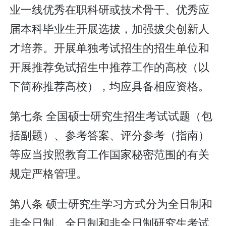
业一线优秀在职科研或技术骨干、优秀应
届本科毕业生开展选拔，加强拔尖创新人
才培养。开展单独考试招生的招生单位和
开展推荐免试招生中推荐工作的高校（以
下简称推荐高校），均应具备相应资格。
第七条 全国硕士研究生招生考试试题（包
括副题）、参考答案、评分参考（指南）
等应当按照教育工作国家秘密范围的有关
规定严格管理。
第八条 硕士研究生学习方式分为全日制和
非全日制。全日制和非全日制研究生考试