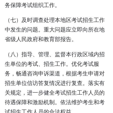
务保障考试组织工作。
（七）及时调查处理本地区考试招生工作
中发生的问题。重大问题应立即向所在地
省级人民政府和教育部报告。
（八）指导、管理、监督本行政区域内招
生单位的考试、招生工作。优化考试服
务，畅通咨询申诉渠道，根据考生申请对
招生单位信访答复情况进行复查。落实有
关规定，进一步健全考试招生工作人员的
待遇保障和激励机制。依法维护考生和考
试招生工作人员的合法权益。