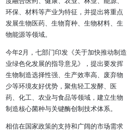
度融合医药、健康、农业、林业、能源、
环保、材料等产业为特征，并提出将重点
发展生物医药、生物育种、生物材料、生
物能源等领域。
今年2月，七部门印发《关于加快推动制造
业绿色化发展的指导意见》，提出要发挥
生物制造选择性强、生产效率高、废弃物
少等环境友好优势，聚焦轻工发酵、医
药、化工、农业与食品等领域，建立生物
制造核心菌种与关键酶创制技术体系。
相信在国家政策的支持和广阔的市场需求