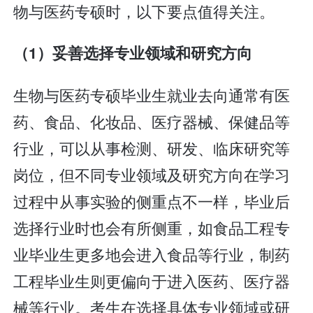
物与医药专硕时，以下要点值得关注。
（1）妥善选择专业领域和研究方向
生物与医药专硕毕业生就业去向通常有医
药、食品、化妆品、医疗器械、保健品等
行业，可以从事检测、研发、临床研究等
岗位，但不同专业领域及研究方向在学习
过程中从事实验的侧重点不一样，毕业后
选择行业时也会有所侧重，如食品工程专
业毕业生更多地会进入食品等行业，制药
工程毕业生则更偏向于进入医药、医疗器
械等行业。考生在选择具体专业领域或研