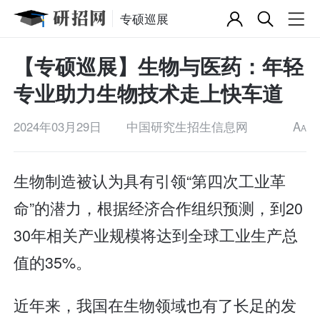
专硕巡展
【专硕巡展】生物与医药：年轻
专业助力生物技术走上快车道
2024年03月29日
中国研究生招生信息网
A
A
生物制造被认为具有引领“第四次工业革
命”的潜力，根据经济合作组织预测，到20
30年相关产业规模将达到全球工业生产总
值的35%。
近年来，我国在生物领域也有了长足的发