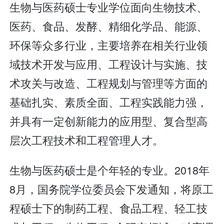
生物与医药硕士专业学位面向生物技术、
医药、食品、发酵、精细化学品、能源、
环保等众多行业，主要培养在相关行业领
域技术开发与应用、工程设计与实施、技
术攻关与改造、工程规划与管理等方面的
基础扎实、素质全面、工程实践能力强，
并具有一定创新能力的应用型、复合型高
层次工程技术和工程管理人才。
生物与医药硕士是个年轻的专业。2018年
8月，国务院学位委员会下发通知，将原工
程硕士下的制药工程、食品工程、轻工技