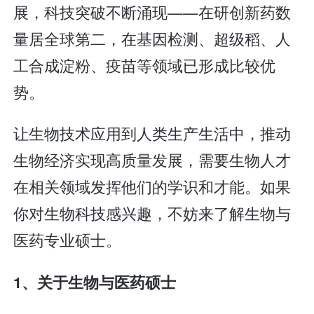
展，科技突破不断涌现——在研创新药数
量居全球第二，在基因检测、超级稻、人
工合成淀粉、疫苗等领域已形成比较优
势。
让生物技术应用到人类生产生活中，推动
生物经济实现高质量发展，需要生物人才
在相关领域发挥他们的学识和才能。如果
你对生物科技感兴趣，不妨来了解生物与
医药专业硕士。
1
、关于生物与医药硕士