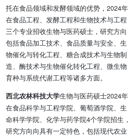
托在食品领域和发酵领域的优势，2024年
在食品工程、发酵工程和生物技术与工程
三个专业招收生物与医药硕士，研究方向
包括食品加工技术、食品质量与安全、生
物催化与转化工程、糖合成技术与生物制
造、酶技术与生物催化转化工程、微生物
育种与系统代谢工程等诸多方面。
生物与医药硕士2024年
西北农林科技大学
在食品科学与工程学院、葡萄酒学院、生
命科学学院、化学与药学院4个学院招生，
研究方向向具有一定特色，包括现代农业