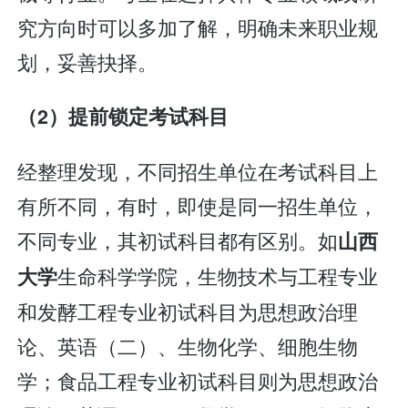
究方向时可以多加了解，明确未来职业规
划，妥善抉择。
（2）提前锁定考试科目
经整理发现，不同招生单位在考试科目上
有所不同，有时，即使是同一招生单位，
不同专业，其初试科目都有区别。如
山西
生命科学学院，生物技术与工程专业
大学
和发酵工程专业初试科目为思想政治理
论、英语（二）、生物化学、细胞生物
学；食品工程专业初试科目则为思想政治