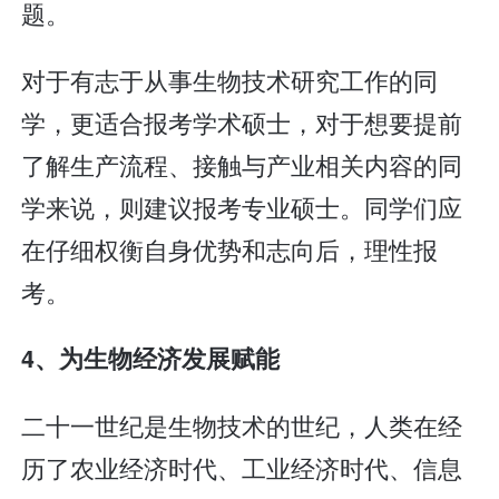
题。
对于有志于从事生物技术研究工作的同
学，更适合报考学术硕士，对于想要提前
了解生产流程、接触与产业相关内容的同
学来说，则建议报考专业硕士。同学们应
在仔细权衡自身优势和志向后，理性报
考。
4、为生物经济发展赋能
二十一世纪是生物技术的世纪，人类在经
历了农业经济时代、工业经济时代、信息