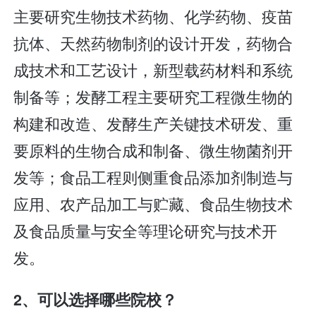
主要研究生物技术药物、化学药物、疫苗
抗体、天然药物制剂的设计开发，药物合
成技术和工艺设计，新型载药材料和系统
制备等；发酵工程主要研究工程微生物的
构建和改造、发酵生产关键技术研发、重
要原料的生物合成和制备、微生物菌剂开
发等；食品工程则侧重食品添加剂制造与
应用、农产品加工与贮藏、食品生物技术
及食品质量与安全等理论研究与技术开
发。
2、可以选择哪些院校？