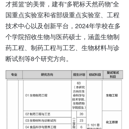
才摇篮”的美誉，建有“多靶标天然药物”全
国重点实验室和省部级重点实验室、工程
技术中心以及创新平台，2024年学校在多
个学院招收生物与医药硕士，涵盖生物制
药工程、制药工程与工艺、生物材料与诊
断试剂等8个研究方向。