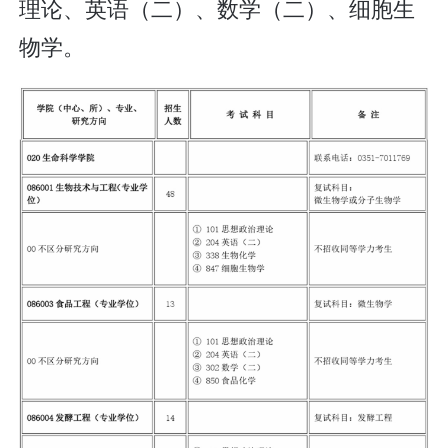
理论、英语（二）、数学（二）、细胞生
物学。