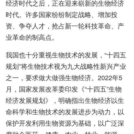
经济时代之后，正在迎来崭新的生物经济
时代。许多国家纷纷制定战略、增加投
资、争夺人才，抢占新一轮科技革命、产
业革命的制高点。
我国也十分重视生物技术的发展，“十四五
规划”将生物技术视为九大战略性新兴产业
之一，要求做大做强生物经济。2022年5
月，国家发展改革委印发《“十四五”生物
经济发展规划》，明确指出生物经济以生
命科学和生物技术的发展进步为动力，以
保护开发利用生物资源为基础，以广泛深