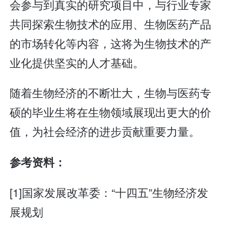
会参与到真实的研究项目中，与行业专家
共同探索生物技术的应用、生物医药产品
的市场转化等内容，这将为生物技术的产
业化提供坚实的人才基础。
随着生物经济的不断壮大，生物与医药专
硕的毕业生将在生物领域展现出更大的价
值，为社会经济的进步贡献重要力量。
参考资料：
[1]国家发展改革委：“十四五”生物经济发
展规划