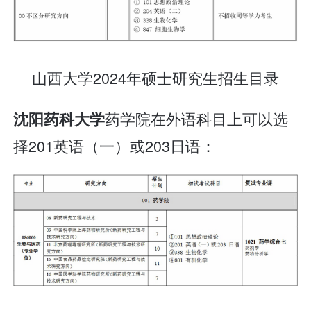
山西大学2024年硕士研究生招生目录
药学院在外语科目上可以选
沈阳药科大学
择201英语（一）或203日语：