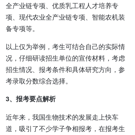
全产业链专项、优质乳工程人才培养专
项、现代农业全产业链专项、智能农机装
备专项等。
以上仅为举例，考生可结合自己的实际情
况，仔细研读招生单位的宣传材料，考虑
招生情况、报考条件和具体研究方向，参
考录取分数综合选择。
3、报考要点解析
近年来，我国生物技术的发展走上快车
道，吸引了不少学子争相报考，在报考生