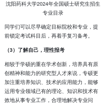
沈阳药科大学2024年全国硕士研究生招生
专业目录
同学们可以尽早确定目标院校和专业，提
前锁定考试科目后，再着手复习备考。
（3）了解自己，理性报考
相较于学硕的重在学术创新，培养具有原
创精神和能力的研究型人才来说，专硕更
加注重培养知识、技术的应用能力，能够
运用专业领域已有的理论、知识和技术有
效地从事专业工作，合理地解决专业问