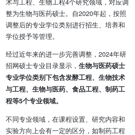
术与工程、生物工程4个研究领域，对应调
整为生物与医药硕士。自2020年起，按照
调整后的专业学位类别进行招生、培养和
学位授予等管理。
经过近年来的进一步完善调整，2024年研
招网硕士专业目录显示，
生物与医药硕士
专业学位类别下包含发酵工程、生物技术
与工程、生物与医药、食品工程、制药工
程等5个专业领域。
不同专业领域，在课程设置、研究内容和
实验方向上会有一定的区分，如制药工程