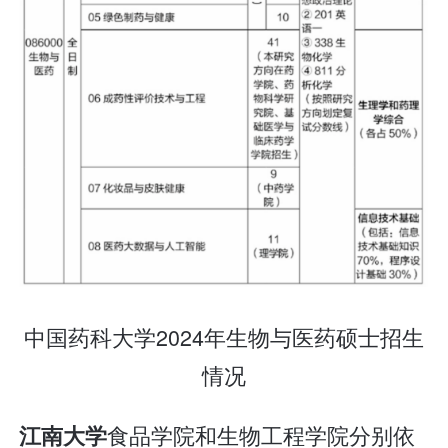
中国药科大学2024年生物与医药硕士招生
情况
食品学院和生物工程学院分别依
江南大学