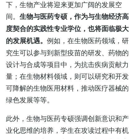
下，生物产业将迎来更加广阔的发展空
间。
生物与医药专硕，作为与生物经济高
度契合的实践性专业学位，也将面临极大
例如，在生物医药领域，研
的发展机遇。
究生可以参与到新型疫苗的研发、药物的
设计与合成等项目中，为抗击疾病贡献力
量；在生物材料领域，则可以研究和开发
可降解的生物医用材料，推动医疗器械的
绿色发展等等。
此外，生物与医药专硕强调创新意识和产
业化思维的培养，学生在攻读过程中有机