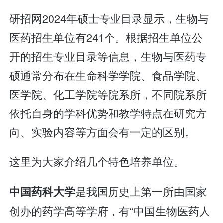
研招网2024年硕士专业目录显示，生物与
医药招生单位有241个。根据招生单位公
开的招生专业目录等信息，生物与医药专
硕通常分布在生命科学学院、食品学院、
医学院、化工学院等院系所，不同院系所
依托自身的学科优势和教学特点在研究方
向、实验内容等方面会有一定的区别。
这里为大家介绍几个特色培养单位。
是我国历史上第一所由国家
中国药科大学
创办的药学高等学府，有“中国生物医药人