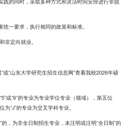
实践的同时，采取多种方式和灵活时间安排进行非脱
家统一要求，执行相同的政策和标准。
业和非定向就业。
”或“山东大学研究生招生信息网”查看我校2026年硕
5”或“6”的专业为专业学位专业（领域），第五位
位为“J”的专业为交叉学科专业。
”的，为非全日制招生专业，未注明或注明“全日制”的