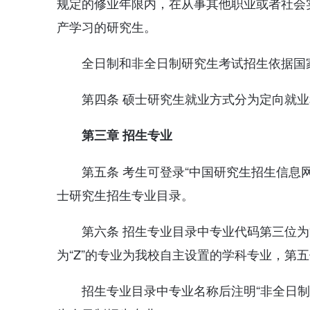
规定的修业年限内，在从事其他职业或者社会
产学习的研究生。
全日制和非全日制研究生考试招生依据国
第四条 硕士研究生就业方式分为定向就
第三章 招生专业
第五条 考生可登录“中国研究生招生信息网
士研究生招生专业目录。
第六条 招生专业目录中专业代码第三位为“
为“Z”的专业为我校自主设置的学科专业，第五
招生专业目录中专业名称后注明“非全日制