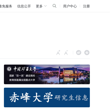
推免服务
信息公开
更多
用户中心
注册