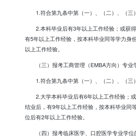
1.符合第九条中第（一）、（二）、（三
2.本科毕业后有3年以上工作经验；或获
有5年以上工作经验，按本科毕业同等学力身
以上工作经验。
（三）报考工商管理（EMBA方向）专业
1.符合第九条中第（一）、（二）、（三
2.大学本科毕业后有6年以上工作经验；
结业后，有9年以上工作经验，按本科毕业同
位后有2年以上工作经验。
（四）报考临床医学、口腔医学专业学位