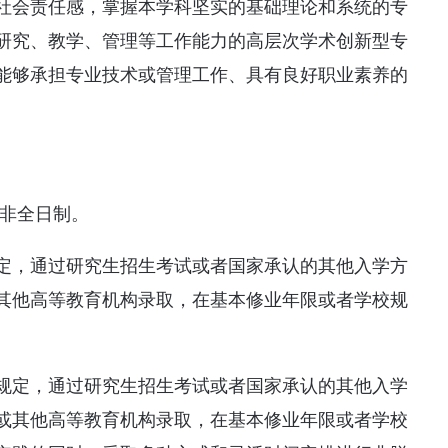
社会责任感，掌握本学科坚实的基础理论和系统的专
研究、教学、管理等工作能力的高层次学术创新型专
能够承担专业技术或管理工作、具有良好职业素养的
和非全日制。
定，通过研究生招生考试或者国家承认的其他入学方
其他高等教育机构录取，在基本修业年限或者学校规
规定，通过研究生招生考试或者国家承认的其他入学
或其他高等教育机构录取，在基本修业年限或者学校