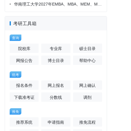
考研工具箱
查询
院校库
专业库
硕士目录
网报公告
博士目录
帮助中心
统考
报名条件
网上报名
网上确认
下载准考证
分数线
调剂
推免
推荐系统
申请指南
推免流程