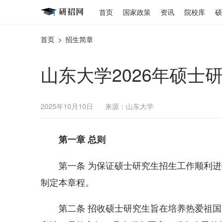
首页
国家政策
资讯
院校库
硕
首页
>
招生简章
山东大学2026年硕士
2025年10月10日
来源：山东大学
第一章 总则
第一条 为保证硕士研究生招生工作顺利
制定本章程。
第二条 招收硕士研究生旨在培养热爱祖