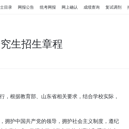
士目录
网报公告
统考网报
网上确认
成绩查询
复试调剂
研究生招生章程
进行，根据教育部、山东省相关要求，结合学校实际，
国，拥护中国共产党的领导，拥护社会主义制度，遵纪