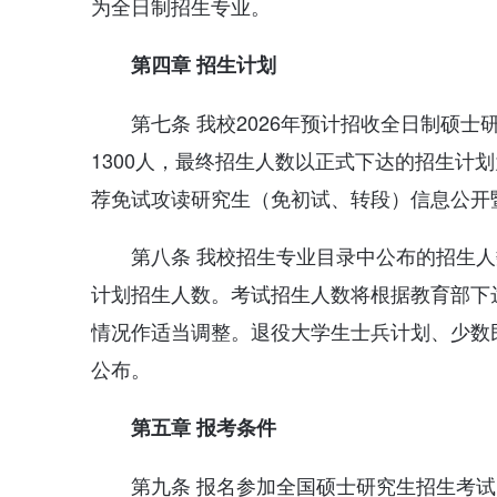
为全日制招生专业。
第四章 招生计划
第七条 我校2026年预计招收全日制硕士
1300人，最终招生人数以正式下达的招生计
荐免试攻读研究生
（
免初试、转段）信息公开
第八条 我校招生专业目录中公布的招生
计划招生人数。考试招生人数将根据教育部下
情况作适当调整。退役大学生士兵计划、少数
公布。
第五章 报考条件
第九条 报名参加全国硕士研究生招生考