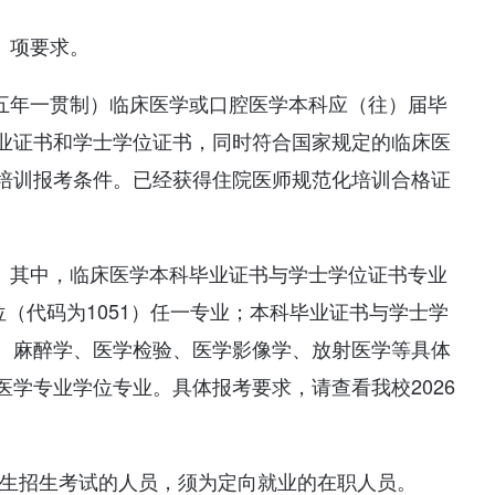
）项要求。
（五年一贯制）临床医学或口腔医学本科应（往）届毕
业证书和学士学位证书，同时符合国家规定的临床医
培训报考条件。已经获得住院医师规范化培训合格证
近。其中，临床医学本科毕业证书与学士学位证书专业
位（代码为1051）任一专业；本科毕业证书与学士学
、麻醉学、医学检验、医学影像学、放射医学等具体
学专业学位专业。具体报考要求，请查看我校2026
究生招生考试的人员，须为定向就业的在职人员。