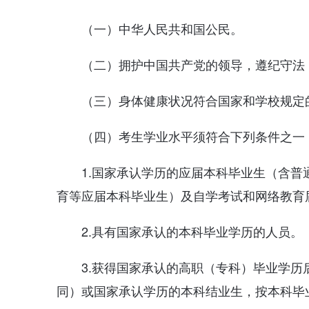
（一）中华人民共和国公民。
（二）拥护中国共产党的领导，遵纪守法
（三）身体健康状况符合国家和学校规定
（四）考生学业水平须符合下列条件之一
1.国家承认学历的应届本科毕业生（含
育等应届本科毕业生）及自学考试和网络教育
2.具有国家承认的本科毕业学历的人员。
3.获得国家承认的高职（专科）毕业学历
同）或国家承认学历的本科结业生，按本科毕