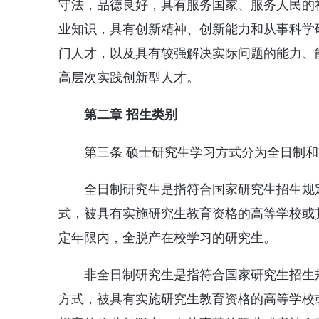
守法，品德良好，具有服务国家、服务人民的
业知识，具有创新精神、创新能力和从事科学
门人才，以及具有较强解决实际问题的能力、
高层次实践创新型人才。
第二章 招生类别
第三条 硕士研究生学习方式分为全日制
全日制研究生是指符合国家研究生招生规
式，被具有实施研究生教育资格的高等学校或
定年限内，全脱产在校学习的研究生。
非全日制研究生是指符合国家研究生招生
方式，被具有实施研究生教育资格的高等学校