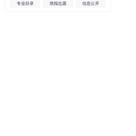
专业目录
填报志愿
信息公开