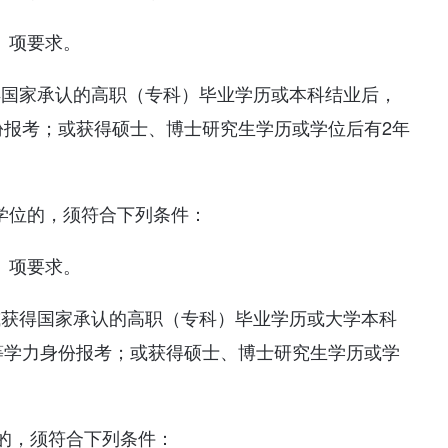
）项要求。
得国家承认的高职（专科）毕业学历或本科结业后，
份报考；或获得硕士、博士研究生学历或学位后有2年
学位的，须符合下列条件：
）项要求。
或获得国家承认的高职（专科）毕业学历或大学本科
等学力身份报考；或获得硕士、博士研究生学历或学
的，须符合下列条件：