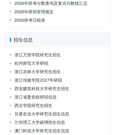
2026年研考分数查询及复试分数线汇总
2026年研招管理规定
2026研考日程表
招生信息