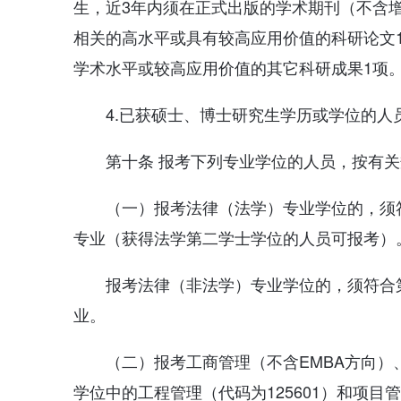
生，近3年内须在正式出版的学术期刊（不含
相关的高水平或具有较高应用价值的科研论文
学术水平或较高应用价值的其它科研成果1项
4.已获硕士、博士研究生学历或学位的人
第十条 报考下列专业学位的人员，按有
（一）报考法律（法学）专业学位的，须
专业（获得法学第二学士学位的人员可报考）
报考法律（非法学）专业学位的，须符合
业。
（二）报考工商管理（不含EMBA方向
学位中的工程管理（代码为125601）和项目管