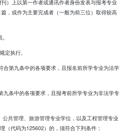
增刊）上以第一作者或通讯作者身份发表与报考专业
1篇，或作为主要完成者（一般为前三位）取得较高
。
员。
关规定执行。
符合第九条中的各项要求，且报名前所学专业为法学
。
第九条中的各项要求，且报考前所学专业为非法学专
）、公共管理、旅游管理专业学位，以及工程管理专业
理（代码为125602）的，须符合下列条件：