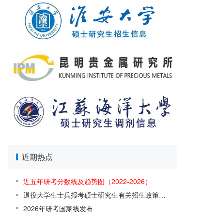
近期热点
近五年研考分数线及趋势图（2022-2026）
退役大学生士兵报考硕士研究生有关招生政策解读
2026年研考国家线发布