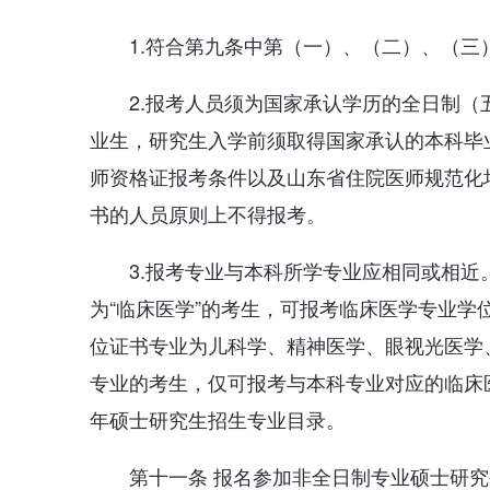
1.符合第九条中第（一）、（二）、（三
2.报考人员须为国家承认学历的全日制
业生，研究生入学前须取得国家承认的本科毕
师资格证报考条件以及山东省住院医师规范化
书的人员原则上不得报考。
3.报考专业与本科所学专业应相同或相
为“临床医学”的考生，可报考临床医学专业学
位证书专业为儿科学、精神医学、眼视光医学
专业的考生，仅可报考与本科专业对应的临床医
年硕士研究生招生专业目录。
第十一条 报名参加非全日制专业硕士研