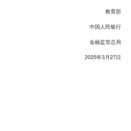
教育部
中国人民银行
金融监管总局
2025年3月27日