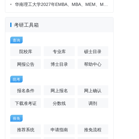
考研工具箱
查询
院校库
专业库
硕士目录
网报公告
博士目录
帮助中心
统考
报名条件
网上报名
网上确认
下载准考证
分数线
调剂
推免
推荐系统
申请指南
推免流程