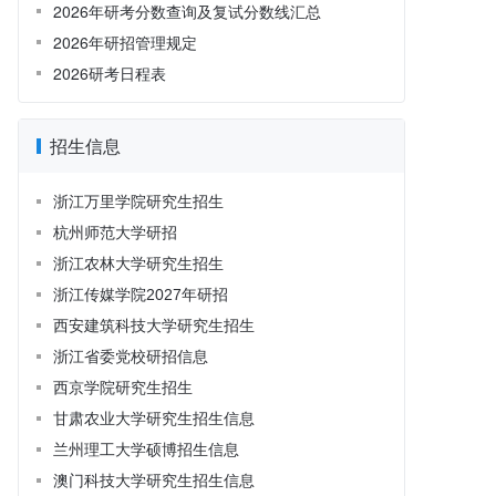
2026年研考分数查询及复试分数线汇总
2026年研招管理规定
2026研考日程表
招生信息