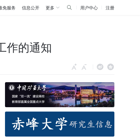
推免服务
信息公开
更多
用户中心
注册
工作的通知