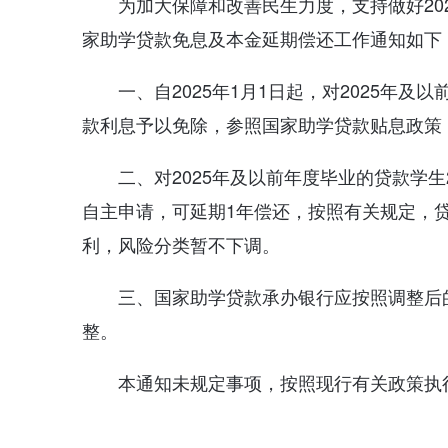
为加大保障和改善民生力度，支持做好20
家助学贷款免息及本金延期偿还工作通知如下
一、自2025年1月1日起，对2025年及
款利息予以免除，参照国家助学贷款贴息政策
二、对2025年及以前年度毕业的贷款学
自主申请，可延期1年偿还，按照有关规定，
利，风险分类暂不下调。
三、国家助学贷款承办银行应按照调整后
整。
本通知未规定事项，按照现行有关政策执