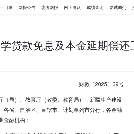
士目录
网报公告
统考网报
网上确认
成绩查询
复试调剂
家助学贷款免息及本金延期偿还
财教〔2025〕69号
厅（局）、教育厅（教委、教育局），新疆生产建设
、各省、自治区、直辖市、计划单列市分行，各金融
业金融机构：