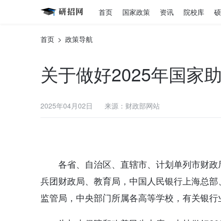
首页
国家政策
资讯
院校库
硕
首页
>
政策导航
关于做好2025年国
2025年04月02日
来源：财政部网站
各省、自治区、直辖市、计划单列市财政
兵团财政局、教育局，中国人民银行上海总部
监管局，中央部门所属各高等学校，有关银行