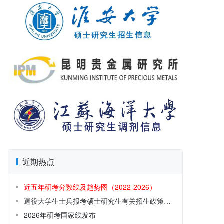
近期热点
近五年研考分数线及趋势图（2022-2026）
退役大学生士兵报考硕士研究生有关招生政策解读
2026年研考国家线发布