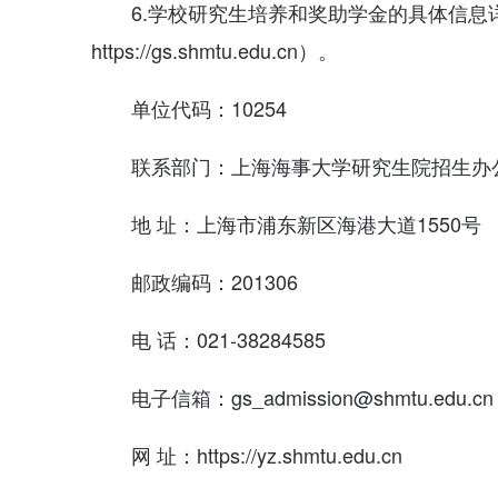
6.学校研究生培养和奖助学金的具体信
https://gs.shmtu.edu.cn）。
单位代码：10254
联系部门：上海海事大学研究生院招生办
地 址：上海市浦东新区海港大道1550号
邮政编码：201306
电 话：021-38284585
电子信箱：gs_admission@shmtu.edu.cn
网 址：https://yz.shmtu.edu.cn