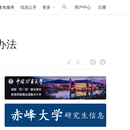
推免服务
信息公开
更多
用户中心
注册
办法