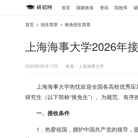
首页
国家政策
资讯
院校库
硕
首页
>
招生简章
>
推免招生简章
上海海事大学2026
2025年09月17日
来源：上海海事大学
上海海事大学热忱欢迎全国各高校优秀应届
研究生（以下简称“推免生”）。为规范、有序
一、接收条件
1．热爱祖国，拥护中国共产党的领导，