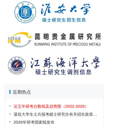
近期热点
近五年研考分数线及趋势图（2022-2026）
退役大学生士兵报考硕士研究生有关招生政策解读
2026年研考国家线发布