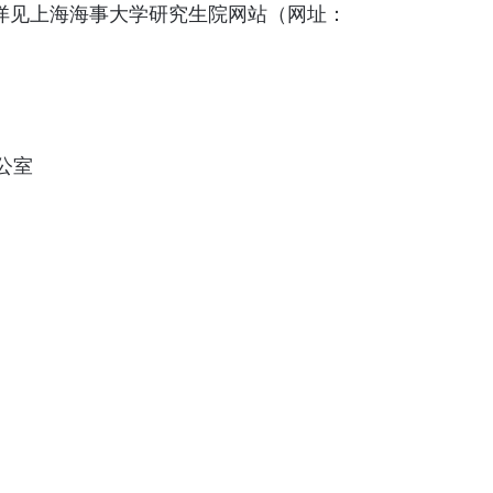
息详见上海海事大学研究生院网站（网址：
公室