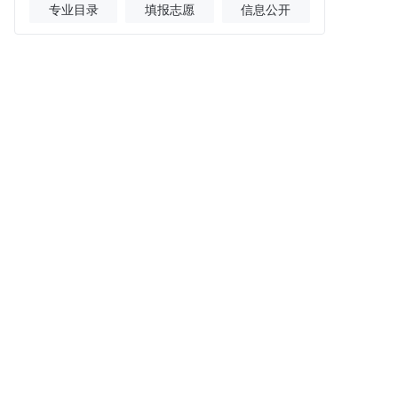
专业目录
填报志愿
信息公开