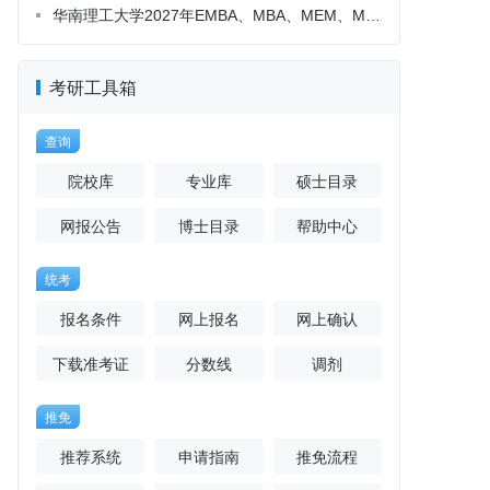
考研工具箱
查询
院校库
专业库
硕士目录
网报公告
博士目录
帮助中心
统考
报名条件
网上报名
网上确认
下载准考证
分数线
调剂
推免
推荐系统
申请指南
推免流程