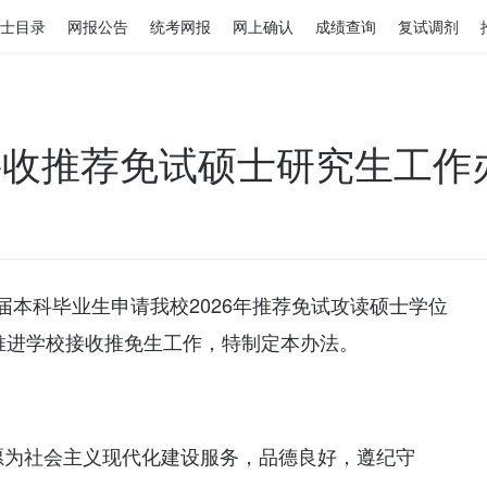
士目录
网报公告
统考网报
网上确认
成绩查询
复试调剂
年接收推荐免试硕士研究生工作
本科毕业生申请我校2026年推荐免试攻读硕士学位
推进学校接收推免生工作，特制定本办法。
愿为社会主义现代化建设服务，品德良好，遵纪守