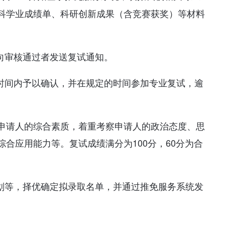
科学业成绩单、科研创新成果（含竞赛获奖）等材料
向审核通过者发送复试通知。
定时间内予以确认，并在规定的时间参加专业复试，逾
申请人的综合素质，着重考察申请人的政治态度、思
合应用能力等。复试成绩满分为100分，60分为合
计划等，择优确定拟录取名单，并通过推免服务系统发