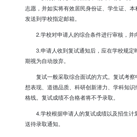
志愿，并如实将有效居民身份证、学生证、本
发送到学校指定邮箱。
2.学校对申请人的综合条件进行审核，并
3.申请人收到复试通知后，应在学校规
期视为自动放弃。
复试一般采取综合面试的方式。复试考察
想表现、道德品质、科研创新潜力、学科知识综
格线。复试成绩不合格者将不予录取。
4.学校根据申请人的复试成绩以及招生
送待录取通知。