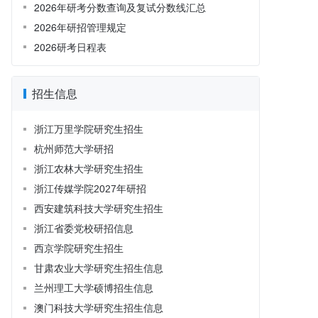
2026年研考分数查询及复试分数线汇总
2026年研招管理规定
2026研考日程表
招生信息