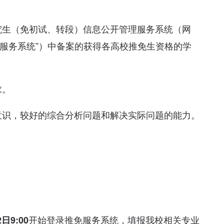
究生（免初试、转段）信息公开管理服务系统（网
，以下简称“推免服务系统”）中备案的获得各高校推免生资格的学
求。
意识，较好的综合分析问题和解决实际问题的能力。
开始登录推免服务系统，填报我校相关专业
2日9:00