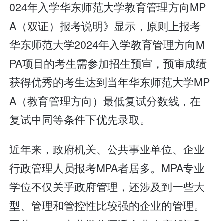
024年入学华东师范大学教育管理方向MP
A（双证）报考说明》显示，原则上报考
华东师范大学2024年入学教育管理方向M
PA项目的考生需参加招生预审，预审成绩
获得优秀的考生达到当年华东师范大学MP
A（教育管理方向）最低复试分数线，在
复试中同等条件下优先录取。
近年来，政府机关、公共事业单位、企业
行政管理人员报考MPA者居多。MPA专业
学位不仅关乎政府管理，还涉及到一些大
型、管理和管控性比较强的企业的管理。