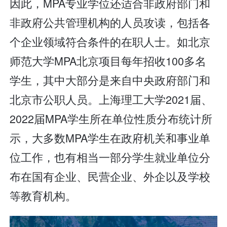
因此，MPA专业学位还适合非政府部门和
非政府公共管理机构的人员攻读，包括各
个企业领域符合条件的在职人士。如北京
师范大学MPA北京项目每年招收100多名
学生，其中大部分是来自中央政府部门和
北京市公职人员。上海理工大学2021届、
2022届MPA学生所在单位性质分布统计所
示，大多数MPA学生在政府机关和事业单
位工作，也有相当一部分学生就业单位分
布在国有企业、民营企业、外企以及学校
等教育机构。