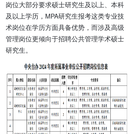
岗位大部分要求硕士研究生及以上、本科
及以上学历，MPA研究生报考这类专业技
术岗位在学历方面具备优势，而涉及高级
管理岗位更倾向于招聘公共管理学术硕士
研究生。