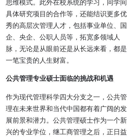
思维模式。此外在校系统的学习，同学间
具体研究项目的合作等，还能结识更多优
秀的高层次管理人才，包括事业单位、国
企、央企、公职人员等，拓宽多领域人
脉，无论是从眼前还是从长远来看，都是
一笔宝贵的人生财富。
公共管理专业
硕士面临的挑战和机遇
作为现代管理科学四大分支之一，公共管
理在未来世界和当代中国都有着广阔的发
展前景和潜力。公共管理硕士作为一个新
兴的专业学位，继工商管理之后，正日益