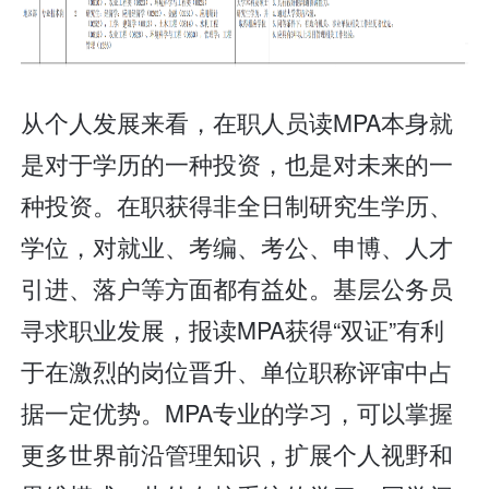
从个人发展来看，在职人员读MPA本身就
是对于学历的一种投资，也是对未来的一
种投资。在职获得非全日制研究生学历、
学位，对就业、考编、考公、申博、人才
引进、落户等方面都有益处。基层公务员
寻求职业发展，报读MPA获得“双证”有利
于在激烈的岗位晋升、单位职称评审中占
据一定优势。MPA专业的学习，可以掌握
更多世界前沿管理知识，扩展个人视野和