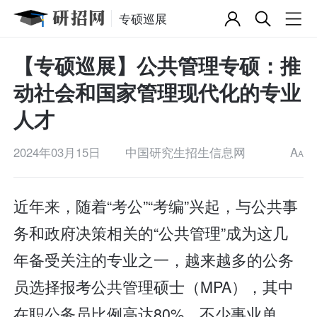
专硕巡展
【专硕巡展】公共管理专硕：推
动社会和国家管理现代化的专业
人才
2024年03月15日
中国研究生招生信息网
A
A
近年来，随着“考公”“考编”兴起，与公共事
务和政府决策相关的“公共管理”成为这几
年备受关注的专业之一，越来越多的公务
员选择报考公共管理硕士（MPA），其中
在职公务员比例高达80%，不少事业单