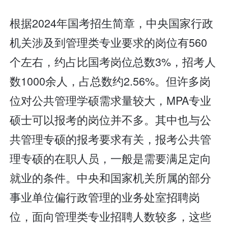
根据2024年国考招生简章，中央国家行政
机关涉及到管理类专业要求的岗位有560
个左右，约占比国考岗位总数3%，招考人
数1000余人，占总数约2.56%。但许多岗
位对公共管理学硕需求量较大，MPA专业
硕士可以报考的岗位并不多。其中也与公
共管理专硕的报考要求有关，报考公共管
理专硕的在职人员，一般是需要满足定向
就业的条件。中央和国家机关所属的部分
事业单位偏行政管理的业务处室招聘岗
位，面向管理类专业招聘人数较多，这些