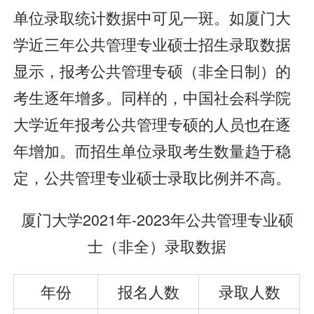
单位录取统计数据中可见一斑。如厦门大
学近三年公共管理专业硕士招生录取数据
显示，报考公共管理专硕（非全日制）的
考生逐年增多。同样的，中国社会科学院
大学近年报考公共管理专硕的人员也在逐
年增加。而招生单位录取考生数量趋于稳
定，公共管理专业硕士录取比例并不高。
厦门大学2021年-2023年公共管理专业硕
士（非全）录取数据
年份
报名人数
录取人数