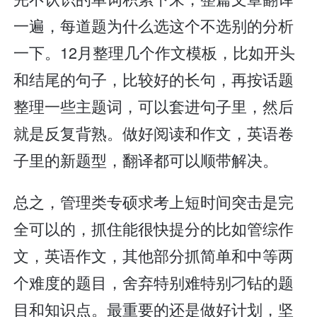
一遍，每道题为什么选这个不选别的分析
一下。12月整理几个作文模板，比如开头
和结尾的句子，比较好的长句，再按话题
整理一些主题词，可以套进句子里，然后
就是反复背熟。做好阅读和作文，英语卷
子里的新题型，翻译都可以顺带解决。
总之，管理类专硕求考上短时间突击是完
全可以的，抓住能很快提分的比如管综作
文，英语作文，其他部分抓简单和中等两
个难度的题目，舍弃特别难特别刁钻的题
目和知识点。最重要的还是做好计划，坚