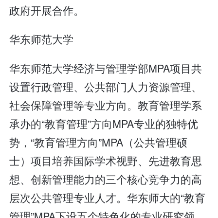
政府开展合作。
华东师范大学
华东师范大学经济与管理学部MPA项目共
设置行政管理、公共部门人力资源管理、
社会保障管理等专业方向。教育管理学系
承办的“教育管理”方向MPA专业的独特优
势，“教育管理方向”MPA（公共管理硕
士）项目培养国际学术视野、先进教育思
想、创新管理能力的三个核心竞争力的高
层次公共管理专业人才。华东师大的“教育
管理”MPA下设五个特色化的专业研究领