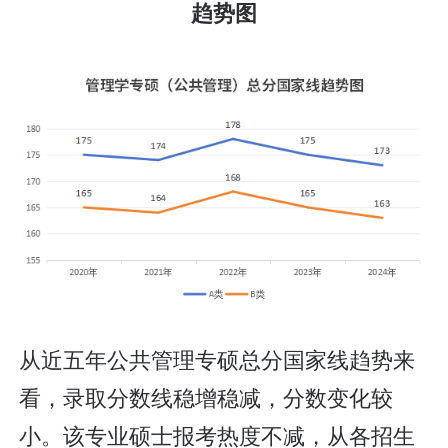
趋势图
从近五年公共管理专硕总分国家线趋势来
看，录取分数线稳增稳减，分数变化较
小。该专业硕士报考热度不减，从各招生