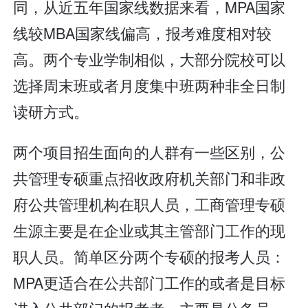
同，从近五年国家线数据来看，MPA国家
线较MBA国家线偏高，报考难度相对较
高。两个专业学制相似，大部分院校可以
选择周末班或者月度集中班两种非全日制
读研方式。
两个项目招生面向的人群有一些区别，公
共管理专硕重点招收政府机关部门和非政
府公共管理机构在职人员，工商管理专硕
生源主要是在企业或其主管部门工作的现
职人员。简单区分两个专硕的报考人员：
MPA更适合在公共部门工作的或者是目标