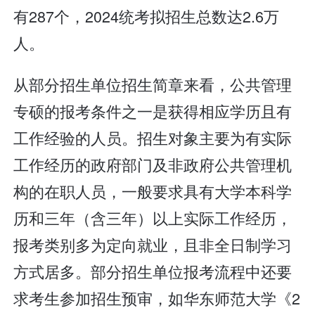
有287个，2024统考拟招生总数达2.6万
人。
从部分招生单位招生简章来看，公共管理
专硕的报考条件之一是获得相应学历且有
工作经验的人员。招生对象主要为有实际
工作经历的政府部门及非政府公共管理机
构的在职人员，一般要求具有大学本科学
历和三年（含三年）以上实际工作经历，
报考类别多为定向就业，且非全日制学习
方式居多。部分招生单位报考流程中还要
求考生参加招生预审，如华东师范大学《2