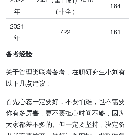
184
年
（非全）
2021
722
161
年
备考经验
关于管理类联考备考，在职研究生小刘有
以下几点建议：
首先心态一定要好，不要怕难，也不需要
你有多厉害，更不要担心时间不够，因为
大家都差不多的。但一定要坚持，决定备