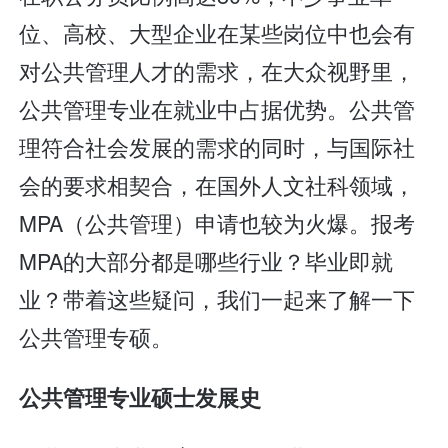
位、高校、大型企业在某些岗位中也会有
对公共管理人才的需求，在大众视野里，
公共管理专业在就业中占据优势。公共管
理符合社会发展的需求的同时，与国际社
会的要求相契合，在国外人文社科领域，
MPA（公共管理）申请也较为火爆。报考
MPA的大部分都是哪些行业？毕业即就
业？带着这些疑问，我们一起来了解一下
公共管理专硕。
公共管理专业硕士发展史