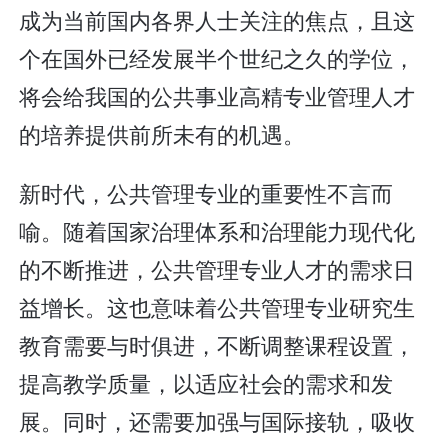
成为当前国内各界人士关注的焦点，且这
个在国外已经发展半个世纪之久的学位，
将会给我国的公共事业高精专业管理人才
的培养提供前所未有的机遇。
新时代，公共管理专业的重要性不言而
喻。随着国家治理体系和治理能力现代化
的不断推进，公共管理专业人才的需求日
益增长。这也意味着公共管理专业研究生
教育需要与时俱进，不断调整课程设置，
提高教学质量，以适应社会的需求和发
展。同时，还需要加强与国际接轨，吸收