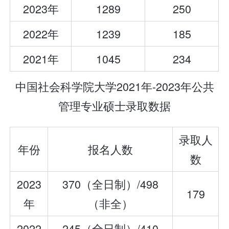
2023年
1289
250
2022年
1239
185
2021年
1045
234
中国社会科学院大学2021年-2023年公共
管理专业硕士录取数据
录取人
年份
报名人数
数
2023
370（全日制）/498
179
年
（非全）
2022
245（全日制）/410