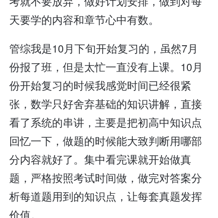
考就不要放弃，做好计划安排，做到对每
天要学的内容和章节心中有数。
管综我是10月下旬开始复习的，虽然7月
份报了班，但是太忙一直没有上课。10月
份开始复习的时候我感觉时间已经很紧
张，数学只好舍弃基础的知识讲解，直接
看了系统的串讲，主要是把初高中知识点
回忆一下，做题的时候能大致判断用哪部
分内容就好了。集中看完课就开始做真
题，严格按照考试时间做，做完对答案分
析每道题用到的知识点，让每套真题发挥
价值。