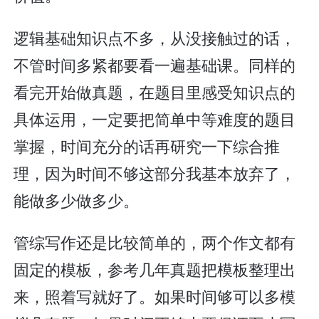
逻辑基础知识点不多，从没接触过的话，
不管时间多紧都要看一遍基础课。同样的
看完开始做真题，在题目里感受知识点的
具体运用，一定要把简单中等难度的题目
掌握，时间充分的话再研究一下综合推
理，因为时间不够这部分我基本放弃了，
能做多少做多少。
管综写作还是比较简单的，两个作文都有
固定的模板，参考几年真题把模板整理出
来，照着写就好了。如果时间够可以多模