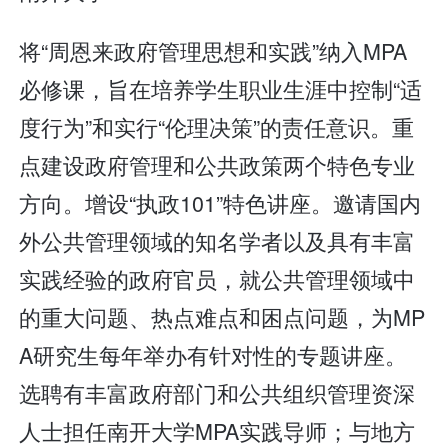
将“周恩来政府管理思想和实践”纳入MPA
必修课，旨在培养学生职业生涯中控制“适
度行为”和实行“伦理决策”的责任意识。重
点建设政府管理和公共政策两个特色专业
方向。增设“执政101”特色讲座。邀请国内
外公共管理领域的知名学者以及具有丰富
实践经验的政府官员，就公共管理领域中
的重大问题、热点难点和困点问题，为MP
A研究生每年举办有针对性的专题讲座。
选聘有丰富政府部门和公共组织管理资深
人士担任南开大学MPA实践导师；与地方