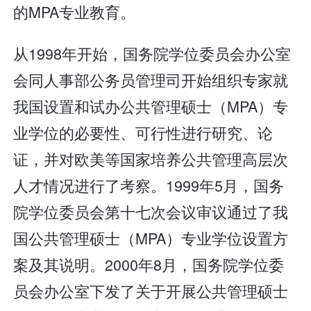
的MPA专业教育。
从1998年开始，国务院学位委员会办公室
会同人事部公务员管理司开始组织专家就
我国设置和试办公共管理硕士（MPA）专
业学位的必要性、可行性进行研究、论
证，并对欧美等国家培养公共管理高层次
人才情况进行了考察。1999年5月，国务
院学位委员会第十七次会议审议通过了我
国公共管理硕士（MPA）专业学位设置方
案及其说明。2000年8月，国务院学位委
员会办公室下发了关于开展公共管理硕士