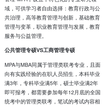
域，可供学习者自由选择：教育行政与公
共治理，高等教育管理与创新，基础教育
管理与变革，职业教育管理与发展，教育
服务与公益管理。
公共管理专硕VS工商管理专硕
MPA与MBA同属于管理类联考专业，且面
向有实践经验的在职人员招生，本科毕业
满3年，专科毕业满5年，硕士毕业满2年
即可报考，都需要参加每年12月底的全国
统考中的管理类联考，笔试的考试内容相