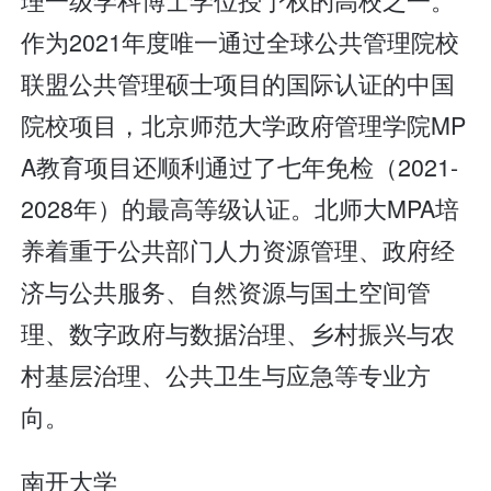
作为2021年度唯一通过全球公共管理院校
联盟公共管理硕士项目的国际认证的中国
院校项目，北京师范大学政府管理学院MP
A教育项目还顺利通过了七年免检（2021-
2028年）的最高等级认证。北师大MPA培
养着重于公共部门人力资源管理、政府经
济与公共服务、自然资源与国土空间管
理、数字政府与数据治理、乡村振兴与农
村基层治理、公共卫生与应急等专业方
向。
南开大学