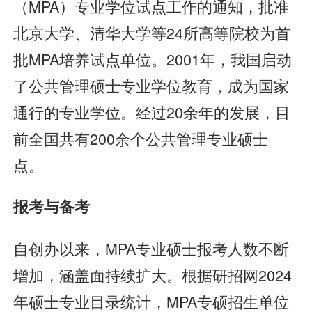
（MPA）专业学位试点工作的通知，批准
北京大学、清华大学等24所高等院校为首
批MPA培养试点单位。2001年，我国启动
了公共管理硕士专业学位教育，成为国家
通行的专业学位。经过20余年的发展，目
前全国共有200余个公共管理专业硕士
点。
报考与备考
自创办以来，MPA专业硕士报考人数不断
增加，涵盖面持续扩大。根据研招网2024
年硕士专业目录统计，MPA专硕招生单位