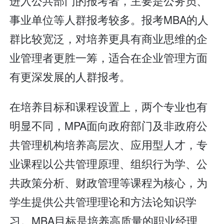
进入公共部门的报考者，主要是公务员、
事业单位等人群报考较多。报考MBA的人
群比较宽泛，对培养更具有商业思维的企
业管理者更胜一筹，适合在企业管理方面
有更深发展的人群报考。
在培养目标和课程设置上，两个专业也有
明显不同，MPA面向政府部门及非政府公
共管理机构培养高层次、应用型人才，专
业课程以公共管理原理、组织行为学、公
共政策分析、财政管理等课程为核心，为
学生提供公共管理理论和方法论知识学
习。MBA目标是培养高质量的职业经理