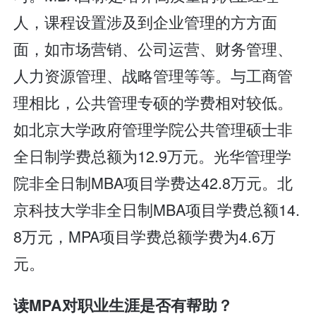
人，课程设置涉及到企业管理的方方面
面，如市场营销、公司运营、财务管理、
人力资源管理、战略管理等等。与工商管
理相比，公共管理专硕的学费相对较低。
如北京大学政府管理学院公共管理硕士非
全日制学费总额为12.9万元。光华管理学
院非全日制MBA项目学费达42.8万元。北
京科技大学非全日制MBA项目学费总额14.
8万元，MPA项目学费总额学费为4.6万
元。
读MPA对职业生涯是否有帮助？