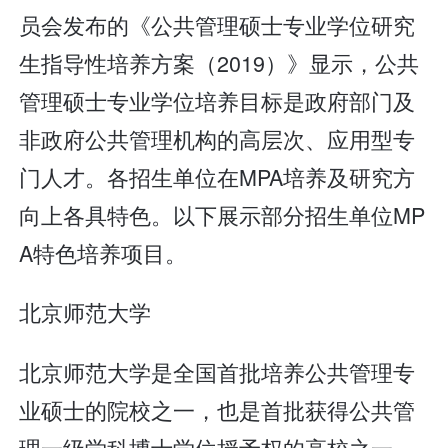
员会发布的《公共管理硕士专业学位研究
生指导性培养方案（2019）》显示，公共
管理硕士专业学位培养目标是政府部门及
非政府公共管理机构的高层次、应用型专
门人才。各招生单位在MPA培养及研究方
向上各具特色。以下展示部分招生单位MP
A特色培养项目。
北京师范大学
北京师范大学是全国首批培养公共管理专
业硕士的院校之一，也是首批获得公共管
理一级学科博士学位授予权的高校之一。