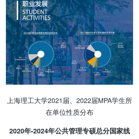
上海理工大学2021届、2022届MPA学生所
在单位性质分布
2020年-2024
年
公共
管理专硕总分国家线