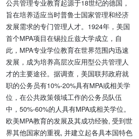
公共管理专业教育起源于18世纪的德国，
旨在培养适应当时普鲁士国家管理和经济
发展需求的专门管理人才。1924年，美国
首个MPA项目在锡拉丘兹大学成立，自
此，MPA专业学位教育在世界范围内迅速
发展，成为培养高层次应用型公共管理人
才的主要途径。据调查，美国联邦政府就
职的公务员有10%-20%具有MPA或相关学
位，在公共政策领域工作的公务员队伍
中，50%-60%的人具有MPA或相关学位。
欧美MPA教育的发展及其成功经验, 受到世
界其他国家的重视, 并建立起各具本国特色