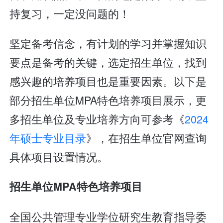
持复习，一定没问题的！
坚定备考信念，有计划的学习并掌握知识
要点是备考的关键，选定招生单位，找到
感兴趣的培养项目也是重要因素。以下是
部分招生单位MPA特色培养项目展示，更
多招生单位及专业培养方向可参考《
2024
年硕士专业目录
》，在招生单位官网查询
具体项目设置情况。
招生单位MPA特色培养项目
全国公共管理专业学位研究生教育指导委