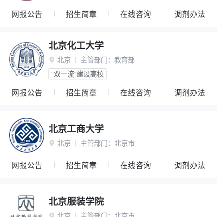
网报公告
招生简章
在线咨询
调剂办法
北京化工大学
北京
主管部门：
教育部

“双一流”建设高校
网报公告
招生简章
在线咨询
调剂办法
北京工商大学
北京
主管部门：
北京市

网报公告
招生简章
在线咨询
调剂办法
北京服装学院
北京
主管部门：
北京市
