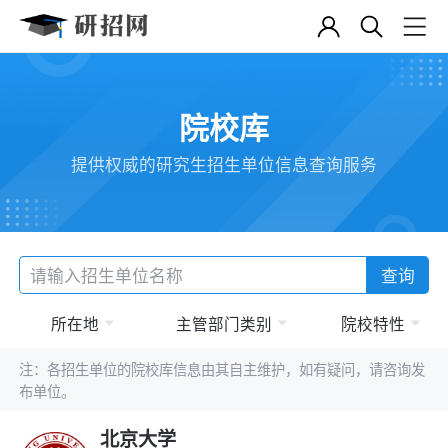
院校库
提供权威的研究生招生单位信息查询服务
查询
所在地
主管部门类别
院校特性
注：各招生单位的院校库信息由其自主维护，如有疑问，请咨询发
布单位。
北京大学