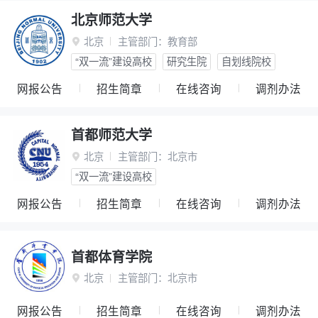
北京师范大学
北京
主管部门：
教育部

“双一流”建设高校
研究生院
自划线院校
网报公告
招生简章
在线咨询
调剂办法
首都师范大学
北京
主管部门：
北京市

“双一流”建设高校
网报公告
招生简章
在线咨询
调剂办法
首都体育学院
北京
主管部门：
北京市

网报公告
招生简章
在线咨询
调剂办法