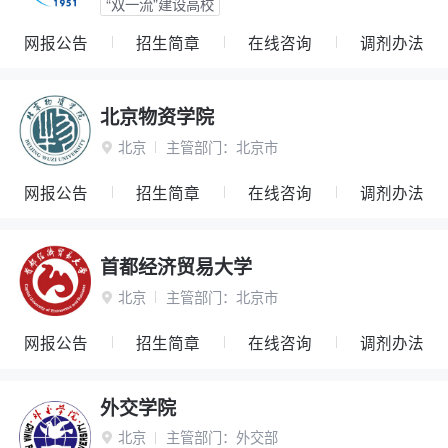
“双一流”建设高校
网报公告
招生简章
在线咨询
调剂办法
北京物资学院
北京
主管部门：
北京市

网报公告
招生简章
在线咨询
调剂办法
首都经济贸易大学
北京
主管部门：
北京市

网报公告
招生简章
在线咨询
调剂办法
外交学院
北京
主管部门：
外交部
