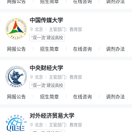
网报公告
招生简章
在线咨询
调剂办法
中国传媒大学
北京
主管部门：
教育部

“双一流”建设高校
网报公告
招生简章
在线咨询
调剂办法
中央财经大学
北京
主管部门：
教育部

“双一流”建设高校
网报公告
招生简章
在线咨询
调剂办法
对外经济贸易大学
北京
主管部门：
教育部
