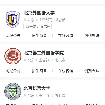
北京外国语大学
北京
主管部门：
教育部

“双一流”建设高校
网报公告
招生简章
在线咨询
调剂办法
北京第二外国语学院
北京
主管部门：
北京市

网报公告
招生简章
在线咨询
调剂办法
北京语言大学
北京
主管部门：
教育部
