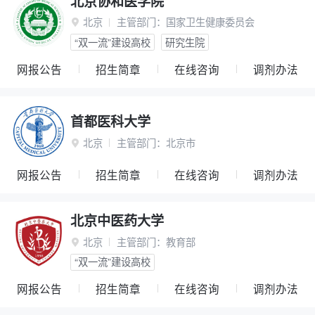
北京协和医学院
北京
主管部门：
国家卫生健康委员会

“双一流”建设高校
研究生院
网报公告
招生简章
在线咨询
调剂办法
首都医科大学
北京
主管部门：
北京市

网报公告
招生简章
在线咨询
调剂办法
北京中医药大学
北京
主管部门：
教育部

“双一流”建设高校
网报公告
招生简章
在线咨询
调剂办法