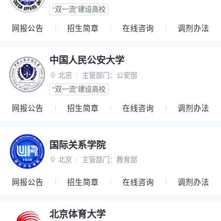
“双一流”建设高校
网报公告
招生简章
在线咨询
调剂办法
中国人民公安大学
北京
主管部门：
公安部

“双一流”建设高校
网报公告
招生简章
在线咨询
调剂办法
国际关系学院
北京
主管部门：
教育部

网报公告
招生简章
在线咨询
调剂办法
北京体育大学