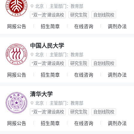
北京
主管部门：
教育部

“双一流”建设高校
研究生院
自划线院校
网报公告
招生简章
在线咨询
调剂办法
中国人民大学
北京
主管部门：
教育部

“双一流”建设高校
研究生院
自划线院校
网报公告
招生简章
在线咨询
调剂办法
清华大学
北京
主管部门：
教育部

“双一流”建设高校
研究生院
自划线院校
网报公告
招生简章
在线咨询
调剂办法