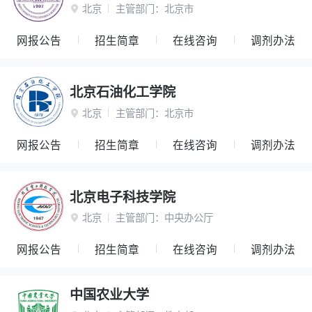
北京
主管部门：
北京市

网报公告
招生简章
在线咨询
调剂办法
北京石油化工学院
北京
主管部门：
北京市

网报公告
招生简章
在线咨询
调剂办法
北京电子科技学院
北京
主管部门：
中央办公厅

网报公告
招生简章
在线咨询
调剂办法
中国农业大学