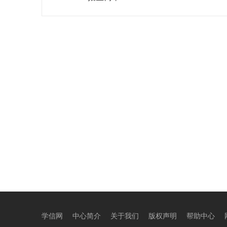
学信网
中心简介
关于我们
版权声明
帮助中心