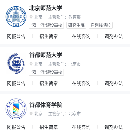
北京师范大学
北京
主管部门：
教育部

“双一流”建设高校
研究生院
自划线院校
网报公告
招生简章
在线咨询
调剂办法
首都师范大学
北京
主管部门：
北京市

“双一流”建设高校
网报公告
招生简章
在线咨询
调剂办法
首都体育学院
北京
主管部门：
北京市

网报公告
招生简章
在线咨询
调剂办法