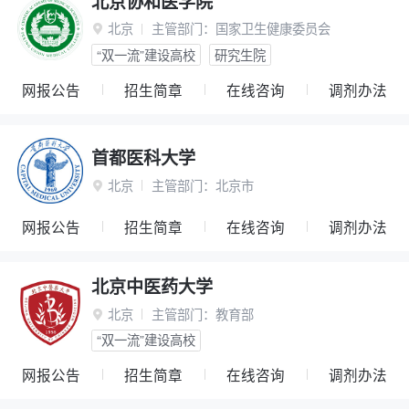
北京协和医学院
北京
主管部门：
国家卫生健康委员会

“双一流”建设高校
研究生院
网报公告
招生简章
在线咨询
调剂办法
首都医科大学
北京
主管部门：
北京市

网报公告
招生简章
在线咨询
调剂办法
北京中医药大学
北京
主管部门：
教育部

“双一流”建设高校
网报公告
招生简章
在线咨询
调剂办法