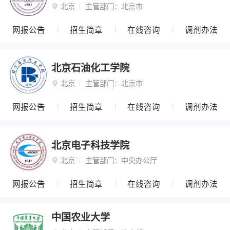
北京
主管部门：
北京市

网报公告
招生简章
在线咨询
调剂办法
北京石油化工学院
北京
主管部门：
北京市

网报公告
招生简章
在线咨询
调剂办法
北京电子科技学院
北京
主管部门：
中央办公厅

网报公告
招生简章
在线咨询
调剂办法
中国农业大学