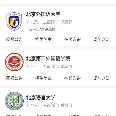
北京外国语大学
北京
主管部门：
教育部

“双一流”建设高校
网报公告
招生简章
在线咨询
调剂办法
北京第二外国语学院
北京
主管部门：
北京市

网报公告
招生简章
在线咨询
调剂办法
北京语言大学
北京
主管部门：
教育部
