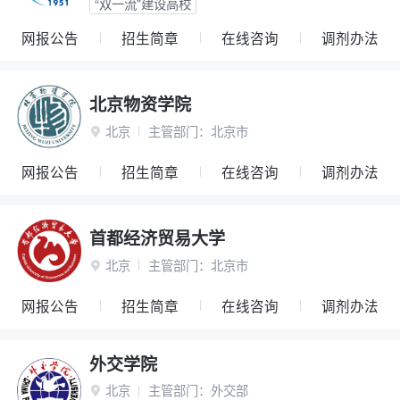
“双一流”建设高校
网报公告
招生简章
在线咨询
调剂办法
北京物资学院
北京
主管部门：
北京市

网报公告
招生简章
在线咨询
调剂办法
首都经济贸易大学
北京
主管部门：
北京市

网报公告
招生简章
在线咨询
调剂办法
外交学院
北京
主管部门：
外交部
