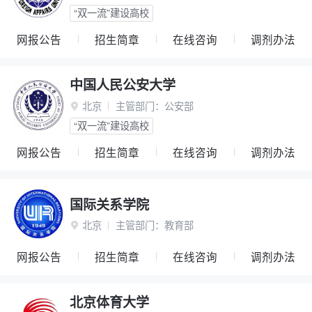
“双一流”建设高校
网报公告
招生简章
在线咨询
调剂办法
中国人民公安大学
北京
主管部门：
公安部

“双一流”建设高校
网报公告
招生简章
在线咨询
调剂办法
国际关系学院
北京
主管部门：
教育部

网报公告
招生简章
在线咨询
调剂办法
北京体育大学