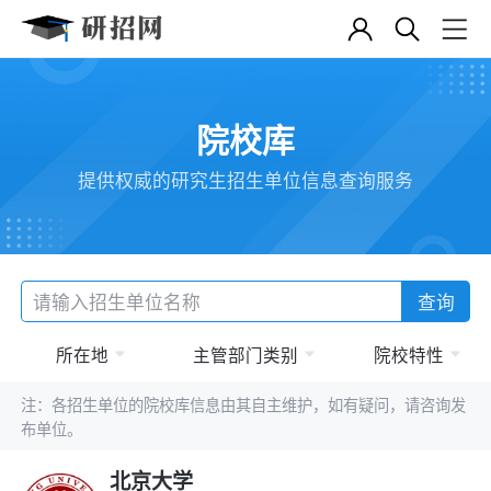
院校库
提供权威的研究生招生单位信息查询服务
查询
所在地
主管部门类别
院校特性
注：各招生单位的院校库信息由其自主维护，如有疑问，请咨询发
布单位。
北京大学