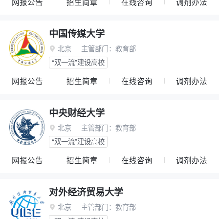
网报公告
招生简章
在线咨询
调剂办法
中国传媒大学
北京
主管部门：
教育部

“双一流”建设高校
网报公告
招生简章
在线咨询
调剂办法
中央财经大学
北京
主管部门：
教育部

“双一流”建设高校
网报公告
招生简章
在线咨询
调剂办法
对外经济贸易大学
北京
主管部门：
教育部
