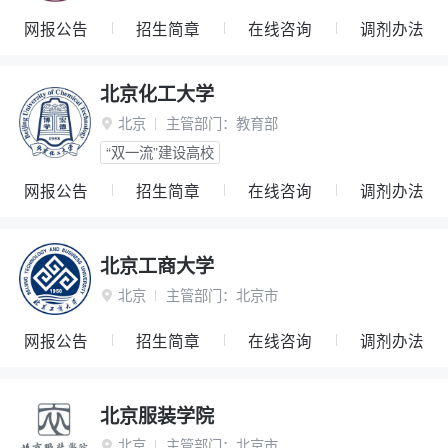
网报公告
招生简章
在线咨询
调剂办法
北京化工大学
北京
主管部门：
教育部

“双一流”建设高校
网报公告
招生简章
在线咨询
调剂办法
北京工商大学
北京
主管部门：
北京市

网报公告
招生简章
在线咨询
调剂办法
北京服装学院
北京
主管部门：
北京市
