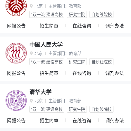
北京
主管部门：
教育部

“双一流”建设高校
研究生院
自划线院校
网报公告
招生简章
在线咨询
调剂办法
中国人民大学
北京
主管部门：
教育部

“双一流”建设高校
研究生院
自划线院校
网报公告
招生简章
在线咨询
调剂办法
清华大学
北京
主管部门：
教育部

“双一流”建设高校
研究生院
自划线院校
网报公告
招生简章
在线咨询
调剂办法