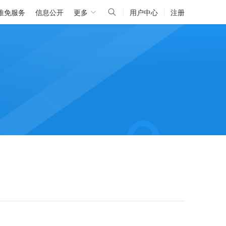
推免服务
信息公开
更多
用户中心
注册