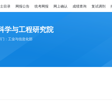
士目录
网报公告
统考网报
网上确认
成绩查询
复试调剂
科学与工程研究院
部门：工业与信息化部