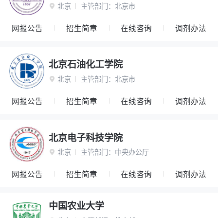
北京
主管部门：
北京市

网报公告
招生简章
在线咨询
调剂办法
北京石油化工学院
北京
主管部门：
北京市

网报公告
招生简章
在线咨询
调剂办法
北京电子科技学院
北京
主管部门：
中央办公厅

网报公告
招生简章
在线咨询
调剂办法
中国农业大学