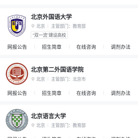
北京外国语大学
北京
主管部门：
教育部

“双一流”建设高校
网报公告
招生简章
在线咨询
调剂办法
北京第二外国语学院
北京
主管部门：
北京市

网报公告
招生简章
在线咨询
调剂办法
北京语言大学
北京
主管部门：
教育部
