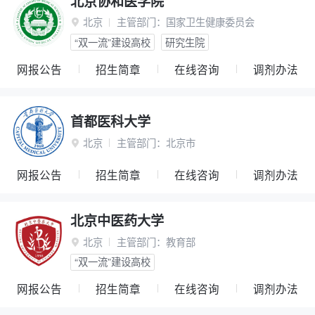
北京协和医学院
北京
主管部门：
国家卫生健康委员会

“双一流”建设高校
研究生院
网报公告
招生简章
在线咨询
调剂办法
首都医科大学
北京
主管部门：
北京市

网报公告
招生简章
在线咨询
调剂办法
北京中医药大学
北京
主管部门：
教育部

“双一流”建设高校
网报公告
招生简章
在线咨询
调剂办法