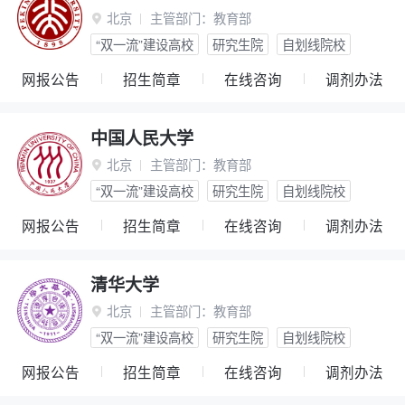
北京
主管部门：
教育部

“双一流”建设高校
研究生院
自划线院校
网报公告
招生简章
在线咨询
调剂办法
中国人民大学
北京
主管部门：
教育部

“双一流”建设高校
研究生院
自划线院校
网报公告
招生简章
在线咨询
调剂办法
清华大学
北京
主管部门：
教育部

“双一流”建设高校
研究生院
自划线院校
网报公告
招生简章
在线咨询
调剂办法