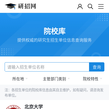
院校库
提供权威的研究生招生单位信息查询服务
查询
所在地
主管部门类别
院校特性
注：各招生单位的院校库信息由其自主维护，如有疑问，请咨询发
布单位。
北京大学