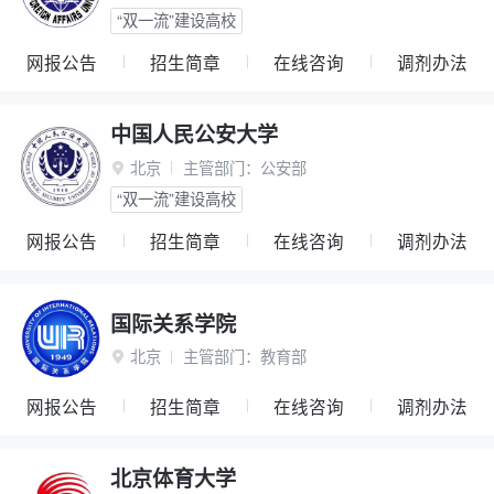
“双一流”建设高校
网报公告
招生简章
在线咨询
调剂办法
中国人民公安大学
北京
主管部门：
公安部

“双一流”建设高校
网报公告
招生简章
在线咨询
调剂办法
国际关系学院
北京
主管部门：
教育部

网报公告
招生简章
在线咨询
调剂办法
北京体育大学