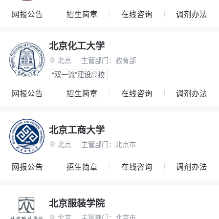
网报公告
招生简章
在线咨询
调剂办法
北京化工大学
北京
主管部门：
教育部

“双一流”建设高校
网报公告
招生简章
在线咨询
调剂办法
北京工商大学
北京
主管部门：
北京市

网报公告
招生简章
在线咨询
调剂办法
北京服装学院
北京
主管部门：
北京市
