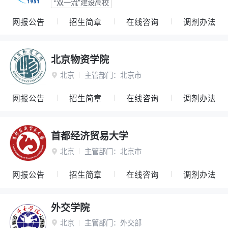
“双一流”建设高校
网报公告
招生简章
在线咨询
调剂办法
北京物资学院
北京
主管部门：
北京市

网报公告
招生简章
在线咨询
调剂办法
首都经济贸易大学
北京
主管部门：
北京市

网报公告
招生简章
在线咨询
调剂办法
外交学院
北京
主管部门：
外交部
