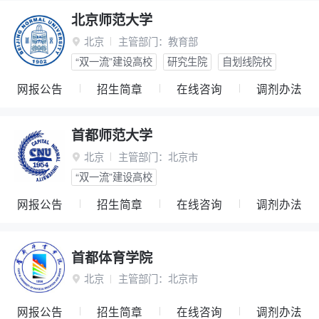
北京师范大学
北京
主管部门：
教育部

“双一流”建设高校
研究生院
自划线院校
网报公告
招生简章
在线咨询
调剂办法
首都师范大学
北京
主管部门：
北京市

“双一流”建设高校
网报公告
招生简章
在线咨询
调剂办法
首都体育学院
北京
主管部门：
北京市

网报公告
招生简章
在线咨询
调剂办法