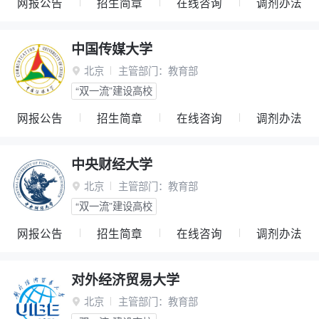
网报公告
招生简章
在线咨询
调剂办法
中国传媒大学
北京
主管部门：
教育部

“双一流”建设高校
网报公告
招生简章
在线咨询
调剂办法
中央财经大学
北京
主管部门：
教育部

“双一流”建设高校
网报公告
招生简章
在线咨询
调剂办法
对外经济贸易大学
北京
主管部门：
教育部
