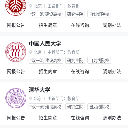
北京
主管部门：
教育部

“双一流”建设高校
研究生院
自划线院校
网报公告
招生简章
在线咨询
调剂办法
中国人民大学
北京
主管部门：
教育部

“双一流”建设高校
研究生院
自划线院校
网报公告
招生简章
在线咨询
调剂办法
清华大学
北京
主管部门：
教育部

“双一流”建设高校
研究生院
自划线院校
网报公告
招生简章
在线咨询
调剂办法