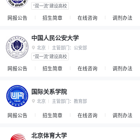
“双一流”建设高校
网报公告
招生简章
在线咨询
调剂办法
中国人民公安大学
北京
主管部门：
公安部

“双一流”建设高校
网报公告
招生简章
在线咨询
调剂办法
国际关系学院
北京
主管部门：
教育部

网报公告
招生简章
在线咨询
调剂办法
北京体育大学