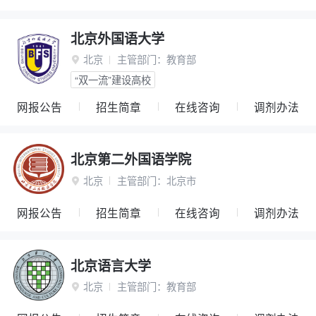
北京外国语大学
北京
主管部门：
教育部

“双一流”建设高校
网报公告
招生简章
在线咨询
调剂办法
北京第二外国语学院
北京
主管部门：
北京市

网报公告
招生简章
在线咨询
调剂办法
北京语言大学
北京
主管部门：
教育部
