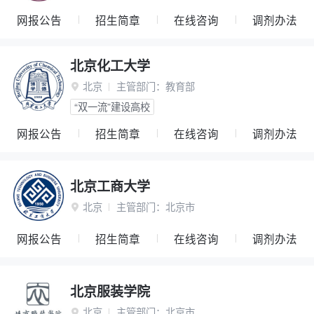
网报公告
招生简章
在线咨询
调剂办法
北京化工大学
北京
主管部门：
教育部

“双一流”建设高校
网报公告
招生简章
在线咨询
调剂办法
北京工商大学
北京
主管部门：
北京市

网报公告
招生简章
在线咨询
调剂办法
北京服装学院
北京
主管部门：
北京市
