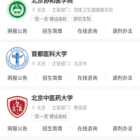
北京协和医学院
北京
主管部门：
国家卫生健康委员会

“双一流”建设高校
研究生院
网报公告
招生简章
在线咨询
调剂办法
首都医科大学
北京
主管部门：
北京市

网报公告
招生简章
在线咨询
调剂办法
北京中医药大学
北京
主管部门：
教育部

“双一流”建设高校
网报公告
招生简章
在线咨询
调剂办法