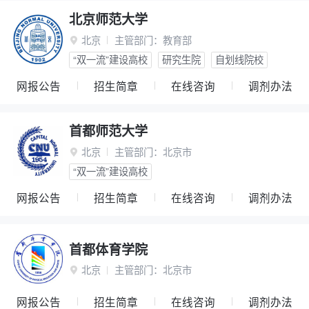
北京师范大学
北京
主管部门：
教育部

“双一流”建设高校
研究生院
自划线院校
网报公告
招生简章
在线咨询
调剂办法
首都师范大学
北京
主管部门：
北京市

“双一流”建设高校
网报公告
招生简章
在线咨询
调剂办法
首都体育学院
北京
主管部门：
北京市

网报公告
招生简章
在线咨询
调剂办法