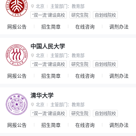
北京
主管部门：
教育部

“双一流”建设高校
研究生院
自划线院校
网报公告
招生简章
在线咨询
调剂办法
中国人民大学
北京
主管部门：
教育部

“双一流”建设高校
研究生院
自划线院校
网报公告
招生简章
在线咨询
调剂办法
清华大学
北京
主管部门：
教育部

“双一流”建设高校
研究生院
自划线院校
网报公告
招生简章
在线咨询
调剂办法