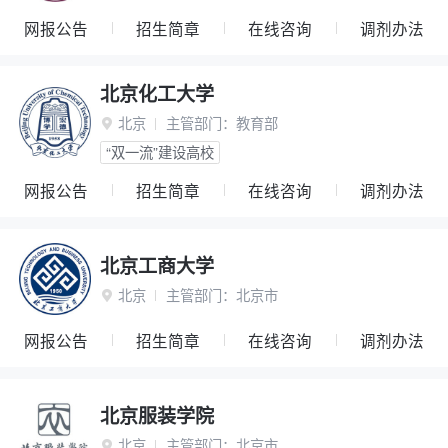
网报公告
招生简章
在线咨询
调剂办法
北京化工大学
北京
主管部门：
教育部

“双一流”建设高校
网报公告
招生简章
在线咨询
调剂办法
北京工商大学
北京
主管部门：
北京市

网报公告
招生简章
在线咨询
调剂办法
北京服装学院
北京
主管部门：
北京市
