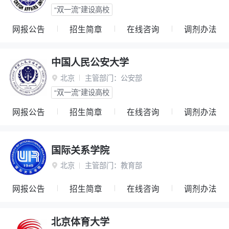
“双一流”建设高校
网报公告
招生简章
在线咨询
调剂办法
中国人民公安大学
北京
主管部门：
公安部

“双一流”建设高校
网报公告
招生简章
在线咨询
调剂办法
国际关系学院
北京
主管部门：
教育部

网报公告
招生简章
在线咨询
调剂办法
北京体育大学