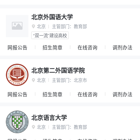
北京外国语大学
北京
主管部门：
教育部

“双一流”建设高校
网报公告
招生简章
在线咨询
调剂办法
北京第二外国语学院
北京
主管部门：
北京市

网报公告
招生简章
在线咨询
调剂办法
北京语言大学
北京
主管部门：
教育部
