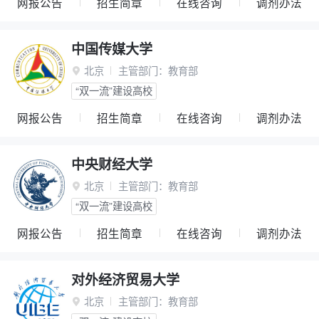
网报公告
招生简章
在线咨询
调剂办法
中国传媒大学
北京
主管部门：
教育部

“双一流”建设高校
网报公告
招生简章
在线咨询
调剂办法
中央财经大学
北京
主管部门：
教育部

“双一流”建设高校
网报公告
招生简章
在线咨询
调剂办法
对外经济贸易大学
北京
主管部门：
教育部
