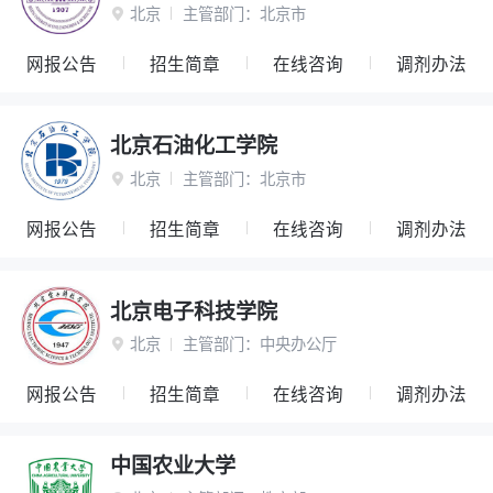
北京
主管部门：
北京市

网报公告
招生简章
在线咨询
调剂办法
北京石油化工学院
北京
主管部门：
北京市

网报公告
招生简章
在线咨询
调剂办法
北京电子科技学院
北京
主管部门：
中央办公厅

网报公告
招生简章
在线咨询
调剂办法
中国农业大学