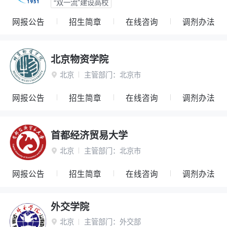
“双一流”建设高校
网报公告
招生简章
在线咨询
调剂办法
北京物资学院
北京
主管部门：
北京市

网报公告
招生简章
在线咨询
调剂办法
首都经济贸易大学
北京
主管部门：
北京市

网报公告
招生简章
在线咨询
调剂办法
外交学院
北京
主管部门：
外交部
