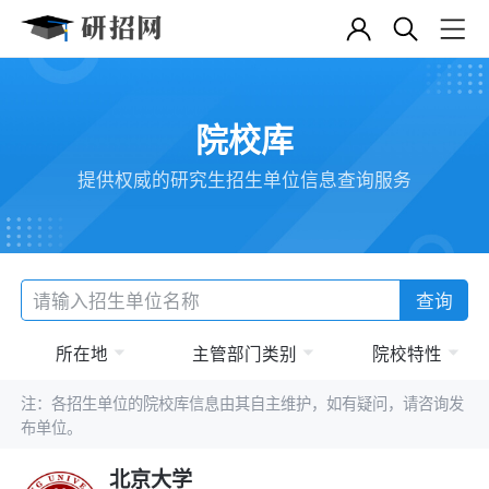
院校库
提供权威的研究生招生单位信息查询服务
查询
所在地
主管部门类别
院校特性
注：各招生单位的院校库信息由其自主维护，如有疑问，请咨询发
布单位。
北京大学