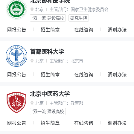
北京协和医学院
北京
主管部门：
国家卫生健康委员会

“双一流”建设高校
研究生院
网报公告
招生简章
在线咨询
调剂办法
首都医科大学
北京
主管部门：
北京市

网报公告
招生简章
在线咨询
调剂办法
北京中医药大学
北京
主管部门：
教育部

“双一流”建设高校
网报公告
招生简章
在线咨询
调剂办法