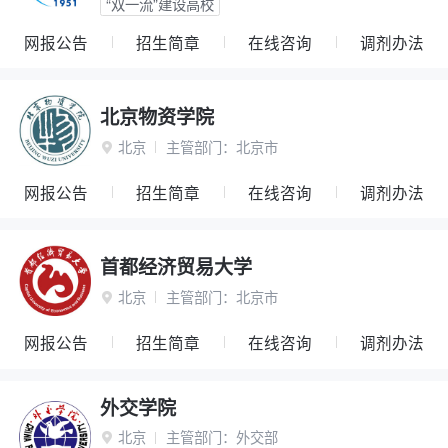
“双一流”建设高校
网报公告
招生简章
在线咨询
调剂办法
北京物资学院
北京
主管部门：
北京市

网报公告
招生简章
在线咨询
调剂办法
首都经济贸易大学
北京
主管部门：
北京市

网报公告
招生简章
在线咨询
调剂办法
外交学院
北京
主管部门：
外交部
