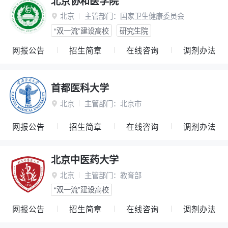
北京协和医学院
北京
主管部门：
国家卫生健康委员会

“双一流”建设高校
研究生院
网报公告
招生简章
在线咨询
调剂办法
首都医科大学
北京
主管部门：
北京市

网报公告
招生简章
在线咨询
调剂办法
北京中医药大学
北京
主管部门：
教育部

“双一流”建设高校
网报公告
招生简章
在线咨询
调剂办法