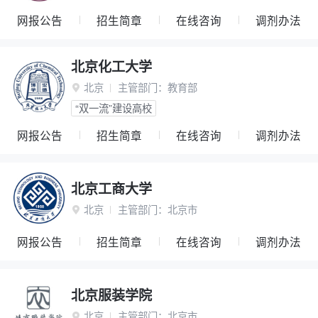
网报公告
招生简章
在线咨询
调剂办法
北京化工大学
北京
主管部门：
教育部

“双一流”建设高校
网报公告
招生简章
在线咨询
调剂办法
北京工商大学
北京
主管部门：
北京市

网报公告
招生简章
在线咨询
调剂办法
北京服装学院
北京
主管部门：
北京市
