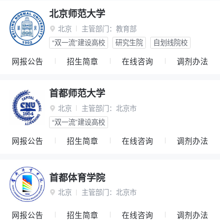
北京师范大学
北京
主管部门：
教育部

“双一流”建设高校
研究生院
自划线院校
网报公告
招生简章
在线咨询
调剂办法
首都师范大学
北京
主管部门：
北京市

“双一流”建设高校
网报公告
招生简章
在线咨询
调剂办法
首都体育学院
北京
主管部门：
北京市

网报公告
招生简章
在线咨询
调剂办法