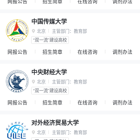
网报公告
招生简章
在线咨询
调剂办法
中国传媒大学
北京
主管部门：
教育部

“双一流”建设高校
网报公告
招生简章
在线咨询
调剂办法
中央财经大学
北京
主管部门：
教育部

“双一流”建设高校
网报公告
招生简章
在线咨询
调剂办法
对外经济贸易大学
北京
主管部门：
教育部
