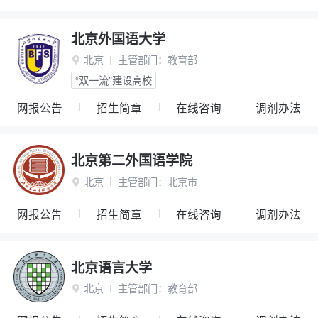
北京外国语大学
北京
主管部门：
教育部

“双一流”建设高校
网报公告
招生简章
在线咨询
调剂办法
北京第二外国语学院
北京
主管部门：
北京市

网报公告
招生简章
在线咨询
调剂办法
北京语言大学
北京
主管部门：
教育部
