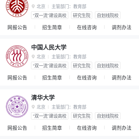
北京
主管部门：
教育部

“双一流”建设高校
研究生院
自划线院校
网报公告
招生简章
在线咨询
调剂办法
中国人民大学
北京
主管部门：
教育部

“双一流”建设高校
研究生院
自划线院校
网报公告
招生简章
在线咨询
调剂办法
清华大学
北京
主管部门：
教育部

“双一流”建设高校
研究生院
自划线院校
网报公告
招生简章
在线咨询
调剂办法