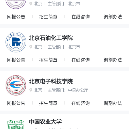
北京
主管部门：
北京市

网报公告
招生简章
在线咨询
调剂办法
北京石油化工学院
北京
主管部门：
北京市

网报公告
招生简章
在线咨询
调剂办法
北京电子科技学院
北京
主管部门：
中央办公厅

网报公告
招生简章
在线咨询
调剂办法
中国农业大学