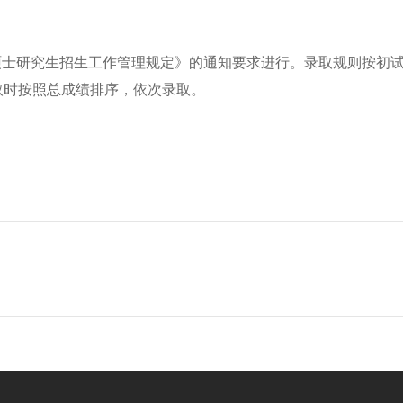
士研究生招生工作管理规定》的通知要求进行。录取规则按初试
取时按照总成绩排序，依次录取。