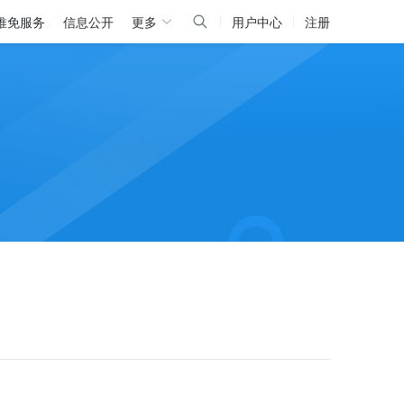
推免服务
信息公开
更多
用户中心
注册