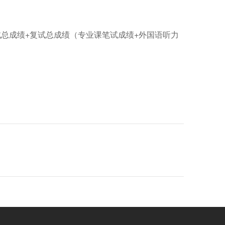
总成绩+复试总成绩（专业课笔试成绩+外国语听力