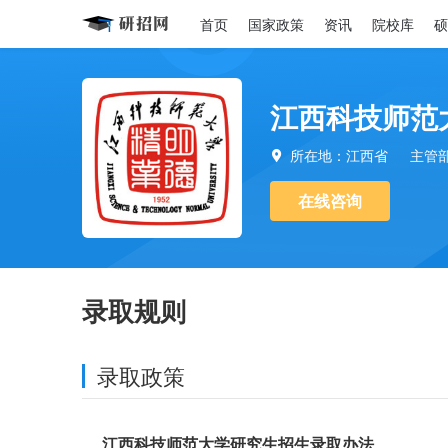
首页
国家政策
资讯
院校库
硕
江西科技师范
所在地：江西省
主管

在线咨询
录取规则
录取政策
江西科技师范大学研究生招生录取办法