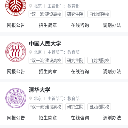
北京
主管部门：
教育部

“双一流”建设高校
研究生院
自划线院校
网报公告
招生简章
在线咨询
调剂办法
中国人民大学
北京
主管部门：
教育部

“双一流”建设高校
研究生院
自划线院校
网报公告
招生简章
在线咨询
调剂办法
清华大学
北京
主管部门：
教育部

“双一流”建设高校
研究生院
自划线院校
网报公告
招生简章
在线咨询
调剂办法