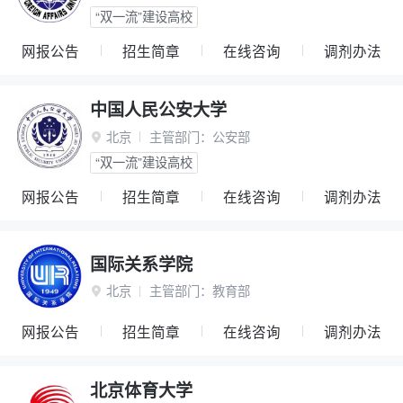
“双一流”建设高校
网报公告
招生简章
在线咨询
调剂办法
中国人民公安大学
北京
主管部门：
公安部

“双一流”建设高校
网报公告
招生简章
在线咨询
调剂办法
国际关系学院
北京
主管部门：
教育部

网报公告
招生简章
在线咨询
调剂办法
北京体育大学