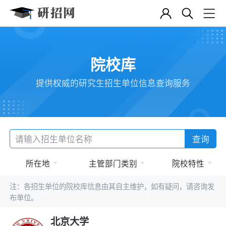
院校库
提供权威的研究生招生单位信息查询服务
查询
所在地
主管部门类别
院校特性
注：各招生单位的院校库信息由其自主维护，如有疑问，请咨询发
布单位。
北京大学