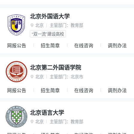
北京外国语大学
北京
主管部门：
教育部

“双一流”建设高校
网报公告
招生简章
在线咨询
调剂办法
北京第二外国语学院
北京
主管部门：
北京市

网报公告
招生简章
在线咨询
调剂办法
北京语言大学
北京
主管部门：
教育部
