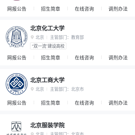
网报公告
招生简章
在线咨询
调剂办法
北京化工大学
北京
主管部门：
教育部

“双一流”建设高校
网报公告
招生简章
在线咨询
调剂办法
北京工商大学
北京
主管部门：
北京市

网报公告
招生简章
在线咨询
调剂办法
北京服装学院
北京
主管部门：
北京市
