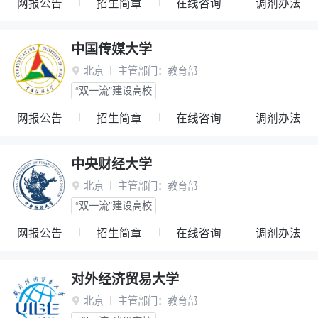
网报公告
招生简章
在线咨询
调剂办法
中国传媒大学
北京
主管部门：
教育部

“双一流”建设高校
网报公告
招生简章
在线咨询
调剂办法
中央财经大学
北京
主管部门：
教育部

“双一流”建设高校
网报公告
招生简章
在线咨询
调剂办法
对外经济贸易大学
北京
主管部门：
教育部
