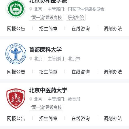
北京协和医学院
北京
主管部门：
国家卫生健康委员会

“双一流”建设高校
研究生院
网报公告
招生简章
在线咨询
调剂办法
首都医科大学
北京
主管部门：
北京市

网报公告
招生简章
在线咨询
调剂办法
北京中医药大学
北京
主管部门：
教育部

“双一流”建设高校
网报公告
招生简章
在线咨询
调剂办法