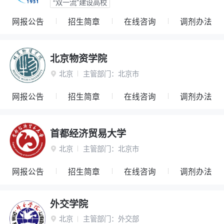
“双一流”建设高校
网报公告
招生简章
在线咨询
调剂办法
北京物资学院
北京
主管部门：
北京市

网报公告
招生简章
在线咨询
调剂办法
首都经济贸易大学
北京
主管部门：
北京市

网报公告
招生简章
在线咨询
调剂办法
外交学院
北京
主管部门：
外交部
