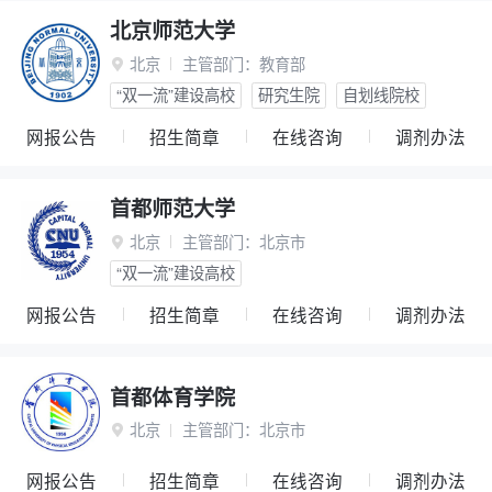
北京师范大学
北京
主管部门：
教育部

“双一流”建设高校
研究生院
自划线院校
网报公告
招生简章
在线咨询
调剂办法
首都师范大学
北京
主管部门：
北京市

“双一流”建设高校
网报公告
招生简章
在线咨询
调剂办法
首都体育学院
北京
主管部门：
北京市

网报公告
招生简章
在线咨询
调剂办法