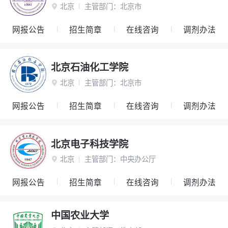
北京
主管部门：
北京市

网报公告
招生简章
在线咨询
调剂办法
北京石油化工学院
北京
主管部门：
北京市

网报公告
招生简章
在线咨询
调剂办法
北京电子科技学院
北京
主管部门：
中央办公厅

网报公告
招生简章
在线咨询
调剂办法
中国农业大学