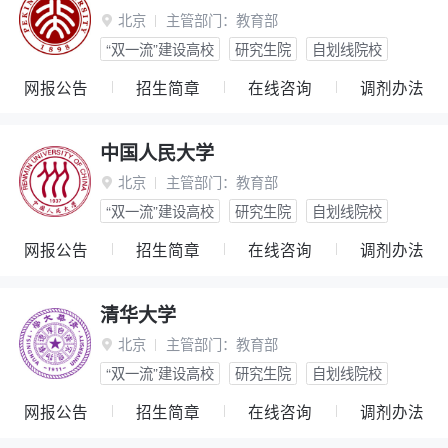
北京
主管部门：
教育部

“双一流”建设高校
研究生院
自划线院校
网报公告
招生简章
在线咨询
调剂办法
中国人民大学
北京
主管部门：
教育部

“双一流”建设高校
研究生院
自划线院校
网报公告
招生简章
在线咨询
调剂办法
清华大学
北京
主管部门：
教育部

“双一流”建设高校
研究生院
自划线院校
网报公告
招生简章
在线咨询
调剂办法