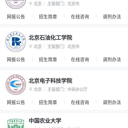
北京
主管部门：
北京市

网报公告
招生简章
在线咨询
调剂办法
北京石油化工学院
北京
主管部门：
北京市

网报公告
招生简章
在线咨询
调剂办法
北京电子科技学院
北京
主管部门：
中央办公厅

网报公告
招生简章
在线咨询
调剂办法
中国农业大学