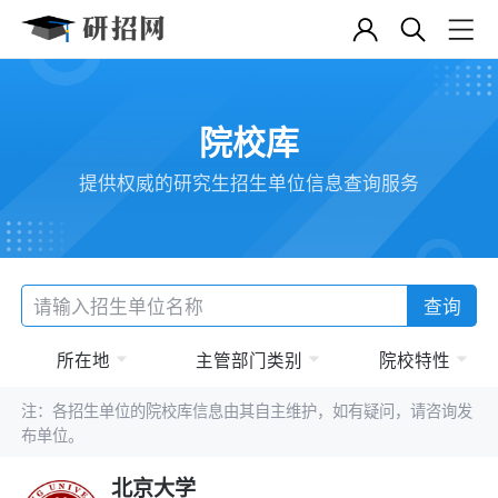
院校库
提供权威的研究生招生单位信息查询服务
查询
所在地
主管部门类别
院校特性
注：各招生单位的院校库信息由其自主维护，如有疑问，请咨询发
布单位。
北京大学